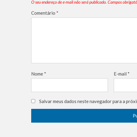
O seu endereço de e-mail não será publicado.
Campos obrigató
Comentário
*
Nome
*
E-mail
*
Salvar meus dados neste navegador para a próxi