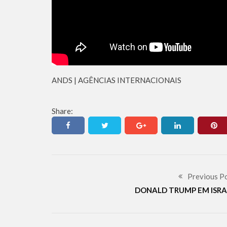
ANDS | AGÊNCIAS INTERNACIONAIS
Share:
Previous P
DONALD TRUMP EM ISRA