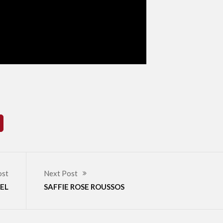
ost
Next Post
EL
SAFFIE ROSE ROUSSOS