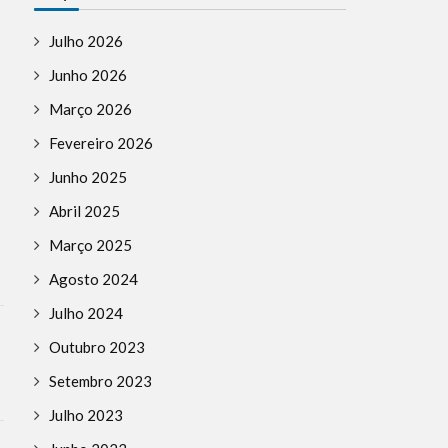
Julho 2026
Junho 2026
Março 2026
Fevereiro 2026
Junho 2025
Abril 2025
Março 2025
Agosto 2024
Julho 2024
Outubro 2023
Setembro 2023
Julho 2023
ANTISEMITISMO
COTIDIANO
DEFESA