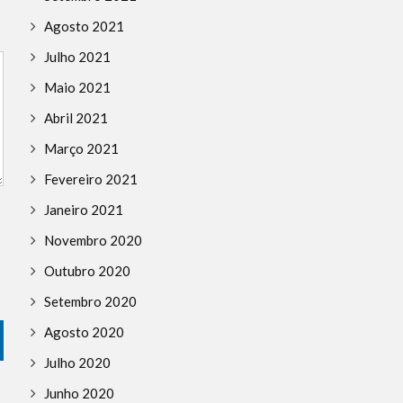
Agosto 2021
Julho 2021
Maio 2021
Abril 2021
Março 2021
Fevereiro 2021
Janeiro 2021
Novembro 2020
Outubro 2020
Setembro 2020
Agosto 2020
Julho 2020
Junho 2020