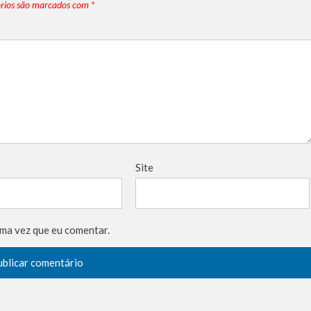
rios são marcados com
*
Site
ma vez que eu comentar.