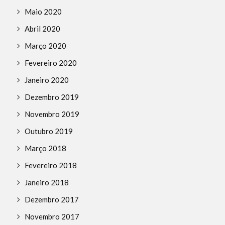
Maio 2020
Abril 2020
Março 2020
Fevereiro 2020
Janeiro 2020
Dezembro 2019
Novembro 2019
Outubro 2019
Março 2018
Fevereiro 2018
Janeiro 2018
Dezembro 2017
Novembro 2017