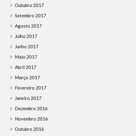
Outubro 2017
Setembro 2017
Agosto 2017
Julho 2017
Junho 2017
Maio 2017
Abril 2017
Março 2017
Fevereiro 2017
Janeiro 2017
Dezembro 2016
Novembro 2016
Outubro 2016