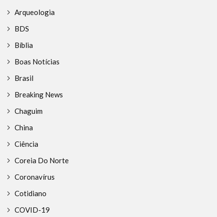
Arqueologia
BDS
Bíblia
Boas Notícias
Brasil
Breaking News
Chaguim
China
Ciência
Coreia Do Norte
Coronavírus
Cotidiano
COVID-19