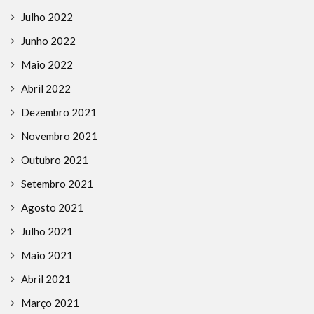
Julho 2022
Junho 2022
Maio 2022
Abril 2022
Dezembro 2021
Novembro 2021
Outubro 2021
Setembro 2021
Agosto 2021
Julho 2021
Maio 2021
Abril 2021
Março 2021