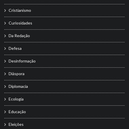
Cristianismo
Curiosidades
Da Redação
Defesa
Desinformação
Diáspora
Diplomacia
Ecologia
Educação
Eleições