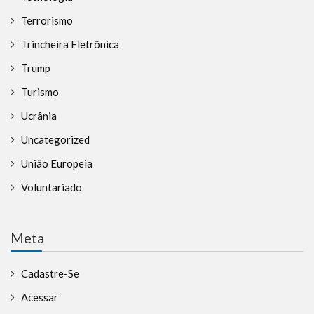
Terrorismo
Trincheira Eletrônica
Trump
Turismo
Ucrânia
Uncategorized
União Europeia
Voluntariado
Meta
Cadastre-Se
Acessar