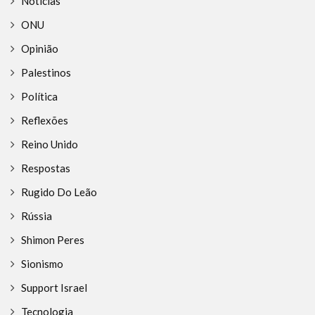
Notícias
ONU
Opinião
Palestinos
Política
Reflexões
Reino Unido
Respostas
Rugido Do Leão
Rússia
Shimon Peres
Sionismo
Support Israel
Tecnologia