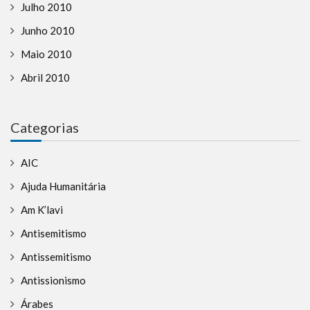
Julho 2010
Junho 2010
Maio 2010
Abril 2010
Categorias
AIC
Ajuda Humanitária
Am K’lavi
Antisemitismo
Antissemitismo
Antissionismo
Árabes