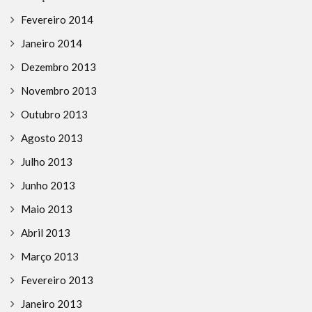
Fevereiro 2014
Janeiro 2014
Dezembro 2013
Novembro 2013
Outubro 2013
Agosto 2013
Julho 2013
Junho 2013
Maio 2013
Abril 2013
Março 2013
Fevereiro 2013
Janeiro 2013