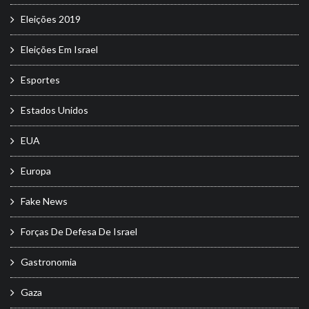
Eleições 2019
Eleições Em Israel
Esportes
Estados Unidos
EUA
Europa
Fake News
Forças De Defesa De Israel
Gastronomia
Gaza