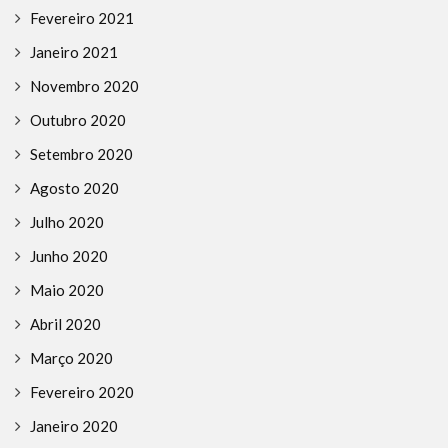
Fevereiro 2021
Janeiro 2021
Novembro 2020
Outubro 2020
Setembro 2020
Agosto 2020
Julho 2020
Junho 2020
Maio 2020
Abril 2020
Março 2020
Fevereiro 2020
Janeiro 2020