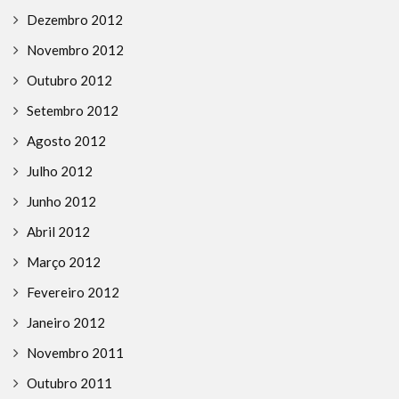
Dezembro 2012
Novembro 2012
Outubro 2012
Setembro 2012
Agosto 2012
Julho 2012
Junho 2012
Abril 2012
Março 2012
Fevereiro 2012
Janeiro 2012
Novembro 2011
Outubro 2011