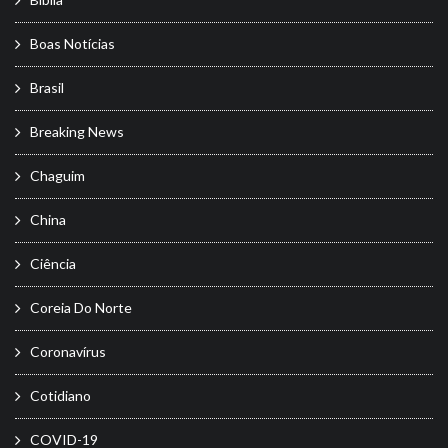
Boas Notícias
Brasil
Breaking News
Chaguim
China
Ciência
Coreia Do Norte
Coronavírus
Cotidiano
COVID-19