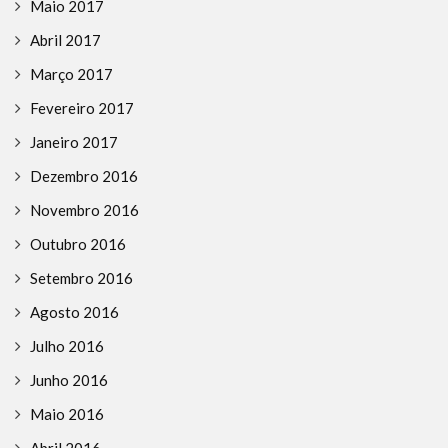
Maio 2017
Abril 2017
Março 2017
Fevereiro 2017
Janeiro 2017
Dezembro 2016
Novembro 2016
Outubro 2016
Setembro 2016
Agosto 2016
Julho 2016
Junho 2016
Maio 2016
Abril 2016