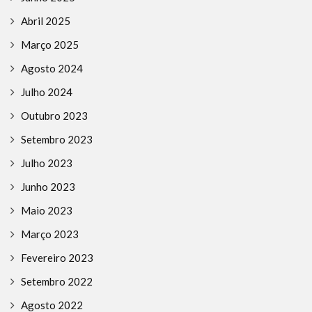
Abril 2025
Março 2025
Agosto 2024
Julho 2024
Outubro 2023
Setembro 2023
Julho 2023
Junho 2023
Maio 2023
Março 2023
Fevereiro 2023
Setembro 2022
Agosto 2022