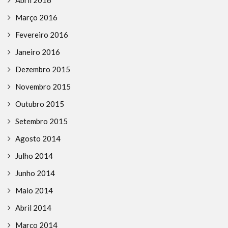
Março 2016
Fevereiro 2016
Janeiro 2016
Dezembro 2015
Novembro 2015
Outubro 2015
Setembro 2015
Agosto 2014
Julho 2014
Junho 2014
Maio 2014
Abril 2014
Março 2014