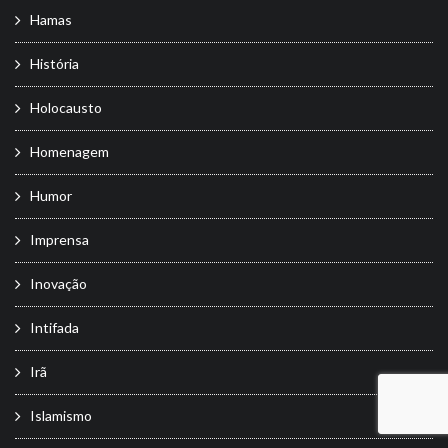
Hamas
História
Holocausto
Homenagem
Humor
Imprensa
Inovação
Intifada
Irã
Islamismo