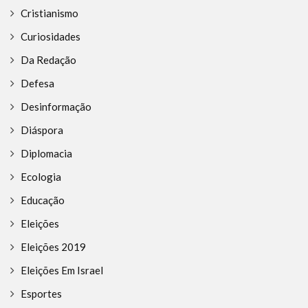
Cristianismo
Curiosidades
Da Redação
Defesa
Desinformação
Diáspora
Diplomacia
Ecologia
Educação
Eleições
Eleições 2019
Eleições Em Israel
Esportes