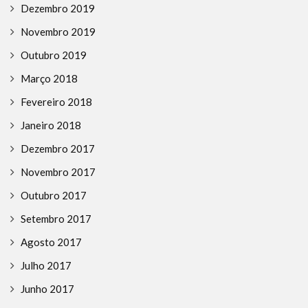
Dezembro 2019
Novembro 2019
Outubro 2019
Março 2018
Fevereiro 2018
Janeiro 2018
Dezembro 2017
Novembro 2017
Outubro 2017
Setembro 2017
Agosto 2017
Julho 2017
Junho 2017