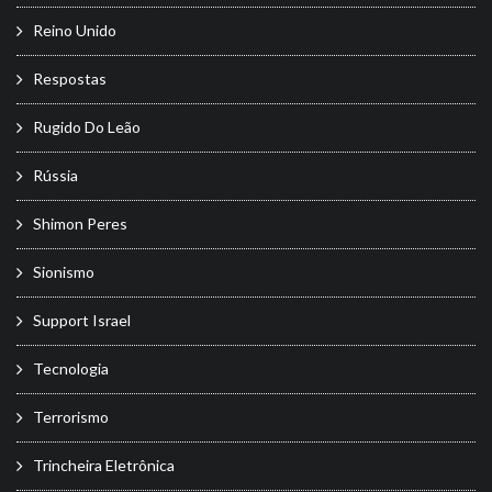
Reino Unido
Respostas
Rugido Do Leão
Rússia
Shimon Peres
Sionismo
Support Israel
Tecnologia
Terrorismo
Trincheira Eletrônica