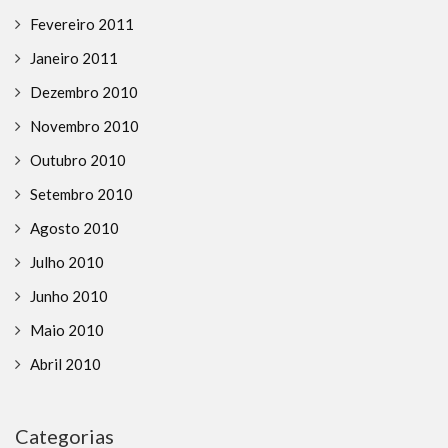
Fevereiro 2011
Janeiro 2011
Dezembro 2010
Novembro 2010
Outubro 2010
Setembro 2010
Agosto 2010
Julho 2010
Junho 2010
Maio 2010
Abril 2010
Categorias