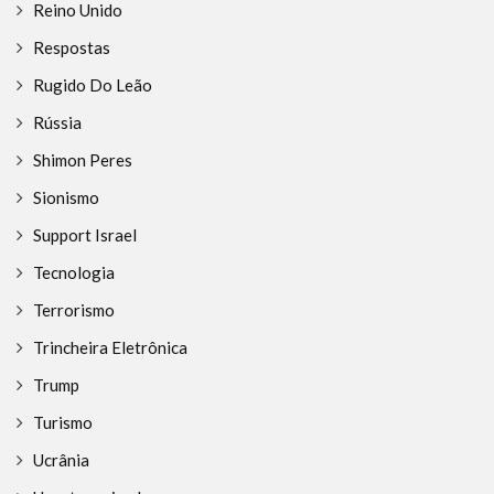
Reino Unido
Respostas
Rugido Do Leão
Rússia
Shimon Peres
Sionismo
Support Israel
Tecnologia
Terrorismo
Trincheira Eletrônica
Trump
Turismo
Ucrânia