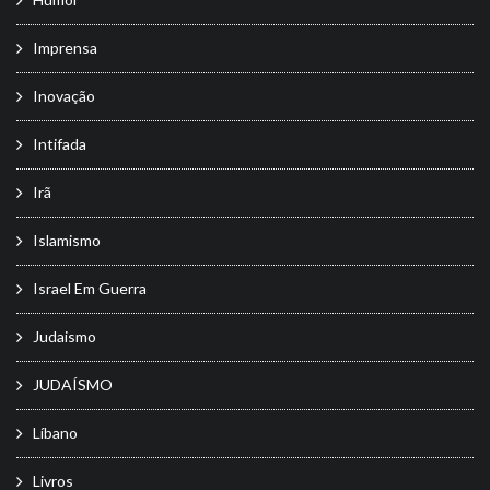
Imprensa
Inovação
Intifada
Irã
Islamismo
Israel Em Guerra
Judaismo
JUDAÍSMO
Líbano
Livros