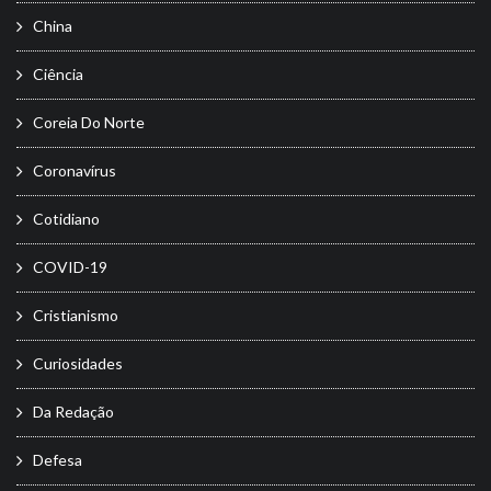
China
Ciência
Coreia Do Norte
Coronavírus
Cotidiano
COVID-19
Cristianismo
Curiosidades
Da Redação
Defesa