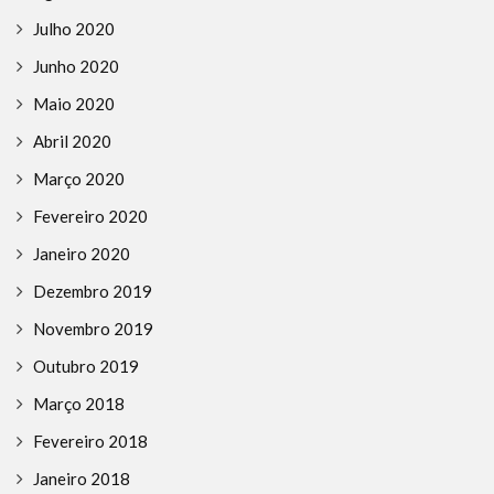
Julho 2020
Junho 2020
Maio 2020
Abril 2020
Março 2020
Fevereiro 2020
Janeiro 2020
Dezembro 2019
Novembro 2019
Outubro 2019
Março 2018
Fevereiro 2018
Janeiro 2018