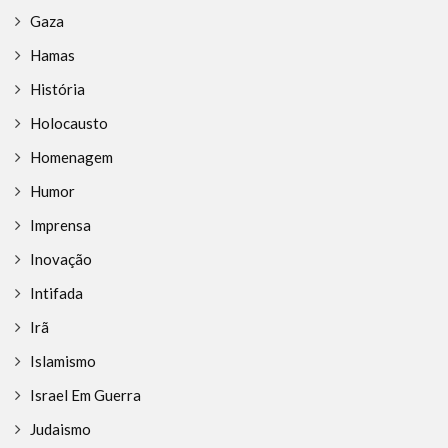
Gaza
Hamas
História
Holocausto
Homenagem
Humor
Imprensa
Inovação
Intifada
Irã
Islamismo
Israel Em Guerra
Judaismo