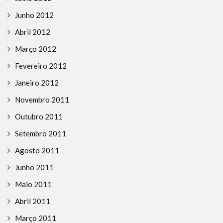
Junho 2012
Abril 2012
Março 2012
Fevereiro 2012
Janeiro 2012
Novembro 2011
Outubro 2011
Setembro 2011
Agosto 2011
Junho 2011
Maio 2011
Abril 2011
Março 2011