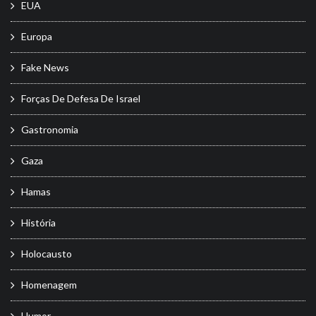
EUA
Europa
Fake News
Forças De Defesa De Israel
Gastronomia
Gaza
Hamas
História
Holocausto
Homenagem
Humor