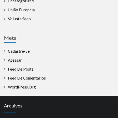
Uncategorized
União Europeia
Voluntariado
Meta
Cadastre-Se
Acessar
Feed De Posts
Feed De Comentários
WordPress.org
Arquivos