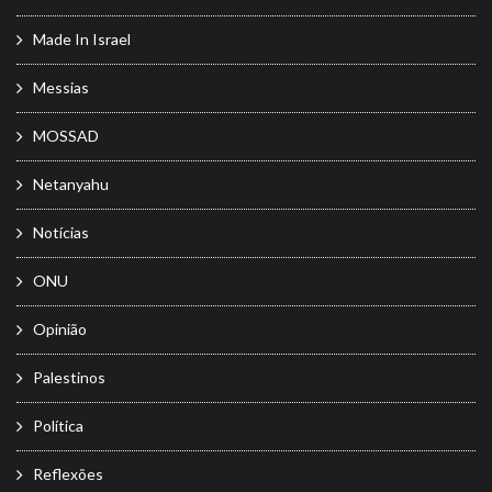
Made In Israel
Messias
MOSSAD
Netanyahu
Notícias
ONU
Opinião
Palestinos
Política
Reflexões