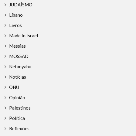
JUDAÍSMO
Líbano
Livros
Made In Israel
Messias
MOSSAD
Netanyahu
Notícias
ONU
Opinião
Palestinos
Política
Reflexões