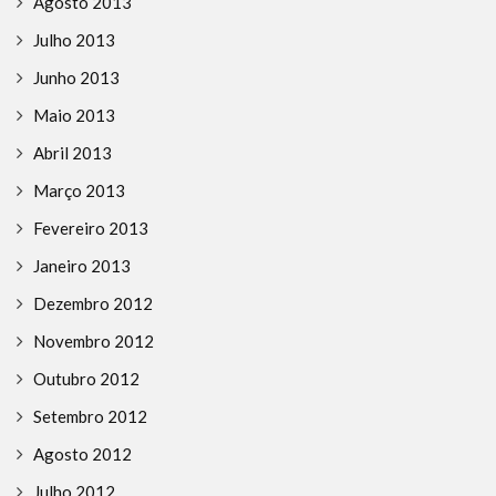
Agosto 2013
Julho 2013
Junho 2013
Maio 2013
Abril 2013
Março 2013
Fevereiro 2013
Janeiro 2013
Dezembro 2012
Novembro 2012
Outubro 2012
Setembro 2012
Agosto 2012
Julho 2012