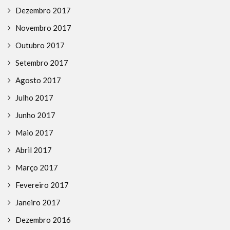
Dezembro 2017
Novembro 2017
Outubro 2017
Setembro 2017
Agosto 2017
Julho 2017
Junho 2017
Maio 2017
Abril 2017
Março 2017
Fevereiro 2017
Janeiro 2017
Dezembro 2016