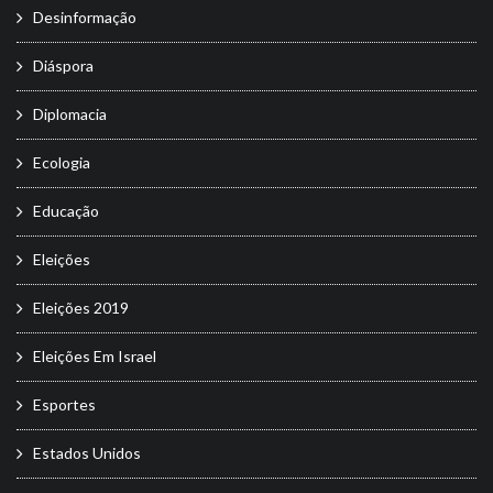
Desinformação
Diáspora
Diplomacia
Ecologia
Educação
Eleições
Eleições 2019
Eleições Em Israel
Esportes
Estados Unidos