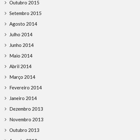
Outubro 2015
Setembro 2015
Agosto 2014
Julho 2014
Junho 2014
Maio 2014
Abril 2014
Março 2014
Fevereiro 2014
Janeiro 2014
Dezembro 2013
Novembro 2013
Outubro 2013