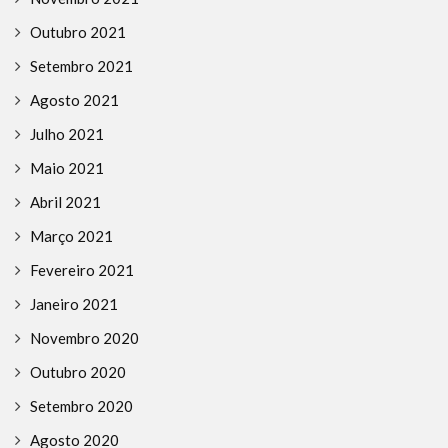
Outubro 2021
Setembro 2021
Agosto 2021
Julho 2021
Maio 2021
Abril 2021
Março 2021
Fevereiro 2021
Janeiro 2021
Novembro 2020
Outubro 2020
Setembro 2020
Agosto 2020