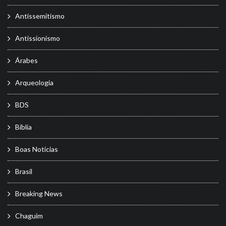
Antissemitismo
Antissionismo
Árabes
Arqueologia
BDS
Bíblia
Boas Notícias
Brasil
Breaking News
Chaguim