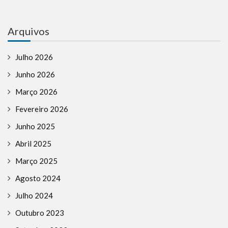
Arquivos
Julho 2026
Junho 2026
Março 2026
Fevereiro 2026
Junho 2025
Abril 2025
Março 2025
Agosto 2024
Julho 2024
Outubro 2023