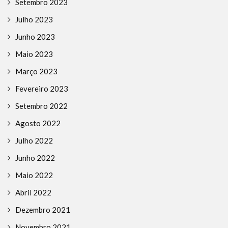
Setembro 2023
Julho 2023
Junho 2023
Maio 2023
Março 2023
Fevereiro 2023
Setembro 2022
Agosto 2022
Julho 2022
Junho 2022
Maio 2022
Abril 2022
Dezembro 2021
Novembro 2021