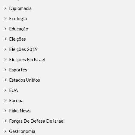
Diplomacia
Ecologia
Educação
Eleições
Eleições 2019
Eleições Em Israel
Esportes
Estados Unidos
EUA
Europa
Fake News
Forças De Defesa De Israel
Gastronomia