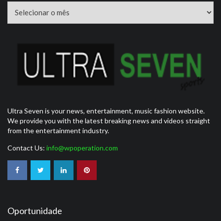
Arquivos
Ultra Seven is your news, entertainment, music fashion website.
We provide you with the latest breaking news and videos straight
from the entertainment industry.
Contact Us:
info@wpoperation.com
Oportunidade