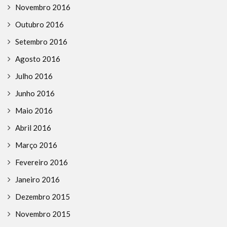
Novembro 2016
Outubro 2016
Setembro 2016
Agosto 2016
Julho 2016
Junho 2016
Maio 2016
Abril 2016
Março 2016
Fevereiro 2016
Janeiro 2016
Dezembro 2015
Novembro 2015