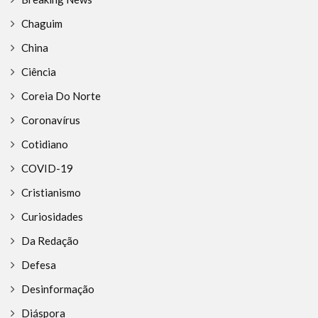
Chaguim
China
Ciência
Coreia Do Norte
Coronavírus
Cotidiano
COVID-19
Cristianismo
Curiosidades
Da Redação
Defesa
Desinformação
Diáspora