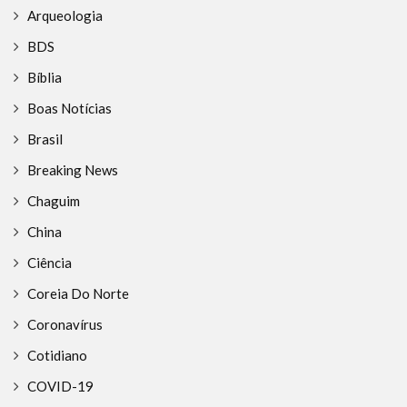
Arqueologia
BDS
Bíblia
Boas Notícias
Brasil
Breaking News
Chaguim
China
Ciência
Coreia Do Norte
Coronavírus
Cotidiano
COVID-19