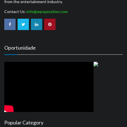
from the entertainment industry.
Contact Us:
info@wpoperation.com
Oportunidade
Popular Category