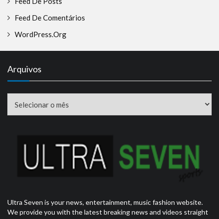
Feed De Posts
Feed De Comentários
WordPress.org
Arquivos
Arquivos
Ultra Seven is your news, entertainment, music fashion website.
We provide you with the latest breaking news and videos straight