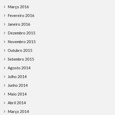
Março 2016
Fevereiro 2016
Janeiro 2016
Dezembro 2015
Novembro 2015
Outubro 2015
Setembro 2015
Agosto 2014
Julho 2014
Junho 2014
Maio 2014
Abril 2014
Março 2014