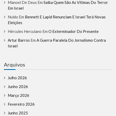
Manoel De Deus
Em
Saiba Quem São As Vítimas Do Terror
Em Israel
Nuldo
Em
Bennett E Lapid Renunciam E Israel Terá Novas
Eleições
Hércules Herculano
Em
O Exterminador Do Presente
Artur Barros
Em
A Guerra Paralela Do Jornalismo Contra
Israel
Arquivos
Julho 2026
Junho 2026
Março 2026
Fevereiro 2026
Junho 2025