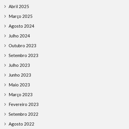
Abril 2025
Março 2025
Agosto 2024
Julho 2024
Outubro 2023
Setembro 2023
Julho 2023
Junho 2023
Maio 2023
Março 2023
Fevereiro 2023
Setembro 2022
Agosto 2022