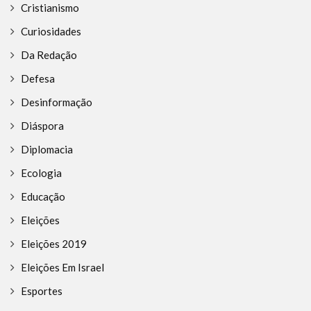
Cristianismo
Curiosidades
Da Redação
Defesa
Desinformação
Diáspora
Diplomacia
Ecologia
Educação
Eleições
Eleições 2019
Eleições Em Israel
Esportes