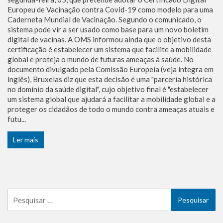
Europeu de Vacinação contra Covid-19 como modelo para uma
Caderneta Mundial de Vacinação. Segundo o comunicado, o
sistema pode vir a ser usado como base para um novo boletim
digital de vacinas. A OMS informou ainda que o objetivo desta
certificação é estabelecer um sistema que facilite a mobilidade
global e proteja o mundo de futuras ameaças à saúde. No
documento divulgado pela Comissão Europeia (veja íntegra em
inglês), Bruxelas diz que esta decisão é uma "parceria histórica
no domínio da saúde digital", cujo objetivo final é "estabelecer
um sistema global que ajudará a facilitar a mobilidade global e a
proteger os cidadãos de todo o mundo contra ameaças atuais e
futu...
Ler mais
Pesquisar
por: