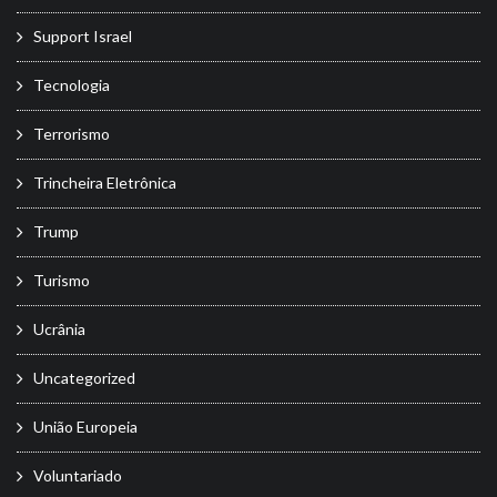
Support Israel
Tecnologia
Terrorismo
Trincheira Eletrônica
Trump
Turismo
Ucrânia
Uncategorized
União Europeia
Voluntariado