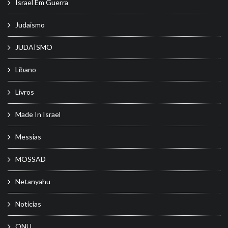
Israel Em Guerra
Judaismo
JUDAÍSMO
Líbano
Livros
Made In Israel
Messias
MOSSAD
Netanyahu
Notícias
ONU