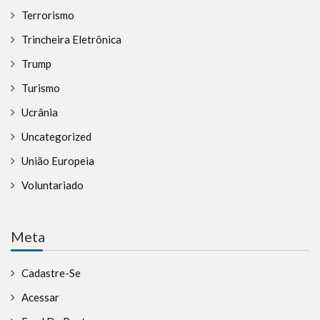
Terrorismo
Trincheira Eletrônica
Trump
Turismo
Ucrânia
Uncategorized
União Europeia
Voluntariado
Meta
Cadastre-Se
Acessar