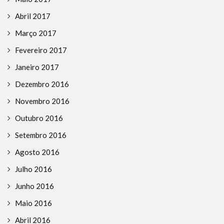
Abril 2017
Março 2017
Fevereiro 2017
Janeiro 2017
Dezembro 2016
Novembro 2016
Outubro 2016
Setembro 2016
Agosto 2016
Julho 2016
Junho 2016
Maio 2016
Abril 2016