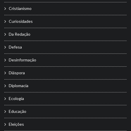
Cristianismo
Curiosidades
Da Redação
Defesa
Desinformação
Diáspora
Diplomacia
Ecologia
Educação
Eleições