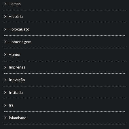
Hamas
História
Holocausto
Homenagem
Humor
Imprensa
Inovação
Intifada
Irã
Islamismo