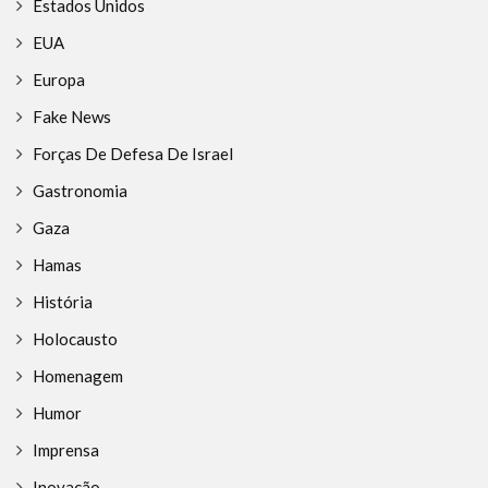
Estados Unidos
EUA
Europa
Fake News
Forças De Defesa De Israel
Gastronomia
Gaza
Hamas
História
Holocausto
Homenagem
Humor
Imprensa
Inovação