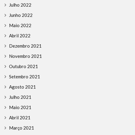
Julho 2022
Junho 2022
Maio 2022
Abril 2022
Dezembro 2021
Novembro 2021
Outubro 2021
Setembro 2021
Agosto 2021
Julho 2021
Maio 2021
Abril 2021
Março 2021