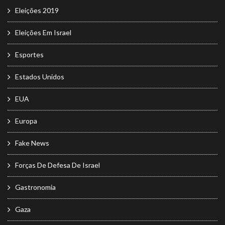
Eleições 2019
Eleições Em Israel
Esportes
Estados Unidos
EUA
Europa
Fake News
Forças De Defesa De Israel
Gastronomia
Gaza