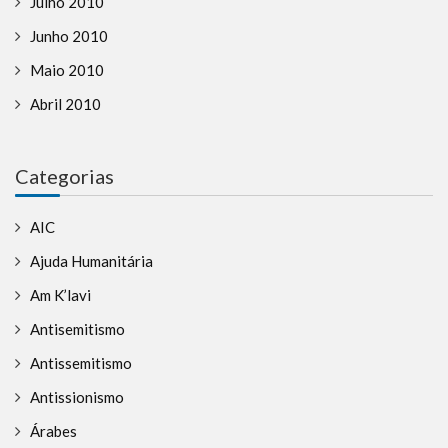
Julho 2010
Junho 2010
Maio 2010
Abril 2010
Categorias
AIC
Ajuda Humanitária
Am K’lavi
Antisemitismo
Antissemitismo
Antissionismo
Árabes