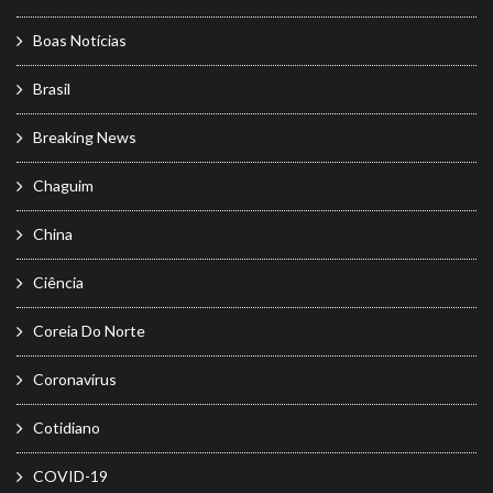
Boas Notícias
Brasil
Breaking News
Chaguim
China
Ciência
Coreia Do Norte
Coronavírus
Cotidiano
COVID-19