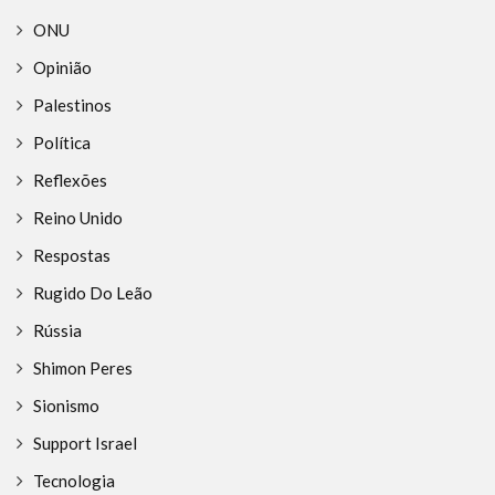
ONU
Opinião
Palestinos
Política
Reflexões
Reino Unido
Respostas
Rugido Do Leão
Rússia
Shimon Peres
Sionismo
Support Israel
Tecnologia