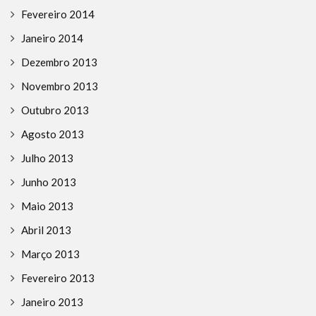
Fevereiro 2014
Janeiro 2014
Dezembro 2013
Novembro 2013
Outubro 2013
Agosto 2013
Julho 2013
Junho 2013
Maio 2013
Abril 2013
Março 2013
Fevereiro 2013
Janeiro 2013