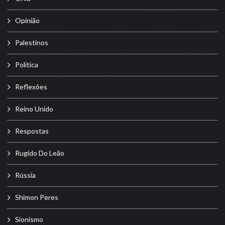
Opinião
Palestinos
Política
Reflexões
Reino Unido
Respostas
Rugido Do Leão
Rússia
Shimon Peres
Sionismo