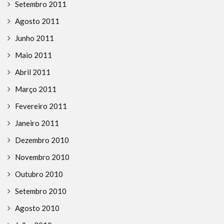
Setembro 2011
Agosto 2011
Junho 2011
Maio 2011
Abril 2011
Março 2011
Fevereiro 2011
Janeiro 2011
Dezembro 2010
Novembro 2010
Outubro 2010
Setembro 2010
Agosto 2010