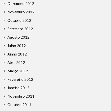
Dezembro 2012
Novembro 2012
Outubro 2012
Setembro 2012
Agosto 2012
Julho 2012
Junho 2012
Abril 2012
Março 2012
Fevereiro 2012
Janeiro 2012
Novembro 2011
Outubro 2011