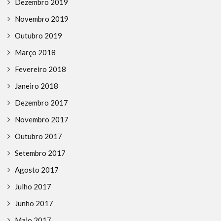
Dezembro 2019
Novembro 2019
Outubro 2019
Março 2018
Fevereiro 2018
Janeiro 2018
Dezembro 2017
Novembro 2017
Outubro 2017
Setembro 2017
Agosto 2017
Julho 2017
Junho 2017
Maio 2017