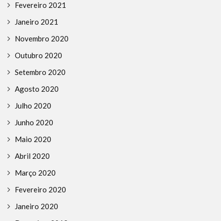
Fevereiro 2021
Janeiro 2021
Novembro 2020
Outubro 2020
Setembro 2020
Agosto 2020
Julho 2020
Junho 2020
Maio 2020
Abril 2020
Março 2020
Fevereiro 2020
Janeiro 2020