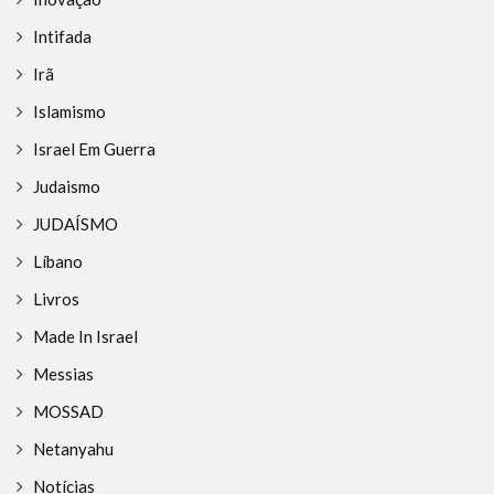
Intifada
Irã
Islamismo
Israel Em Guerra
Judaismo
JUDAÍSMO
Líbano
Livros
Made In Israel
Messias
MOSSAD
Netanyahu
Notícias