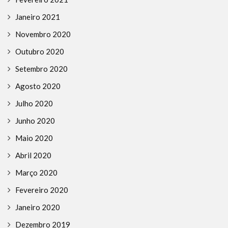
Janeiro 2021
Novembro 2020
Outubro 2020
Setembro 2020
Agosto 2020
Julho 2020
Junho 2020
Maio 2020
Abril 2020
Março 2020
Fevereiro 2020
Janeiro 2020
Dezembro 2019