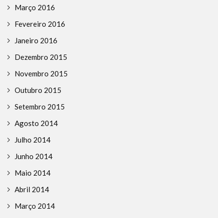
Março 2016
Fevereiro 2016
Janeiro 2016
Dezembro 2015
Novembro 2015
Outubro 2015
Setembro 2015
Agosto 2014
Julho 2014
Junho 2014
Maio 2014
Abril 2014
Março 2014