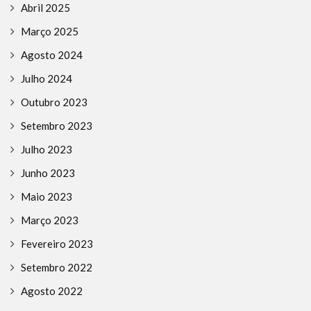
Abril 2025
Março 2025
Agosto 2024
Julho 2024
Outubro 2023
Setembro 2023
Julho 2023
Junho 2023
Maio 2023
Março 2023
Fevereiro 2023
Setembro 2022
Agosto 2022