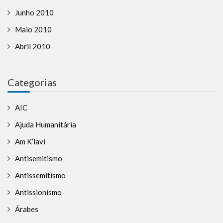
Junho 2010
Maio 2010
Abril 2010
Categorias
AIC
Ajuda Humanitária
Am K’lavi
Antisemitismo
Antissemitismo
Antissionismo
Árabes