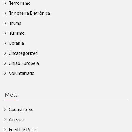
Terrorismo
Trincheira Eletrônica
Trump
Turismo
Ucrânia
Uncategorized
União Europeia
Voluntariado
Meta
Cadastre-Se
Acessar
Feed De Posts