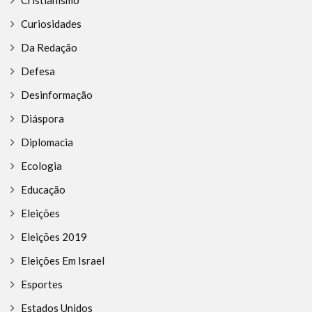
Curiosidades
Da Redação
Defesa
Desinformação
Diáspora
Diplomacia
Ecologia
Educação
Eleições
Eleições 2019
Eleições Em Israel
Esportes
Estados Unidos