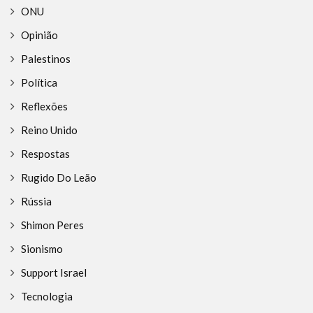
ONU
Opinião
Palestinos
Política
Reflexões
Reino Unido
Respostas
Rugido Do Leão
Rússia
Shimon Peres
Sionismo
Support Israel
Tecnologia