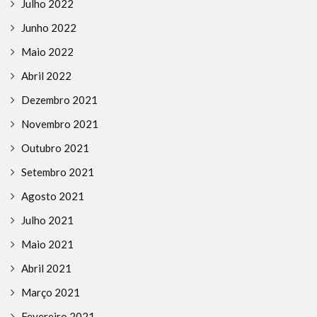
Julho 2022
Junho 2022
Maio 2022
Abril 2022
Dezembro 2021
Novembro 2021
Outubro 2021
Setembro 2021
Agosto 2021
Julho 2021
Maio 2021
Abril 2021
Março 2021
Fevereiro 2021