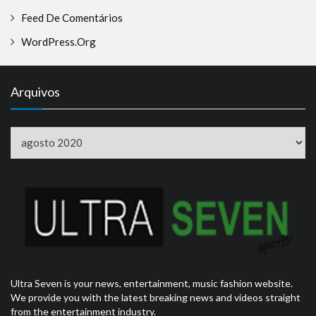
Feed De Comentários
WordPress.org
Arquivos
Arquivos
Ultra Seven is your news, entertainment, music fashion website.
We provide you with the latest breaking news and videos straight
from the entertainment industry.