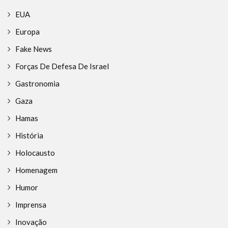
EUA
Europa
Fake News
Forças De Defesa De Israel
Gastronomia
Gaza
Hamas
História
Holocausto
Homenagem
Humor
Imprensa
Inovação