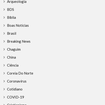
Arqueologia
BDS
Bíblia
Boas Notícias
Brasil
Breaking News
Chaguim
China
Ciência
Coreia Do Norte
Coronavírus
Cotidiano
COVID-19
Cristianismo