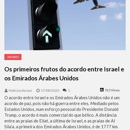
ÁRABES
Os primeiros frutos do acordo entre Israel e
os Emirados Árabes Unidos
Noticiasdesiao
17/08/2020
1
915 Views
O acordo entre Israel e os Emirados Árabes Unidos não é um
acordo de paz, pois não há guerra entre eles. Mediado pelos
Estados Unidos, num esforço pessoal do Presidente Donald
Trump, o acordo é mais comercial do que bélico. A distância
entre as praias de Eilat, a última de Israel, e as praias de Al
Sila’a, a primeira dos Emirados Árabes Unidos, é de 1777 km.