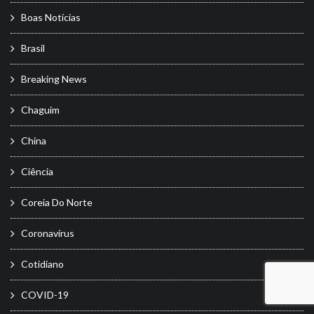
Boas Notícias
Brasil
Breaking News
Chaguim
China
Ciência
Coreia Do Norte
Coronavírus
Cotidiano
COVID-19