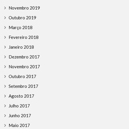
Novembro 2019
Outubro 2019
Março 2018
Fevereiro 2018
Janeiro 2018
Dezembro 2017
Novembro 2017
Outubro 2017
Setembro 2017
Agosto 2017
Julho 2017
Junho 2017
Maio 2017