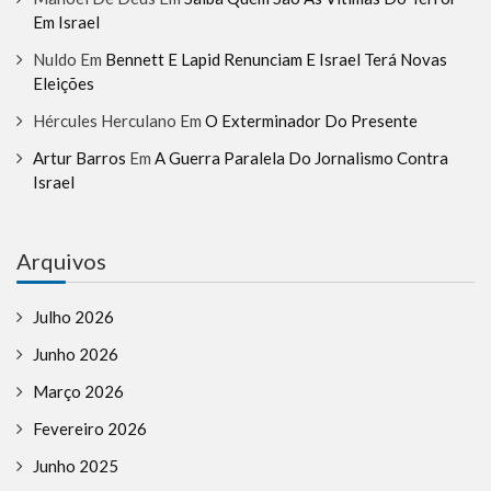
Em Israel
Nuldo
Em
Bennett E Lapid Renunciam E Israel Terá Novas
Eleições
Hércules Herculano
Em
O Exterminador Do Presente
Artur Barros
Em
A Guerra Paralela Do Jornalismo Contra
Israel
Arquivos
Julho 2026
Junho 2026
Março 2026
Fevereiro 2026
Junho 2025