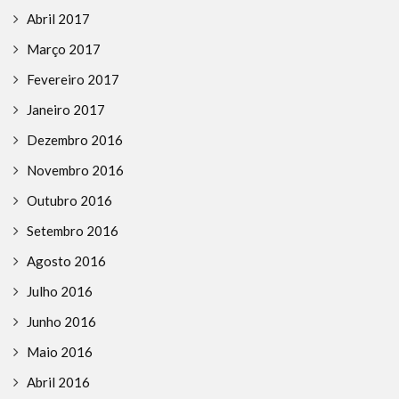
Abril 2017
Março 2017
Fevereiro 2017
Janeiro 2017
Dezembro 2016
Novembro 2016
Outubro 2016
Setembro 2016
Agosto 2016
Julho 2016
Junho 2016
Maio 2016
Abril 2016