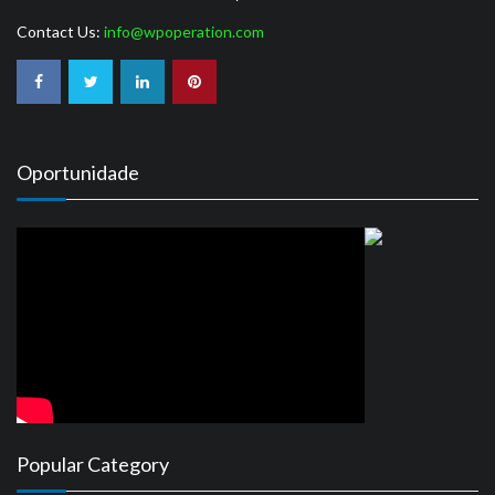
Contact Us:
info@wpoperation.com
Oportunidade
Popular Category