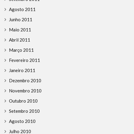
Agosto 2011
Junho 2011
Maio 2011
Abril 2011
Março 2011
Fevereiro 2011
Janeiro 2011
Dezembro 2010
Novembro 2010
Outubro 2010
Setembro 2010
Agosto 2010
Julho 2010