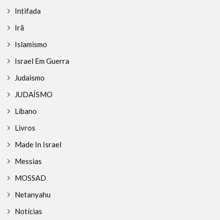
Intifada
Irã
Islamismo
Israel Em Guerra
Judaismo
JUDAÍSMO
Líbano
Livros
Made In Israel
Messias
MOSSAD
Netanyahu
Notícias