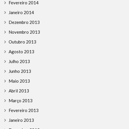
Fevereiro 2014
Janeiro 2014
Dezembro 2013
Novembro 2013
Outubro 2013
Agosto 2013
Julho 2013
Junho 2013
Maio 2013
Abril 2013
Março 2013
Fevereiro 2013
Janeiro 2013