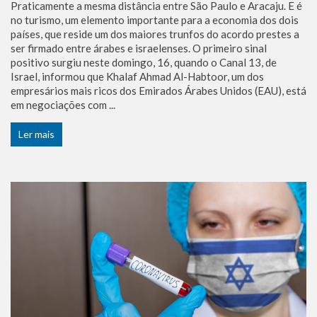
Praticamente a mesma distância entre São Paulo e Aracaju. E é
no turismo, um elemento importante para a economia dos dois
países, que reside um dos maiores trunfos do acordo prestes a
ser firmado entre árabes e israelenses. O primeiro sinal
positivo surgiu neste domingo, 16, quando o Canal 13, de
Israel, informou que Khalaf Ahmad Al-Habtoor, um dos
empresários mais ricos dos Emirados Árabes Unidos (EAU), está
em negociações com ...
Ler mais