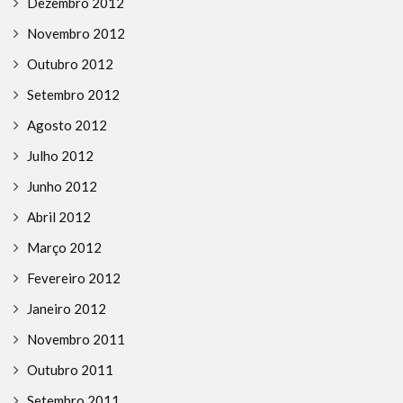
Dezembro 2012
Novembro 2012
Outubro 2012
Setembro 2012
Agosto 2012
Julho 2012
Junho 2012
Abril 2012
Março 2012
Fevereiro 2012
Janeiro 2012
Novembro 2011
Outubro 2011
Setembro 2011