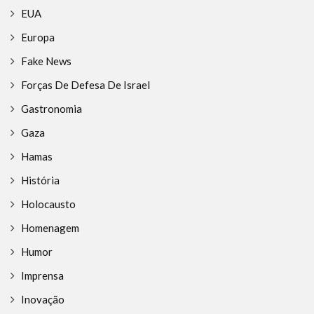
EUA
Europa
Fake News
Forças De Defesa De Israel
Gastronomia
Gaza
Hamas
História
Holocausto
Homenagem
Humor
Imprensa
Inovação