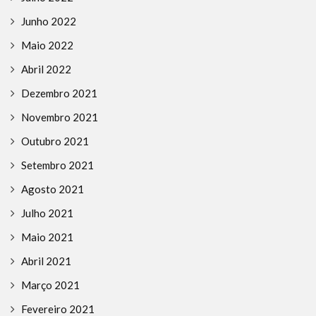
Junho 2022
Maio 2022
Abril 2022
Dezembro 2021
Novembro 2021
Outubro 2021
Setembro 2021
Agosto 2021
Julho 2021
Maio 2021
Abril 2021
Março 2021
Fevereiro 2021