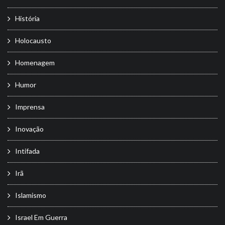
História
Holocausto
Homenagem
Humor
Imprensa
Inovação
Intifada
Irã
Islamismo
Israel Em Guerra