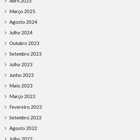
Abril 2025
Março 2025
Agosto 2024
Julho 2024
Outubro 2023
Setembro 2023
Julho 2023
Junho 2023
Maio 2023
Março 2023
Fevereiro 2023
Setembro 2022
Agosto 2022
Julho 2022