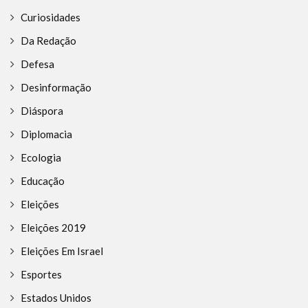
Curiosidades
Da Redação
Defesa
Desinformação
Diáspora
Diplomacia
Ecologia
Educação
Eleições
Eleições 2019
Eleições Em Israel
Esportes
Estados Unidos