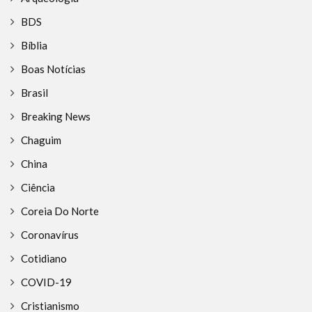
BDS
Bíblia
Boas Notícias
Brasil
Breaking News
Chaguim
China
Ciência
Coreia Do Norte
Coronavírus
Cotidiano
COVID-19
Cristianismo