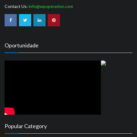
Contact Us:
info@wpoperation.com
Oportunidade
Popular Category