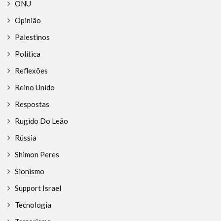
ONU
Opinião
Palestinos
Política
Reflexões
Reino Unido
Respostas
Rugido Do Leão
Rússia
Shimon Peres
Sionismo
Support Israel
Tecnologia