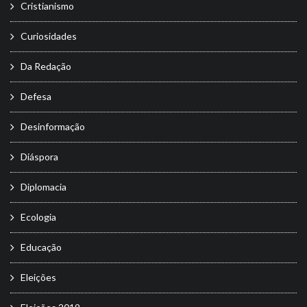
Cristianismo
Curiosidades
Da Redação
Defesa
Desinformação
Diáspora
Diplomacia
Ecologia
Educação
Eleições