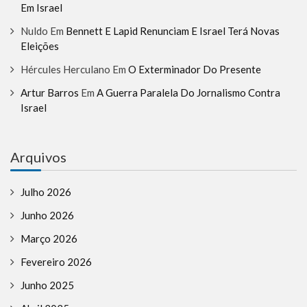
Em Israel
Nuldo
Em
Bennett E Lapid Renunciam E Israel Terá Novas
Eleições
Hércules Herculano
Em
O Exterminador Do Presente
Artur Barros
Em
A Guerra Paralela Do Jornalismo Contra
Israel
Arquivos
Julho 2026
Junho 2026
Março 2026
Fevereiro 2026
Junho 2025