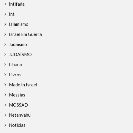
Intifada
Irã
Islamismo
Israel Em Guerra
Judaismo
JUDAÍSMO
Líbano
Livros
Made In Israel
Messias
MOSSAD
Netanyahu
Notícias