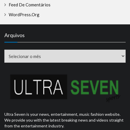
Feed De Comentários
WordPress.org
Arquivos
Arquivos
Ultra Seven is your news, entertainment, music fashion website.
We provide you with the latest breaking news and videos straight
from the entertainment industry.