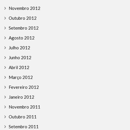
Novembro 2012
Outubro 2012
Setembro 2012
Agosto 2012
Julho 2012
Junho 2012
Abril 2012
Março 2012
Fevereiro 2012
Janeiro 2012
Novembro 2011
Outubro 2011
Setembro 2011