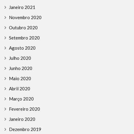
Janeiro 2021
Novembro 2020
Outubro 2020
Setembro 2020
Agosto 2020
Julho 2020
Junho 2020
Maio 2020
Abril 2020
Março 2020
Fevereiro 2020
Janeiro 2020
Dezembro 2019