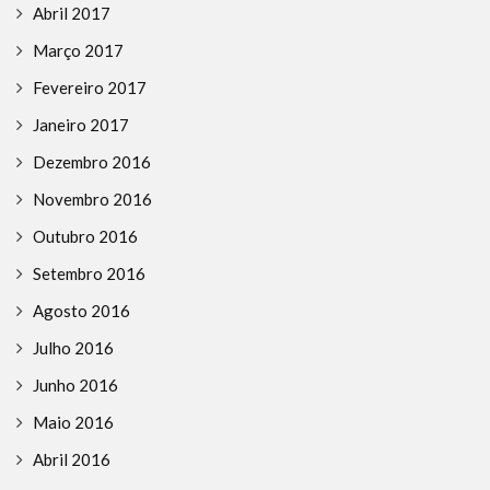
Abril 2017
Março 2017
Fevereiro 2017
Janeiro 2017
Dezembro 2016
Novembro 2016
Outubro 2016
Setembro 2016
Agosto 2016
Julho 2016
Junho 2016
Maio 2016
Abril 2016