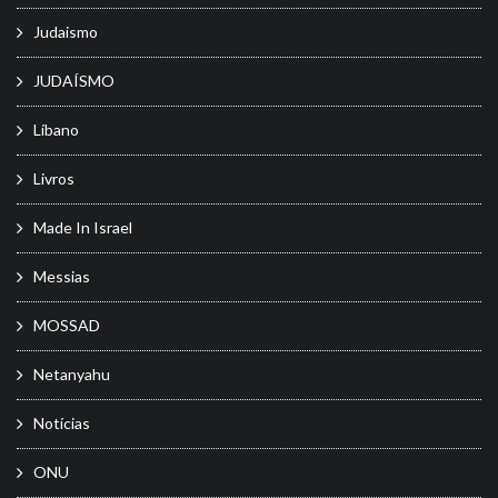
Judaismo
JUDAÍSMO
Líbano
Livros
Made In Israel
Messias
MOSSAD
Netanyahu
Notícias
ONU