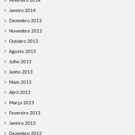
Fevereiro 2014
Janeiro 2014
Dezembro 2013
Novembro 2013
Outubro 2013
Agosto 2013
Julho 2013
Junho 2013
Maio 2013
Abril 2013
Março 2013
Fevereiro 2013
Janeiro 2013
Dezembro 2012