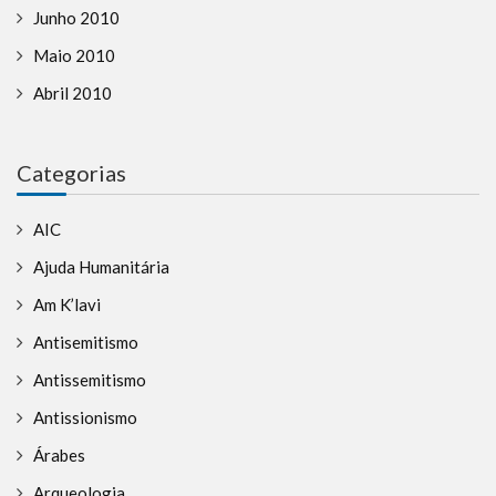
Junho 2010
Maio 2010
Abril 2010
Categorias
AIC
Ajuda Humanitária
Am K’lavi
Antisemitismo
Antissemitismo
Antissionismo
Árabes
Arqueologia