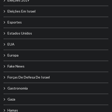
Eleições 2019
Eleições Em Israel
Esportes
Estados Unidos
EUA
Europa
Fake News
Forças De Defesa De Israel
Gastronomia
Gaza
Hamas