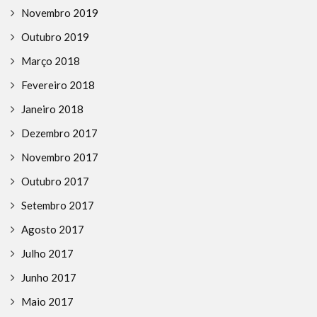
Novembro 2019
Outubro 2019
Março 2018
Fevereiro 2018
Janeiro 2018
Dezembro 2017
Novembro 2017
Outubro 2017
Setembro 2017
Agosto 2017
Julho 2017
Junho 2017
Maio 2017