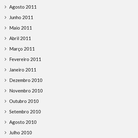
Agosto 2011
Junho 2011
Maio 2011
Abril 2011
Março 2011
Fevereiro 2011
Janeiro 2011
Dezembro 2010
Novembro 2010
Outubro 2010
Setembro 2010
Agosto 2010
Julho 2010