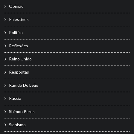
Opinião
Palestinos
Política
Reflexões
Reino Unido
Respostas
Rugido Do Leão
Rússia
Shimon Peres
Sionismo