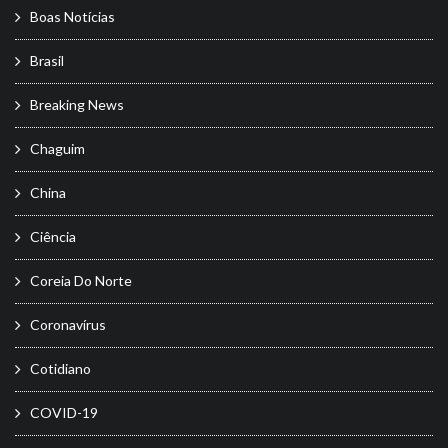
Boas Notícias
Brasil
Breaking News
Chaguim
China
Ciência
Coreia Do Norte
Coronavírus
Cotidiano
COVID-19