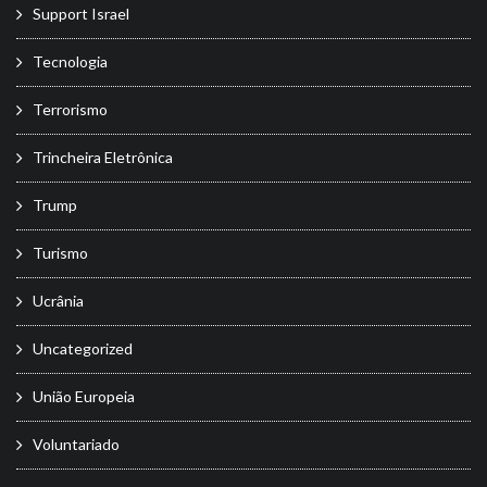
Support Israel
Tecnologia
Terrorismo
Trincheira Eletrônica
Trump
Turismo
Ucrânia
Uncategorized
União Europeia
Voluntariado