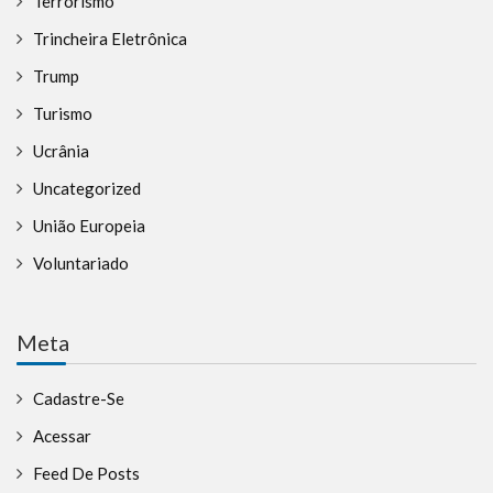
Terrorismo
Trincheira Eletrônica
Trump
Turismo
Ucrânia
Uncategorized
União Europeia
Voluntariado
Meta
Cadastre-Se
Acessar
Feed De Posts