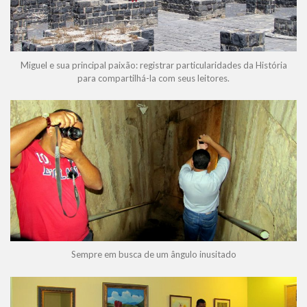
Miguel e sua principal paixão: registrar particularidades da História
para compartilhá-la com seus leitores.
Sempre em busca de um ângulo inusitado