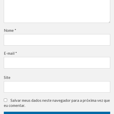
Nome
*
E-mail
*
Site
Salvar meus dados neste navegador para a próxima vez que
eu comentar.