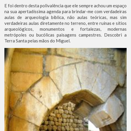
E foi dentro desta polivalência que ele sempre achou um espaço
na sua apertadíssima agenda para brindar-me com verdadeiras
aulas de arqueologia bíblica, não aulas teóricas, mas sim
verdadeiras aulas diretamente no terreno, entre ruínas e sítios
arqueológicos, monumentos e fortalezas, modernas
metrópoles ou bucólicas paisagens campestres. Descobri a
Terra Santa pelas mãos do Miguel.