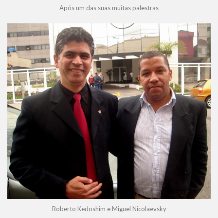
Após um das suas muitas palestras
Roberto Kedoshim e Miguel Nicolaevsky