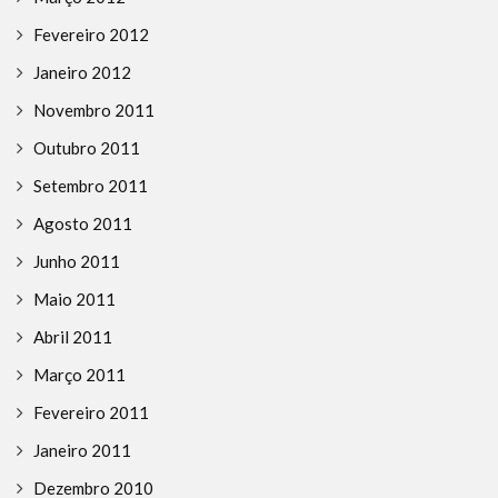
Fevereiro 2012
Janeiro 2012
Novembro 2011
Outubro 2011
Setembro 2011
Agosto 2011
Junho 2011
Maio 2011
Abril 2011
Março 2011
Fevereiro 2011
Janeiro 2011
Dezembro 2010