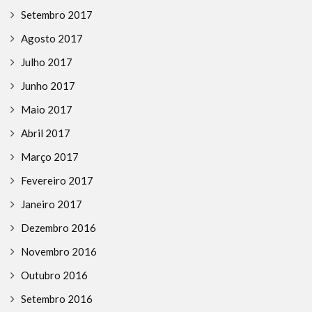
Setembro 2017
Agosto 2017
Julho 2017
Junho 2017
Maio 2017
Abril 2017
Março 2017
Fevereiro 2017
Janeiro 2017
Dezembro 2016
Novembro 2016
Outubro 2016
Setembro 2016