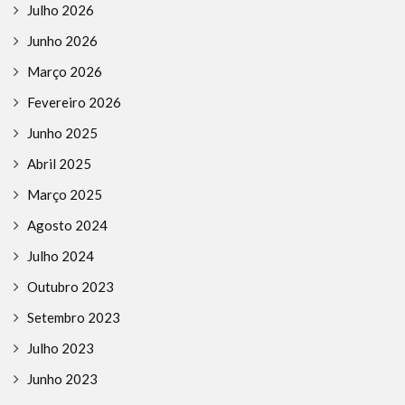
Julho 2026
Junho 2026
Março 2026
Fevereiro 2026
Junho 2025
Abril 2025
Março 2025
Agosto 2024
Julho 2024
Outubro 2023
Setembro 2023
Julho 2023
Junho 2023