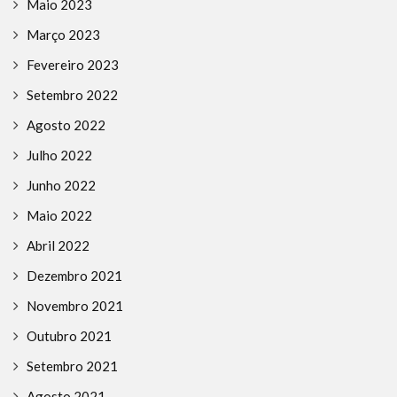
Maio 2023
Março 2023
Fevereiro 2023
Setembro 2022
Agosto 2022
Julho 2022
Junho 2022
Maio 2022
Abril 2022
Dezembro 2021
Novembro 2021
Outubro 2021
Setembro 2021
Agosto 2021