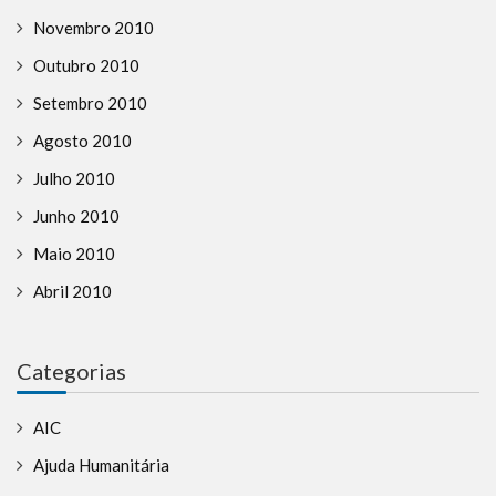
Novembro 2010
Outubro 2010
Setembro 2010
Agosto 2010
Julho 2010
Junho 2010
Maio 2010
Abril 2010
Categorias
AIC
Ajuda Humanitária