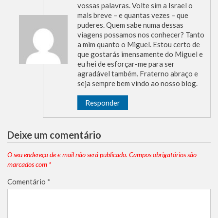
vossas palavras. Volte sim a Israel o
mais breve – e quantas vezes – que
puderes. Quem sabe numa dessas
viagens possamos nos conhecer? Tanto
a mim quanto o Miguel. Estou certo de
que gostarás imensamente do Miguel e
eu hei de esforçar-me para ser
agradável também. Fraterno abraço e
seja sempre bem vindo ao nosso blog.
Responder
Deixe um comentário
O seu endereço de e-mail não será publicado.
Campos obrigatórios são
marcados com
*
Comentário
*