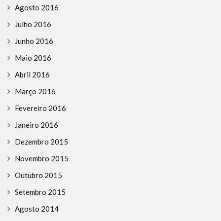
Agosto 2016
Julho 2016
Junho 2016
Maio 2016
Abril 2016
Março 2016
Fevereiro 2016
Janeiro 2016
Dezembro 2015
Novembro 2015
Outubro 2015
Setembro 2015
Agosto 2014