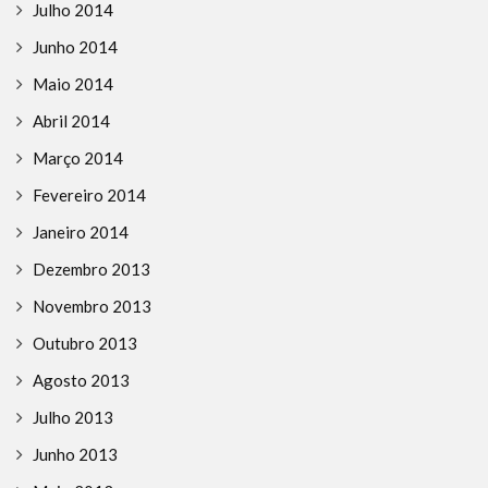
Julho 2014
Junho 2014
Maio 2014
Abril 2014
Março 2014
Fevereiro 2014
Janeiro 2014
Dezembro 2013
Novembro 2013
Outubro 2013
Agosto 2013
Julho 2013
Junho 2013