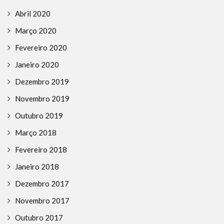
Abril 2020
Março 2020
Fevereiro 2020
Janeiro 2020
Dezembro 2019
Novembro 2019
Outubro 2019
Março 2018
Fevereiro 2018
Janeiro 2018
Dezembro 2017
Novembro 2017
Outubro 2017