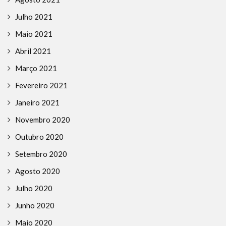
Julho 2021
Maio 2021
Abril 2021
Março 2021
Fevereiro 2021
Janeiro 2021
Novembro 2020
Outubro 2020
Setembro 2020
Agosto 2020
Julho 2020
Junho 2020
Maio 2020