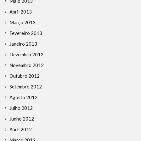
Maio 2013
Abril 2013
Março 2013
Fevereiro 2013
Janeiro 2013
Dezembro 2012
Novembro 2012
Outubro 2012
Setembro 2012
Agosto 2012
Julho 2012
Junho 2012
Abril 2012
Março 2012