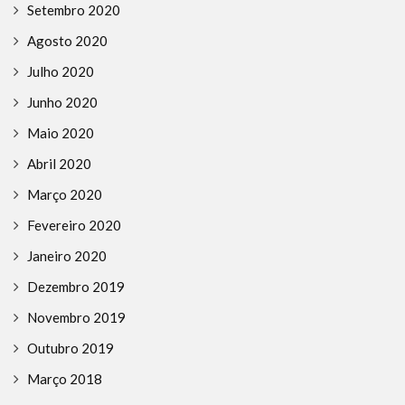
Setembro 2020
Agosto 2020
Julho 2020
Junho 2020
Maio 2020
Abril 2020
Março 2020
Fevereiro 2020
Janeiro 2020
Dezembro 2019
Novembro 2019
Outubro 2019
Março 2018