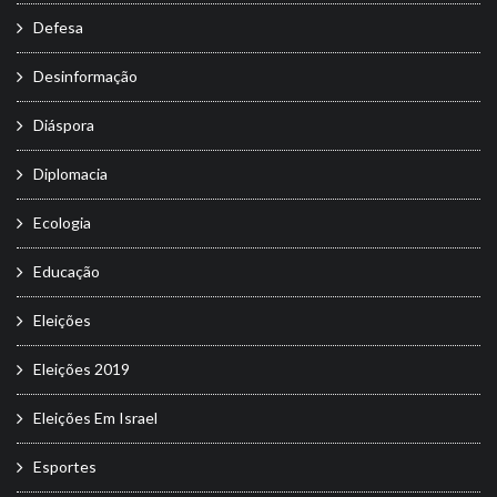
Defesa
Desinformação
Diáspora
Diplomacia
Ecologia
Educação
Eleições
Eleições 2019
Eleições Em Israel
Esportes