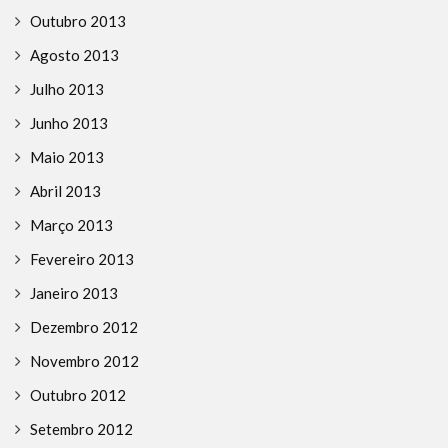
Outubro 2013
Agosto 2013
Julho 2013
Junho 2013
Maio 2013
Abril 2013
Março 2013
Fevereiro 2013
Janeiro 2013
Dezembro 2012
Novembro 2012
Outubro 2012
Setembro 2012