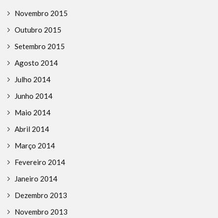
Novembro 2015
Outubro 2015
Setembro 2015
Agosto 2014
Julho 2014
Junho 2014
Maio 2014
Abril 2014
Março 2014
Fevereiro 2014
Janeiro 2014
Dezembro 2013
Novembro 2013