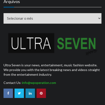
Arquivos
Arquivos
Ultra Seven is your news, entertainment, music fashion website.
We provide you with the latest breaking news and videos straight
from the entertainment industry.
Contact Us:
info@wpoperation.com