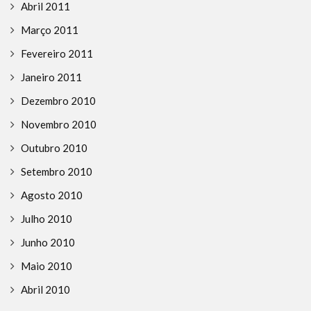
Abril 2011
Março 2011
Fevereiro 2011
Janeiro 2011
Dezembro 2010
Novembro 2010
Outubro 2010
Setembro 2010
Agosto 2010
Julho 2010
Junho 2010
Maio 2010
Abril 2010