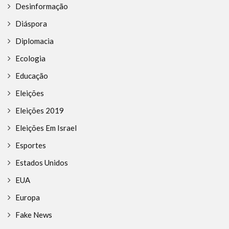
Desinformação
Diáspora
Diplomacia
Ecologia
Educação
Eleições
Eleições 2019
Eleições Em Israel
Esportes
Estados Unidos
EUA
Europa
Fake News