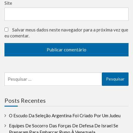
Site
Salvar meus dados neste navegador para a próxima vez que
eu comentar.
Pesquisar
por:
Posts Recentes
O Escudo Da Seleção Argentina Foi Criado Por Um Judeu
Equipes De Socorro Das Forças De Defesa De Israel Se
Preparam Para Embarcar Rumo À Venezuela