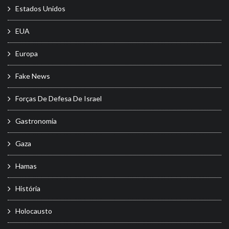
Estados Unidos
EUA
Europa
Fake News
Forças De Defesa De Israel
Gastronomia
Gaza
Hamas
História
Holocausto