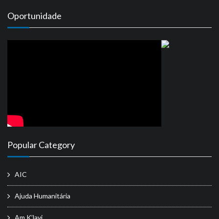
Oportunidade
Popular Category
AIC
Ajuda Humanitária
Am K’lavi