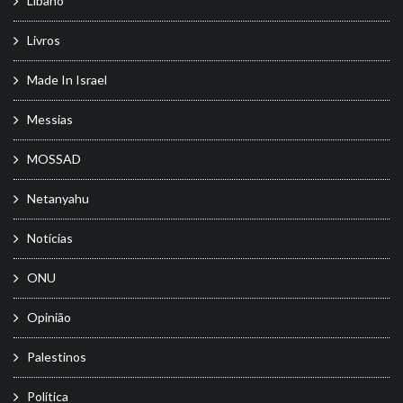
Líbano
Livros
Made In Israel
Messias
MOSSAD
Netanyahu
Notícias
ONU
Opinião
Palestinos
Política