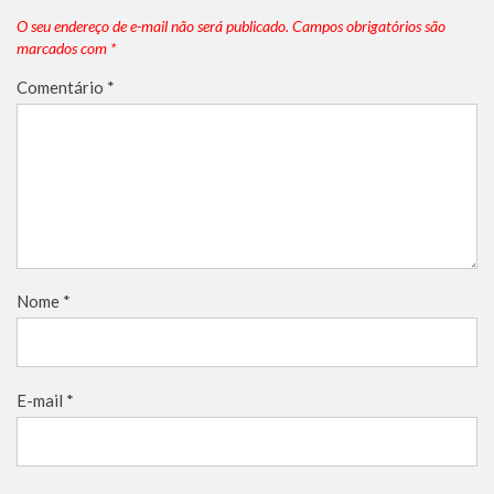
O seu endereço de e-mail não será publicado.
Campos obrigatórios são
marcados com
*
Comentário
*
Nome
*
E-mail
*