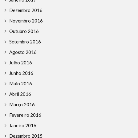
Dezembro 2016
Novembro 2016
Outubro 2016
Setembro 2016
Agosto 2016
Julho 2016
Junho 2016
Maio 2016
Abril 2016
Março 2016
Fevereiro 2016
Janeiro 2016
Dezembro 2015