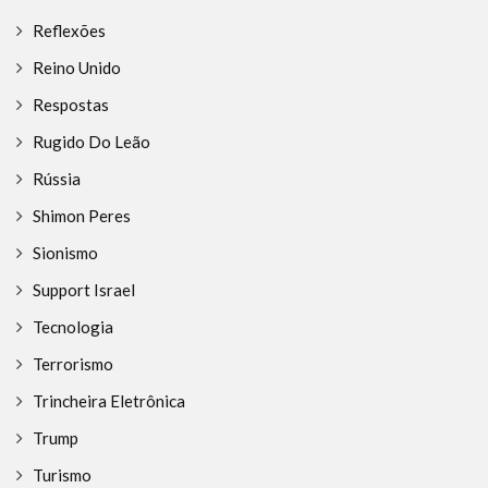
Reflexões
Reino Unido
Respostas
Rugido Do Leão
Rússia
Shimon Peres
Sionismo
Support Israel
Tecnologia
Terrorismo
Trincheira Eletrônica
Trump
Turismo