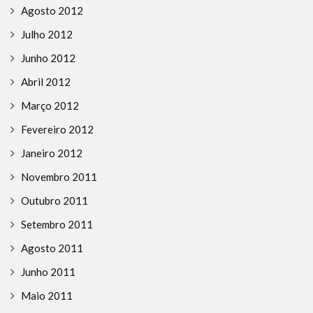
Agosto 2012
Julho 2012
Junho 2012
Abril 2012
Março 2012
Fevereiro 2012
Janeiro 2012
Novembro 2011
Outubro 2011
Setembro 2011
Agosto 2011
Junho 2011
Maio 2011