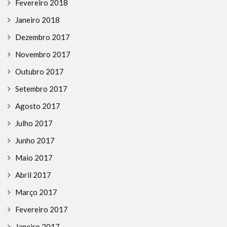
Fevereiro 2018
Janeiro 2018
Dezembro 2017
Novembro 2017
Outubro 2017
Setembro 2017
Agosto 2017
Julho 2017
Junho 2017
Maio 2017
Abril 2017
Março 2017
Fevereiro 2017
Janeiro 2017