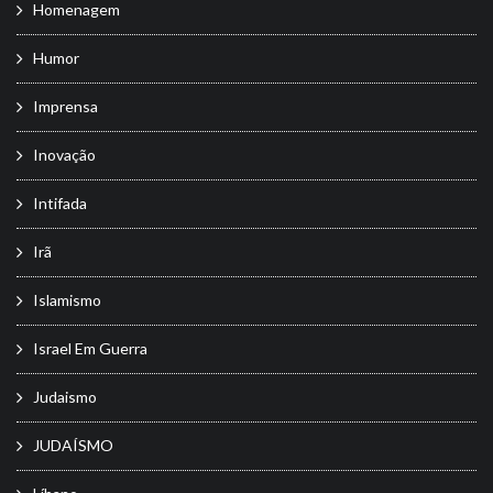
Homenagem
Humor
Imprensa
Inovação
Intifada
Irã
Islamismo
Israel Em Guerra
Judaismo
JUDAÍSMO