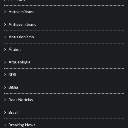
Antisemitismo
Antissemitismo
Antissionismo
Árabes
Arqueologia
BDS
Bíblia
Boas Notícias
Brasil
Breaking News