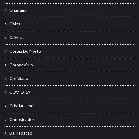
Chaguim
China
Ciência
Coreia Do Norte
Coronavírus
Cotidiano
COVID-19
Cristianismo
Curiosidades
Da Redação