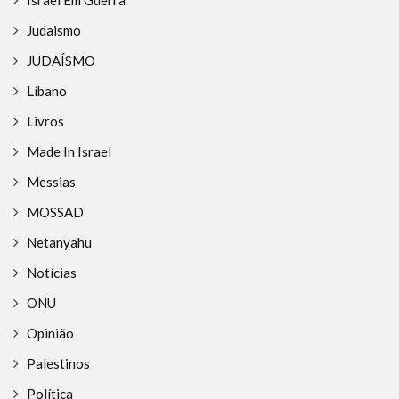
Judaismo
JUDAÍSMO
Líbano
Livros
Made In Israel
Messias
MOSSAD
Netanyahu
Notícias
ONU
Opinião
Palestinos
Política