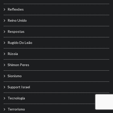
Reflexões
Reino Unido
Respostas
Rugido Do Leão
Rússia
Shimon Peres
Sionismo
Support Israel
Tecnologia
Terrorismo