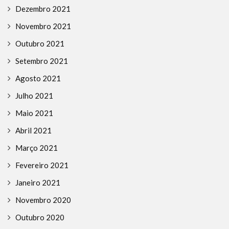
Dezembro 2021
Novembro 2021
Outubro 2021
Setembro 2021
Agosto 2021
Julho 2021
Maio 2021
Abril 2021
Março 2021
Fevereiro 2021
Janeiro 2021
Novembro 2020
Outubro 2020