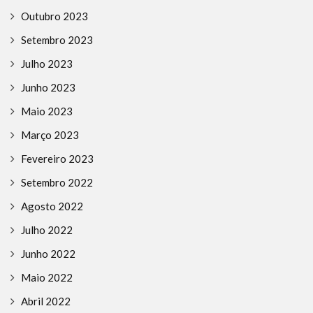
Outubro 2023
Setembro 2023
Julho 2023
Junho 2023
Maio 2023
Março 2023
Fevereiro 2023
Setembro 2022
Agosto 2022
Julho 2022
Junho 2022
Maio 2022
Abril 2022