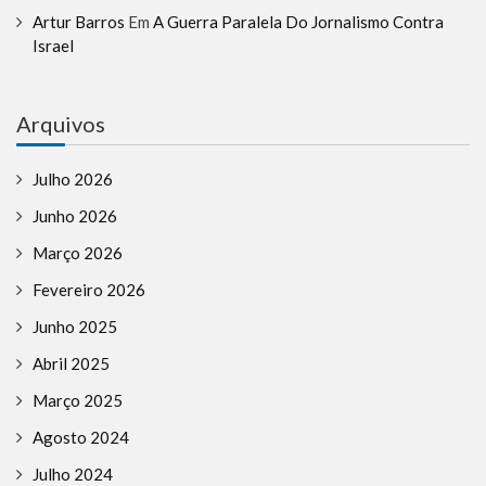
Artur Barros
Em
A Guerra Paralela Do Jornalismo Contra
Israel
Arquivos
Julho 2026
Junho 2026
Março 2026
Fevereiro 2026
Junho 2025
Abril 2025
Março 2025
Agosto 2024
Julho 2024