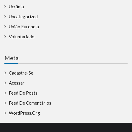
Ucrânia
Uncategorized
União Europeia
Voluntariado
Meta
Cadastre-Se
Acessar
Feed De Posts
Feed De Comentários
WordPress.org