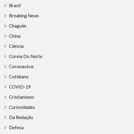
Brasil
Breaking News
Chaguim
China
Ciência
Coreia Do Norte
Coronavírus
Cotidiano
COVID-19
Cristianismo
Curiosidades
Da Redação
Defesa