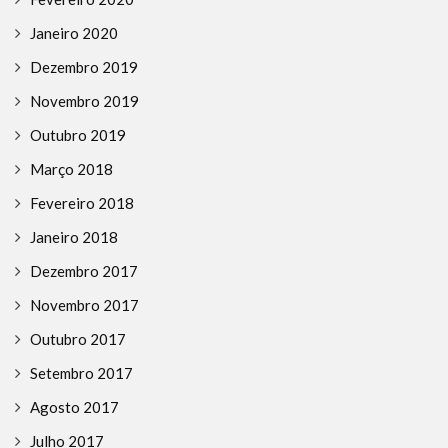
Janeiro 2020
Dezembro 2019
Novembro 2019
Outubro 2019
Março 2018
Fevereiro 2018
Janeiro 2018
Dezembro 2017
Novembro 2017
Outubro 2017
Setembro 2017
Agosto 2017
Julho 2017