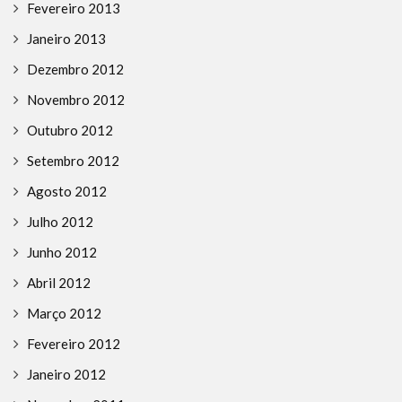
Fevereiro 2013
Janeiro 2013
Dezembro 2012
Novembro 2012
Outubro 2012
Setembro 2012
Agosto 2012
Julho 2012
Junho 2012
Abril 2012
Março 2012
Fevereiro 2012
Janeiro 2012