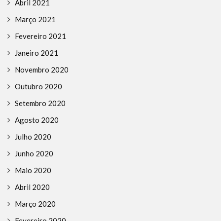
Abril 2021
Março 2021
Fevereiro 2021
Janeiro 2021
Novembro 2020
Outubro 2020
Setembro 2020
Agosto 2020
Julho 2020
Junho 2020
Maio 2020
Abril 2020
Março 2020
Fevereiro 2020