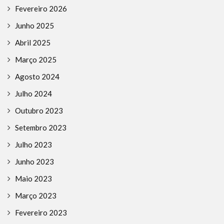
Fevereiro 2026
Junho 2025
Abril 2025
Março 2025
Agosto 2024
Julho 2024
Outubro 2023
Setembro 2023
Julho 2023
Junho 2023
Maio 2023
Março 2023
Fevereiro 2023