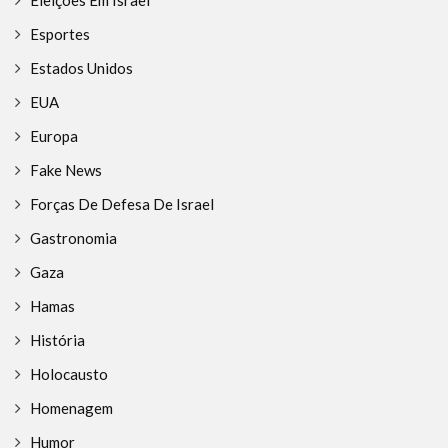
Esportes
Estados Unidos
EUA
Europa
Fake News
Forças De Defesa De Israel
Gastronomia
Gaza
Hamas
História
Holocausto
Homenagem
Humor