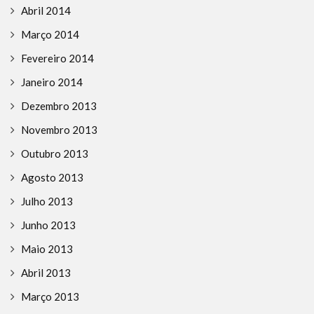
Abril 2014
Março 2014
Fevereiro 2014
Janeiro 2014
Dezembro 2013
Novembro 2013
Outubro 2013
Agosto 2013
Julho 2013
Junho 2013
Maio 2013
Abril 2013
Março 2013