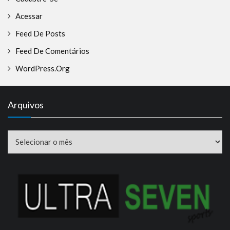
Acessar
Feed De Posts
Feed De Comentários
WordPress.org
Arquivos
Arquivos