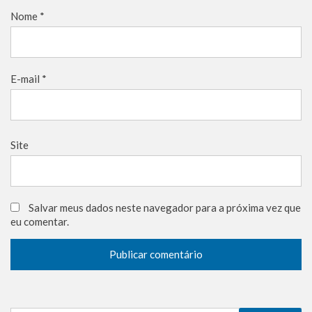
Nome
*
E-mail
*
Site
Salvar meus dados neste navegador para a próxima vez que
eu comentar.