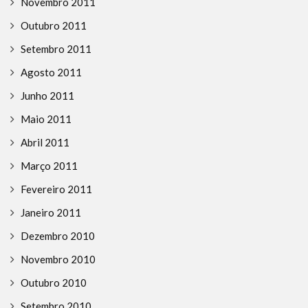
Novembro 2011
Outubro 2011
Setembro 2011
Agosto 2011
Junho 2011
Maio 2011
Abril 2011
Março 2011
Fevereiro 2011
Janeiro 2011
Dezembro 2010
Novembro 2010
Outubro 2010
Setembro 2010