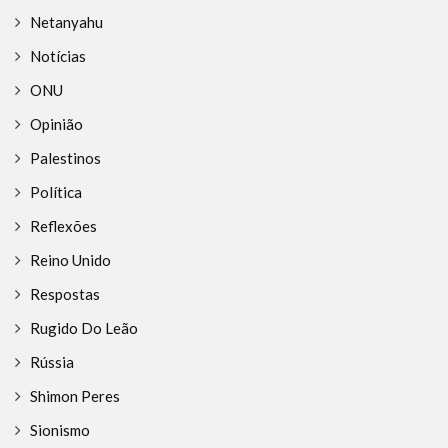
Netanyahu
Notícias
ONU
Opinião
Palestinos
Política
Reflexões
Reino Unido
Respostas
Rugido Do Leão
Rússia
Shimon Peres
Sionismo