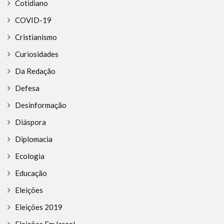
Cotidiano
COVID-19
Cristianismo
Curiosidades
Da Redação
Defesa
Desinformação
Diáspora
Diplomacia
Ecologia
Educação
Eleições
Eleições 2019
Eleições Em Israel