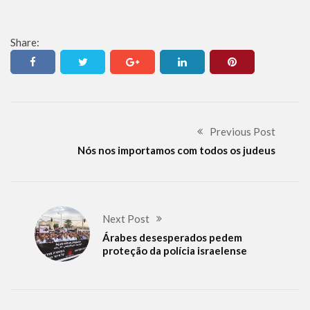
Share:
Previous Post
Nós nos importamos com todos os judeus
Next Post
Árabes desesperados pedem
proteção da polícia israelense