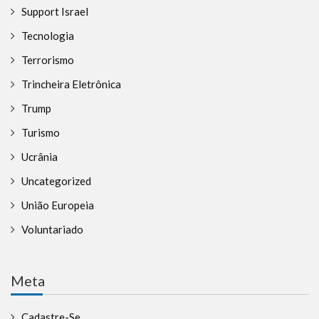
Support Israel
Tecnologia
Terrorismo
Trincheira Eletrônica
Trump
Turismo
Ucrânia
Uncategorized
União Europeia
Voluntariado
Meta
Cadastre-Se