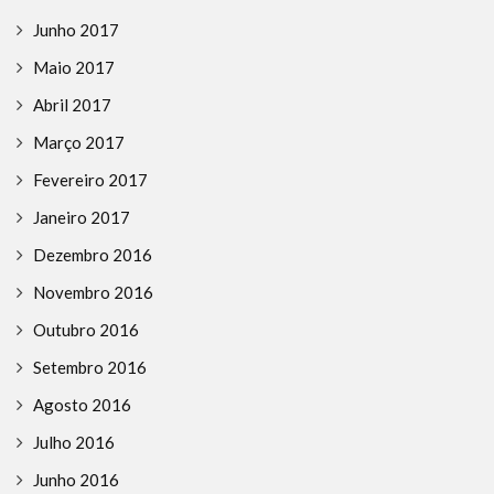
Junho 2017
Maio 2017
Abril 2017
Março 2017
Fevereiro 2017
Janeiro 2017
Dezembro 2016
Novembro 2016
Outubro 2016
Setembro 2016
Agosto 2016
Julho 2016
Junho 2016