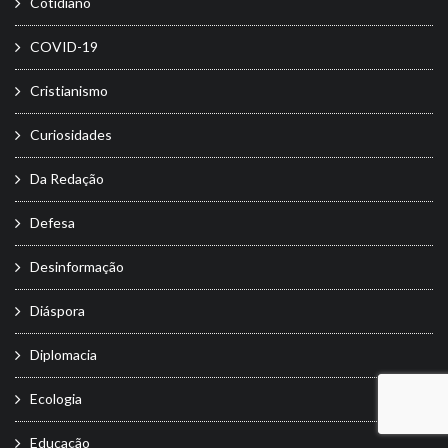
Cotidiano
COVID-19
Cristianismo
Curiosidades
Da Redação
Defesa
Desinformação
Diáspora
Diplomacia
Ecologia
Educação