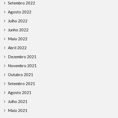
Setembro 2022
Agosto 2022
Julho 2022
Junho 2022
Maio 2022
Abril 2022
Dezembro 2021
Novembro 2021
Outubro 2021
Setembro 2021
Agosto 2021
Julho 2021
Maio 2021