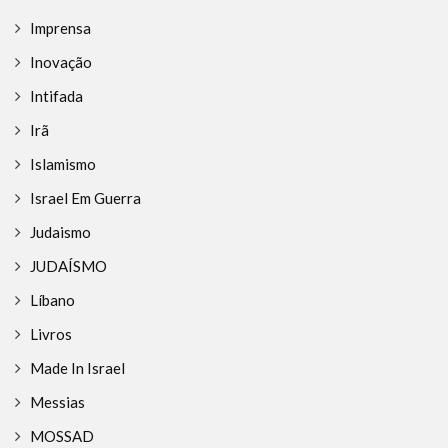
Imprensa
Inovação
Intifada
Irã
Islamismo
Israel Em Guerra
Judaismo
JUDAÍSMO
Líbano
Livros
Made In Israel
Messias
MOSSAD