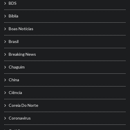
BDS
Bíblia
Boas Notícias
Brasil
Breaking News
Chaguim
China
Ciência
Coreia Do Norte
Coronavírus