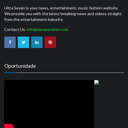
Ultra Seven is your news, entertainment, music fashion website.
We provide you with the latest breaking news and videos straight
from the entertainment industry.
Contact Us:
info@wpoperation.com
Oportunidade