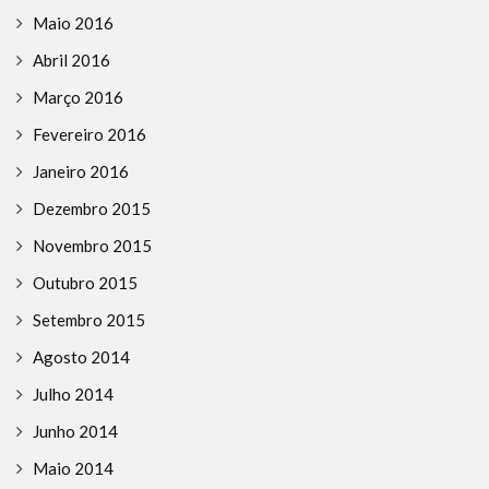
Maio 2016
Abril 2016
Março 2016
Fevereiro 2016
Janeiro 2016
Dezembro 2015
Novembro 2015
Outubro 2015
Setembro 2015
Agosto 2014
Julho 2014
Junho 2014
Maio 2014