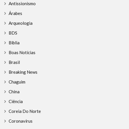
Antissionismo
Árabes
Arqueologia
BDS
Bíblia
Boas Notícias
Brasil
Breaking News
Chaguim
China
Ciência
Coreia Do Norte
Coronavírus