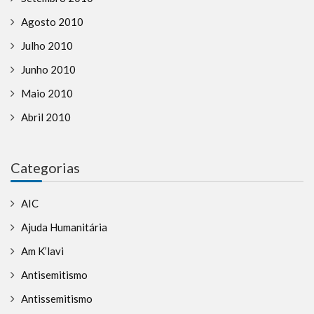
Agosto 2010
Julho 2010
Junho 2010
Maio 2010
Abril 2010
Categorias
AIC
Ajuda Humanitária
Am K’lavi
Antisemitismo
Antissemitismo