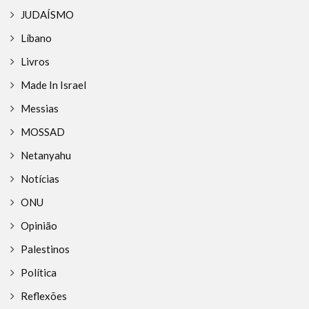
JUDAÍSMO
Líbano
Livros
Made In Israel
Messias
MOSSAD
Netanyahu
Notícias
ONU
Opinião
Palestinos
Política
Reflexões