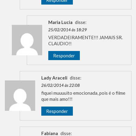
Maria Lucia
disse:
25/02/2014 às 18:29
VERDADEIRAMENTE!!! JAMAIS SR.
CLAUDIO!!
Responder
Lady Araceli
disse:
26/02/2014 às 22:08
fiquei muuuuito emocionada, pois é o filme
que mais amo!!!
Responder
Fabiana
disse: