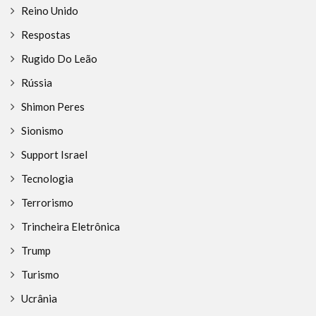
Reino Unido
Respostas
Rugido Do Leão
Rússia
Shimon Peres
Sionismo
Support Israel
Tecnologia
Terrorismo
Trincheira Eletrônica
Trump
Turismo
Ucrânia