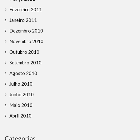
Fevereiro 2011
Janeiro 2011
Dezembro 2010
Novembro 2010
Outubro 2010
Setembro 2010
Agosto 2010
Julho 2010
Junho 2010
Maio 2010
Abril 2010
Categorias