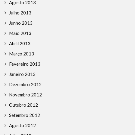
Agosto 2013
Julho 2013
Junho 2013
Maio 2013
Abril 2013
Março 2013
Fevereiro 2013
Janeiro 2013
Dezembro 2012
Novembro 2012
Outubro 2012
Setembro 2012
Agosto 2012