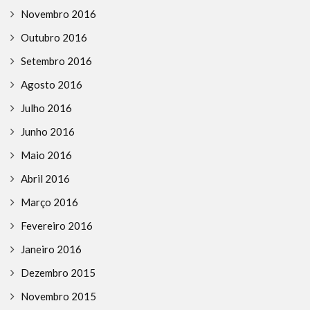
Novembro 2016
Outubro 2016
Setembro 2016
Agosto 2016
Julho 2016
Junho 2016
Maio 2016
Abril 2016
Março 2016
Fevereiro 2016
Janeiro 2016
Dezembro 2015
Novembro 2015