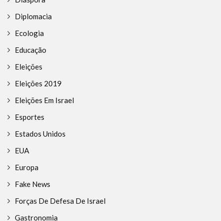
Diplomacia
Ecologia
Educação
Eleições
Eleições 2019
Eleições Em Israel
Esportes
Estados Unidos
EUA
Europa
Fake News
Forças De Defesa De Israel
Gastronomia