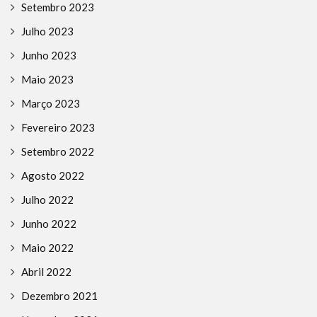
Setembro 2023
Julho 2023
Junho 2023
Maio 2023
Março 2023
Fevereiro 2023
Setembro 2022
Agosto 2022
Julho 2022
Junho 2022
Maio 2022
Abril 2022
Dezembro 2021