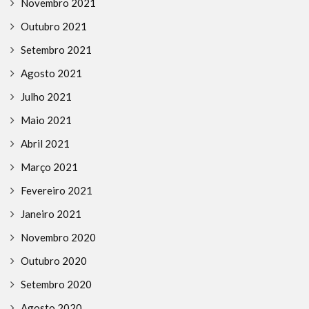
Novembro 2021
Outubro 2021
Setembro 2021
Agosto 2021
Julho 2021
Maio 2021
Abril 2021
Março 2021
Fevereiro 2021
Janeiro 2021
Novembro 2020
Outubro 2020
Setembro 2020
Agosto 2020