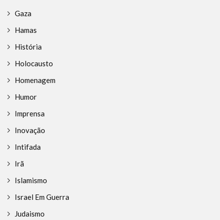
Gaza
Hamas
História
Holocausto
Homenagem
Humor
Imprensa
Inovação
Intifada
Irã
Islamismo
Israel Em Guerra
Judaismo