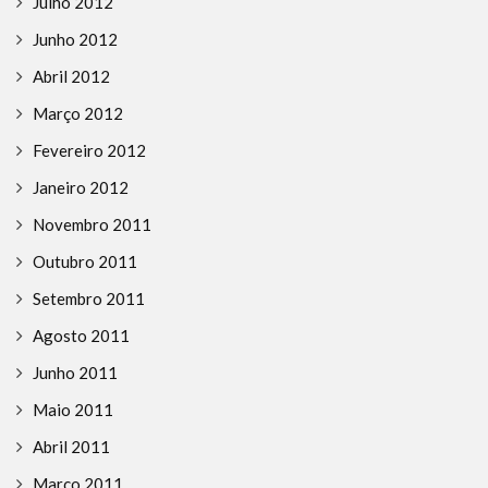
Julho 2012
Junho 2012
Abril 2012
Março 2012
Fevereiro 2012
Janeiro 2012
Novembro 2011
Outubro 2011
Setembro 2011
Agosto 2011
Junho 2011
Maio 2011
Abril 2011
Março 2011