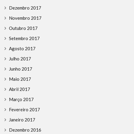
Dezembro 2017
Novembro 2017
Outubro 2017
Setembro 2017
Agosto 2017
Julho 2017
Junho 2017
Maio 2017
Abril 2017
Março 2017
Fevereiro 2017
Janeiro 2017
Dezembro 2016