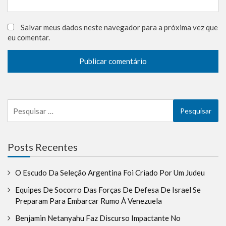
Salvar meus dados neste navegador para a próxima vez que
eu comentar.
Pesquisar
por:
Posts Recentes
O Escudo Da Seleção Argentina Foi Criado Por Um Judeu
Equipes De Socorro Das Forças De Defesa De Israel Se
Preparam Para Embarcar Rumo À Venezuela
Benjamin Netanyahu Faz Discurso Impactante No