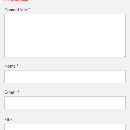
Comentário
*
Nome
*
E-mail
*
Site