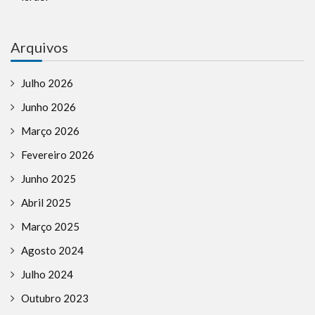
Arquivos
Julho 2026
Junho 2026
Março 2026
Fevereiro 2026
Junho 2025
Abril 2025
Março 2025
Agosto 2024
Julho 2024
Outubro 2023