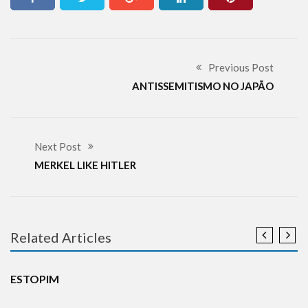
Previous Post
ANTISSEMITISMO NO JAPÃO
Next Post
MERKEL LIKE HITLER
Related Articles
DESINFORMAÇÃO
HOLOCAUSTO
NOTÍCIAS
ESTOPIM