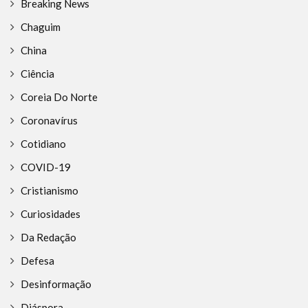
Breaking News
Chaguim
China
Ciência
Coreia Do Norte
Coronavírus
Cotidiano
COVID-19
Cristianismo
Curiosidades
Da Redação
Defesa
Desinformação
Diáspora