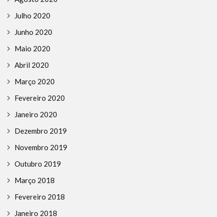
Julho 2020
Junho 2020
Maio 2020
Abril 2020
Março 2020
Fevereiro 2020
Janeiro 2020
Dezembro 2019
Novembro 2019
Outubro 2019
Março 2018
Fevereiro 2018
Janeiro 2018