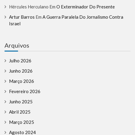
Hércules Herculano
Em
O Exterminador Do Presente
Artur Barros
Em
A Guerra Paralela Do Jornalismo Contra
Israel
Arquivos
Julho 2026
Junho 2026
Março 2026
Fevereiro 2026
Junho 2025
Abril 2025
Março 2025
Agosto 2024