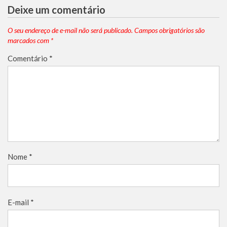
Deixe um comentário
O seu endereço de e-mail não será publicado.
Campos obrigatórios são
marcados com
*
Comentário
*
Nome
*
E-mail
*