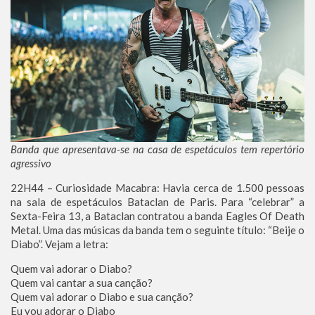
Banda que apresentava-se na casa de espetáculos tem repertório
agressivo
22H44 – Curiosidade Macabra: Havia cerca de 1.500 pessoas
na sala de espetáculos Bataclan de Paris. Para “celebrar” a
Sexta-Feira 13, a Bataclan contratou a banda Eagles Of Death
Metal. Uma das músicas da banda tem o seguinte título: “Beije o
Diabo”. Vejam a letra:
Quem vai adorar o Diabo?
Quem vai cantar a sua canção?
Quem vai adorar o Diabo e sua canção?
Eu vou adorar o Diabo