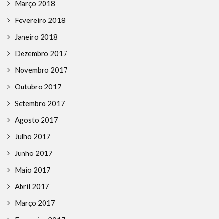
Março 2018
Fevereiro 2018
Janeiro 2018
Dezembro 2017
Novembro 2017
Outubro 2017
Setembro 2017
Agosto 2017
Julho 2017
Junho 2017
Maio 2017
Abril 2017
Março 2017