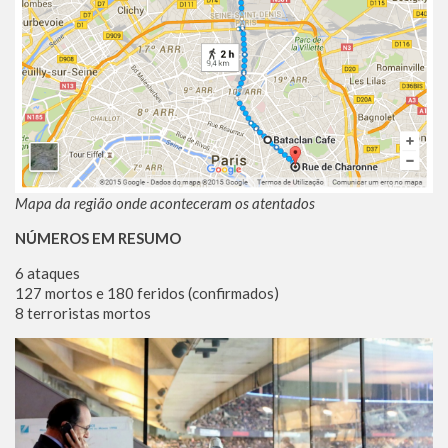
Mapa da região onde aconteceram os atentados
NÚMEROS EM RESUMO
6 ataques
127 mortos e 180 feridos (confirmados)
8 terroristas mortos