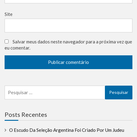
Site
Salvar meus dados neste navegador para a próxima vez que
eu comentar.
Pesquisar
por:
Posts Recentes
O Escudo Da Seleção Argentina Foi Criado Por Um Judeu