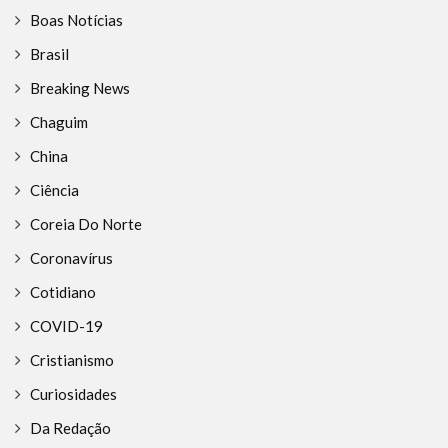
Boas Notícias
Brasil
Breaking News
Chaguim
China
Ciência
Coreia Do Norte
Coronavírus
Cotidiano
COVID-19
Cristianismo
Curiosidades
Da Redação