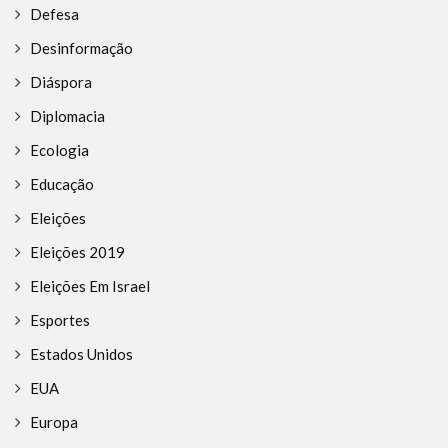
Defesa
Desinformação
Diáspora
Diplomacia
Ecologia
Educação
Eleições
Eleições 2019
Eleições Em Israel
Esportes
Estados Unidos
EUA
Europa