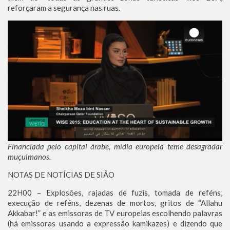
reforçaram a segurança nas ruas.
Financiada pelo capital árabe, mídia europeia teme desagradar
muçulmanos.
NOTAS DE NOTÍCIAS DE SIÃO
22H00 – Explosões, rajadas de fuzis, tomada de reféns,
execução de reféns, dezenas de mortos, gritos de “Allahu
Akkabar!” e as emissoras de TV europeias escolhendo palavras
(há emissoras usando a expressão kamikazes) e dizendo que