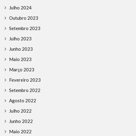
Julho 2024
Outubro 2023
Setembro 2023
Julho 2023
Junho 2023
Maio 2023
Março 2023
Fevereiro 2023
Setembro 2022
Agosto 2022
Julho 2022
Junho 2022
Maio 2022