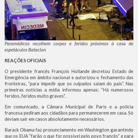
Paramédicos recolhem corpos e feridos próximos à casa de
espetáculos Bataclan
REAÇÕES OFICIAIS
O presidente francês François Hollande decretou Estado de
Emergência em âmbito nacional e autorizou o fechamento das
fronteiras, “para impedir que os culpados saiam do país”. Nas
primeiras notícias a mídia informou apenas: “Há numerosos
feridos, feridos muito graves”.
Em comunicado, a Câmara Municipal de Paris e a polícia
francesa pediram aos cidadãos para permanecerem em casa. Só
deviam sair em casos absolutamente necessários.
Barack Obama faz pronunciamento em Washington garantindo
que os EUA “farão o que for possível pelo povo francês” e para