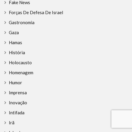
Fake News
Forças De Defesa De Israel
Gastronomia
Gaza
Hamas
História
Holocausto
Homenagem
Humor
Imprensa
Inovação
Intifada
Irã