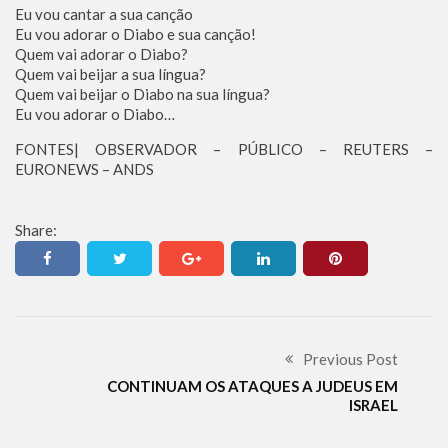
Eu vou cantar a sua canção
Eu vou adorar o Diabo e sua canção!
Quem vai adorar o Diabo?
Quem vai beijar a sua língua?
Quem vai beijar o Diabo na sua língua?
Eu vou adorar o Diabo…
FONTES| OBSERVADOR – PÚBLICO – REUTERS –
EURONEWS – ANDS
Share:
Previous Post
CONTINUAM OS ATAQUES A JUDEUS EM
ISRAEL