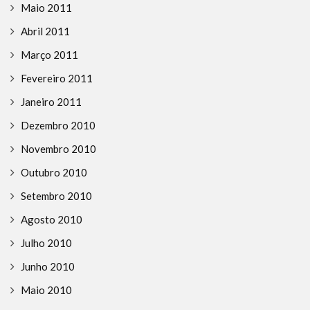
Maio 2011
Abril 2011
Março 2011
Fevereiro 2011
Janeiro 2011
Dezembro 2010
Novembro 2010
Outubro 2010
Setembro 2010
Agosto 2010
Julho 2010
Junho 2010
Maio 2010