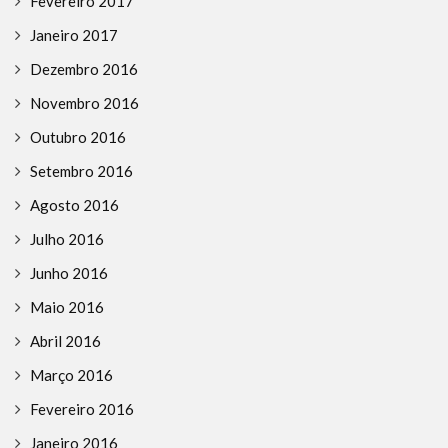
Fevereiro 2017
Janeiro 2017
Dezembro 2016
Novembro 2016
Outubro 2016
Setembro 2016
Agosto 2016
Julho 2016
Junho 2016
Maio 2016
Abril 2016
Março 2016
Fevereiro 2016
Janeiro 2016