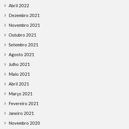
Abril 2022
Dezembro 2021
Novembro 2021
Outubro 2021
Setembro 2021
Agosto 2021
Julho 2021
Maio 2021
Abril 2021
Março 2021
Fevereiro 2021
Janeiro 2021
Novembro 2020