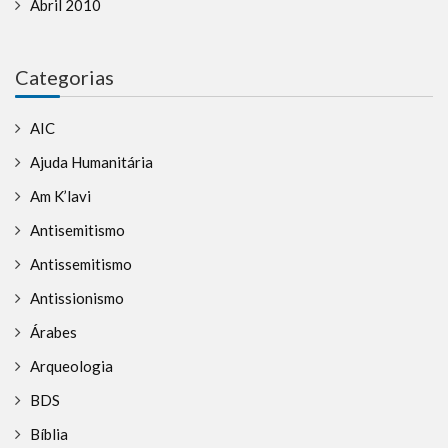
Abril 2010
Categorias
AIC
Ajuda Humanitária
Am K’lavi
Antisemitismo
Antissemitismo
Antissionismo
Árabes
Arqueologia
BDS
Bíblia