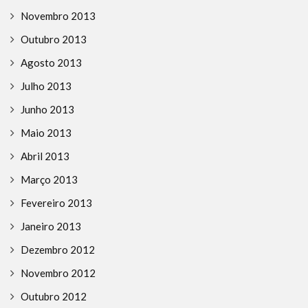
Novembro 2013
Outubro 2013
Agosto 2013
Julho 2013
Junho 2013
Maio 2013
Abril 2013
Março 2013
Fevereiro 2013
Janeiro 2013
Dezembro 2012
Novembro 2012
Outubro 2012