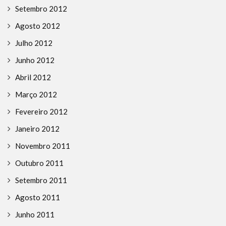
Setembro 2012
Agosto 2012
Julho 2012
Junho 2012
Abril 2012
Março 2012
Fevereiro 2012
Janeiro 2012
Novembro 2011
Outubro 2011
Setembro 2011
Agosto 2011
Junho 2011