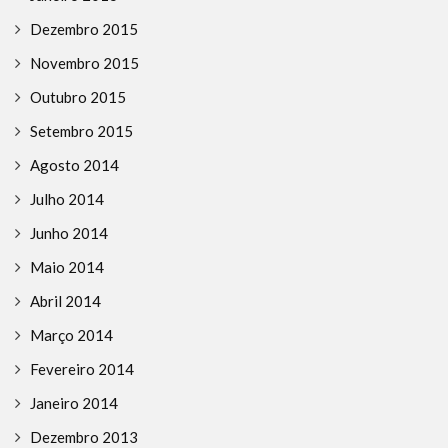
Dezembro 2015
Novembro 2015
Outubro 2015
Setembro 2015
Agosto 2014
Julho 2014
Junho 2014
Maio 2014
Abril 2014
Março 2014
Fevereiro 2014
Janeiro 2014
Dezembro 2013