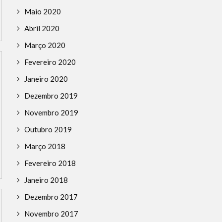
Maio 2020
Abril 2020
Março 2020
Fevereiro 2020
Janeiro 2020
Dezembro 2019
Novembro 2019
Outubro 2019
Março 2018
Fevereiro 2018
Janeiro 2018
Dezembro 2017
Novembro 2017