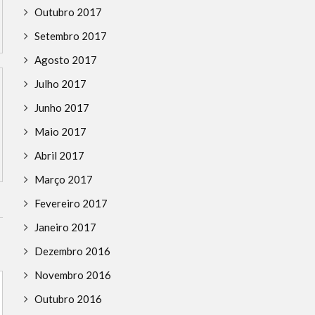
Outubro 2017
Setembro 2017
Agosto 2017
Julho 2017
Junho 2017
Maio 2017
Abril 2017
Março 2017
Fevereiro 2017
Janeiro 2017
Dezembro 2016
Novembro 2016
Outubro 2016