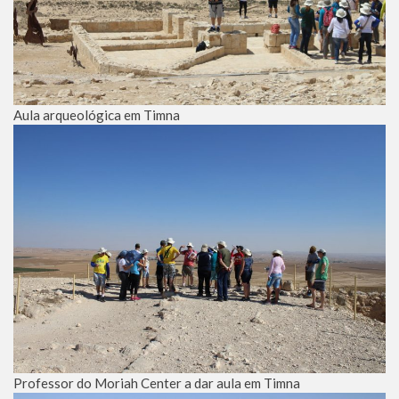
Aula arqueológica em Timna
Professor do Moriah Center a dar aula em Timna