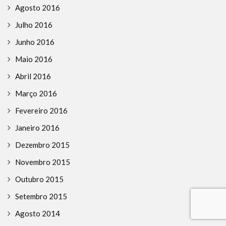
Agosto 2016
Julho 2016
Junho 2016
Maio 2016
Abril 2016
Março 2016
Fevereiro 2016
Janeiro 2016
Dezembro 2015
Novembro 2015
Outubro 2015
Setembro 2015
Agosto 2014