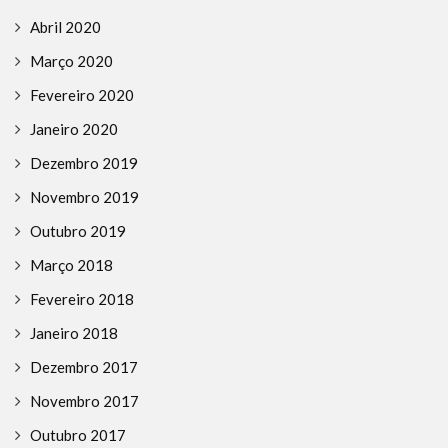
Abril 2020
Março 2020
Fevereiro 2020
Janeiro 2020
Dezembro 2019
Novembro 2019
Outubro 2019
Março 2018
Fevereiro 2018
Janeiro 2018
Dezembro 2017
Novembro 2017
Outubro 2017