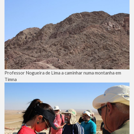
Professor Nogueira de Lima a caminhar numa montanha em
Timna