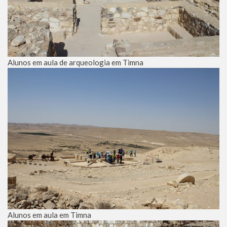
Alunos em aula de arqueologia em Timna
Alunos em aula em Timna