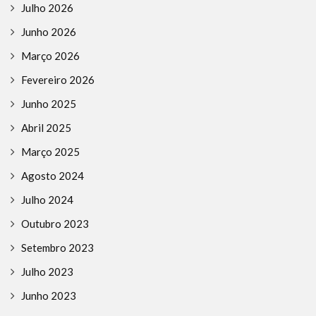
Julho 2026
Junho 2026
Março 2026
Fevereiro 2026
Junho 2025
Abril 2025
Março 2025
Agosto 2024
Julho 2024
Outubro 2023
Setembro 2023
Julho 2023
Junho 2023