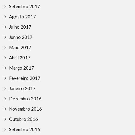
Setembro 2017
Agosto 2017
Julho 2017
Junho 2017
Maio 2017
Abril 2017
Março 2017
Fevereiro 2017
Janeiro 2017
Dezembro 2016
Novembro 2016
Outubro 2016
Setembro 2016