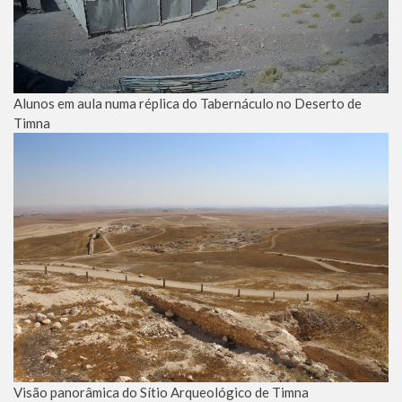
Alunos em aula numa réplica do Tabernáculo no Deserto de
Timna
Visão panorâmica do Sítio Arqueológico de Timna