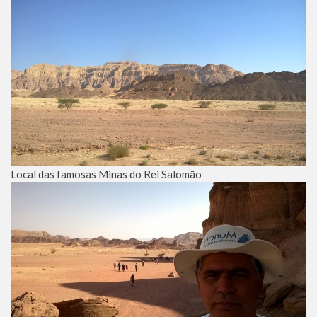
Local das famosas Minas do Rei Salomão