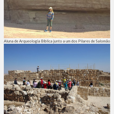
Aluna de Arqueologia Bíblica junto a um dos Pilares de Salomão