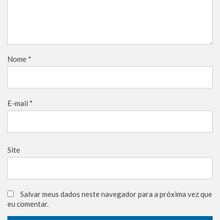
Nome
*
E-mail
*
Site
Salvar meus dados neste navegador para a próxima vez que
eu comentar.