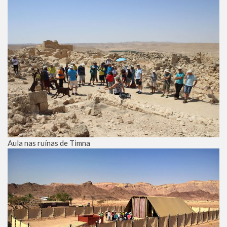
Aula nas ruínas de Timna