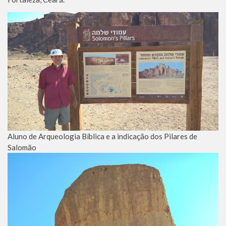
Aluno de Arqueologia Bíblica e a indicação dos Pilares de
Salomão