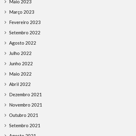
Maio 2023
Março 2023
Fevereiro 2023
Setembro 2022
Agosto 2022
Julho 2022
Junho 2022
Maio 2022
Abril 2022
Dezembro 2021
Novembro 2021
Outubro 2021
Setembro 2021
Agosto 2021