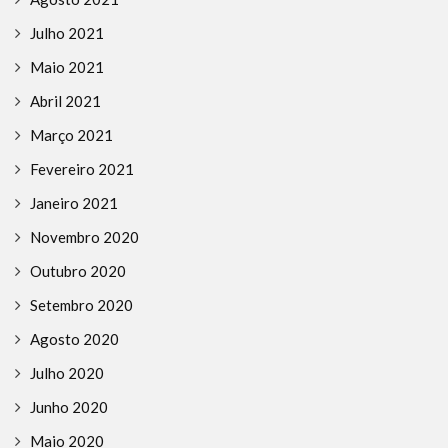
Julho 2021
Maio 2021
Abril 2021
Março 2021
Fevereiro 2021
Janeiro 2021
Novembro 2020
Outubro 2020
Setembro 2020
Agosto 2020
Julho 2020
Junho 2020
Maio 2020