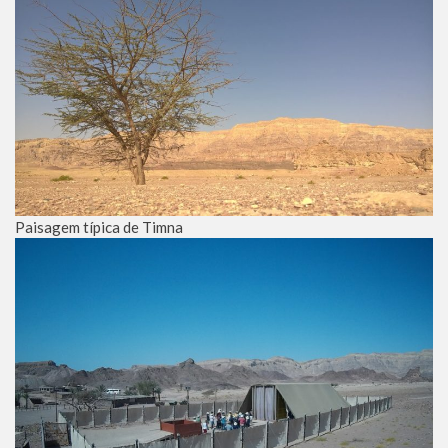
Paisagem típica de Timna