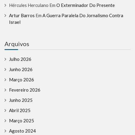
Hércules Herculano
Em
O Exterminador Do Presente
Artur Barros
Em
A Guerra Paralela Do Jornalismo Contra
Israel
Arquivos
Julho 2026
Junho 2026
Março 2026
Fevereiro 2026
Junho 2025
Abril 2025
Março 2025
Agosto 2024