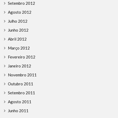
Setembro 2012
Agosto 2012
Julho 2012
Junho 2012
Abril 2012
Março 2012
Fevereiro 2012
Janeiro 2012
Novembro 2011
Outubro 2011
Setembro 2011
Agosto 2011
Junho 2011