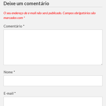
Deixe um comentário
O seu endereço de e-mail não será publicado.
Campos obrigatórios são
marcados com
*
Comentário
*
Nome
*
E-mail
*