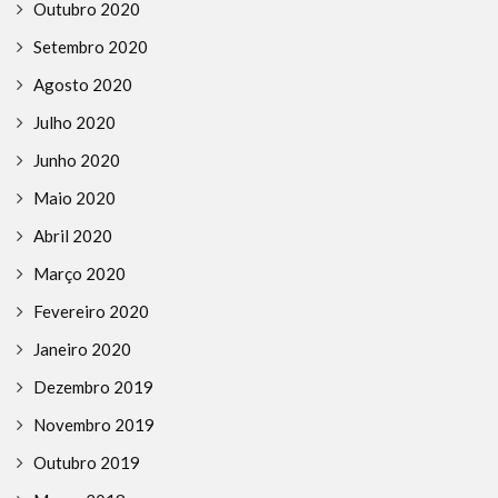
Outubro 2020
Setembro 2020
Agosto 2020
Julho 2020
Junho 2020
Maio 2020
Abril 2020
Março 2020
Fevereiro 2020
Janeiro 2020
Dezembro 2019
Novembro 2019
Outubro 2019