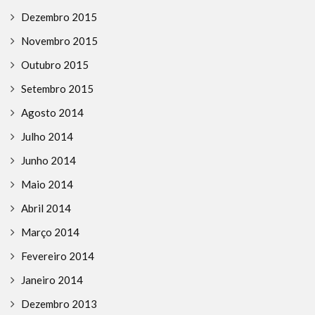
Dezembro 2015
Novembro 2015
Outubro 2015
Setembro 2015
Agosto 2014
Julho 2014
Junho 2014
Maio 2014
Abril 2014
Março 2014
Fevereiro 2014
Janeiro 2014
Dezembro 2013