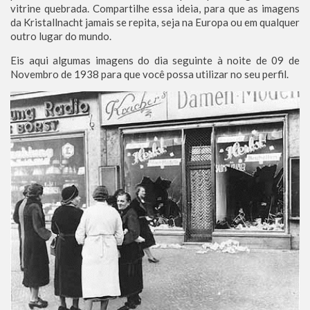
vitrine quebrada. Compartilhe essa ideia, para que as imagens
da Kristallnacht jamais se repita, seja na Europa ou em qualquer
outro lugar do mundo.
Eis aqui algumas imagens do dia seguinte à noite de 09 de
Novembro de 1938 para que você possa utilizar no seu perfil.