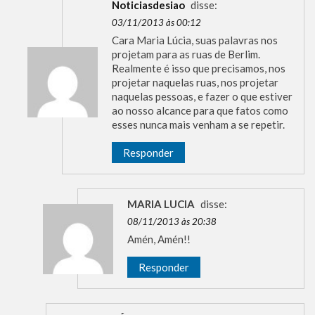
Noticiasdesiao
disse:
03/11/2013 às 00:12
Cara Maria Lúcia, suas palavras nos
projetam para as ruas de Berlim.
Realmente é isso que precisamos, nos
projetar naquelas ruas, nos projetar
naquelas pessoas, e fazer o que estiver
ao nosso alcance para que fatos como
esses nunca mais venham a se repetir.
Responder
MARIA LUCIA
disse:
08/11/2013 às 20:38
Amén, Amén!!
Responder