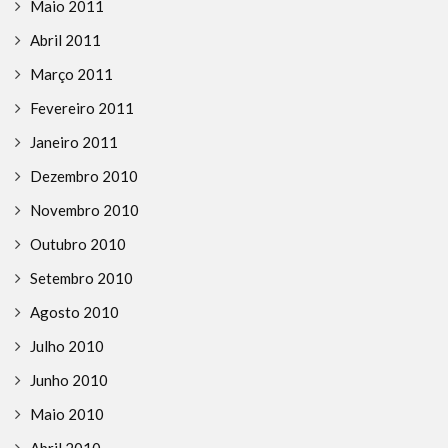
Maio 2011
Abril 2011
Março 2011
Fevereiro 2011
Janeiro 2011
Dezembro 2010
Novembro 2010
Outubro 2010
Setembro 2010
Agosto 2010
Julho 2010
Junho 2010
Maio 2010
Abril 2010