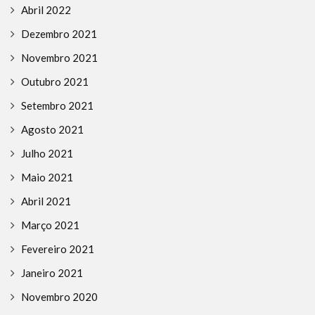
Abril 2022
Dezembro 2021
Novembro 2021
Outubro 2021
Setembro 2021
Agosto 2021
Julho 2021
Maio 2021
Abril 2021
Março 2021
Fevereiro 2021
Janeiro 2021
Novembro 2020