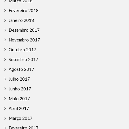
Março 2018
Fevereiro 2018
Janeiro 2018
Dezembro 2017
Novembro 2017
Outubro 2017
Setembro 2017
Agosto 2017
Julho 2017
Junho 2017
Maio 2017
Abril 2017
Março 2017
Fevereiro 2017