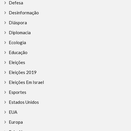
Defesa
Desinformação
Diáspora
Diplomacia
Ecologia
Educação
Eleições
Eleições 2019
Eleições Em Israel
Esportes
Estados Unidos
EUA
Europa