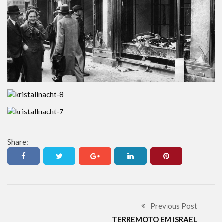
Share:
Previous Post
TERREMOTO EM ISRAEL