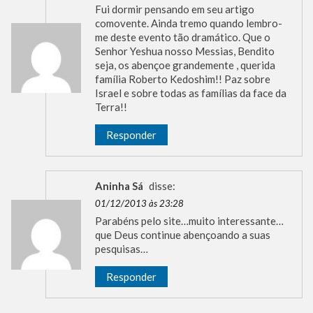
Fui dormir pensando em seu artigo
comovente. Ainda tremo quando lembro-
me deste evento tão dramático. Que o
Senhor Yeshua nosso Messias, Bendito
seja, os abençoe grandemente , querida
família Roberto Kedoshim!! Paz sobre
Israel e sobre todas as famílias da face da
Terra!!
Responder
Aninha Sá
disse:
01/12/2013 às 23:28
Parabéns pelo site…muito interessante…
que Deus continue abençoando a suas
pesquisas…
Responder