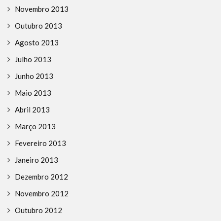
Novembro 2013
Outubro 2013
Agosto 2013
Julho 2013
Junho 2013
Maio 2013
Abril 2013
Março 2013
Fevereiro 2013
Janeiro 2013
Dezembro 2012
Novembro 2012
Outubro 2012