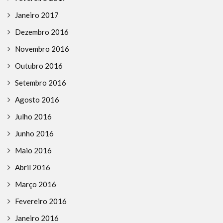
Janeiro 2017
Dezembro 2016
Novembro 2016
Outubro 2016
Setembro 2016
Agosto 2016
Julho 2016
Junho 2016
Maio 2016
Abril 2016
Março 2016
Fevereiro 2016
Janeiro 2016