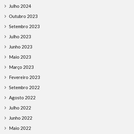
Julho 2024
Outubro 2023
Setembro 2023
Julho 2023
Junho 2023
Maio 2023
Março 2023
Fevereiro 2023
Setembro 2022
Agosto 2022
Julho 2022
Junho 2022
Maio 2022