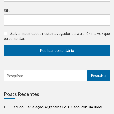
Site
Salvar meus dados neste navegador para a próxima vez que
eu comentar.
Pesquisar
por:
Posts Recentes
O Escudo Da Seleção Argentina Foi Criado Por Um Judeu