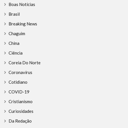
Boas Notícias
Brasil
Breaking News
Chaguim
China
Ciência
Coreia Do Norte
Coronavírus
Cotidiano
COVID-19
Cristianismo
Curiosidades
Da Redação