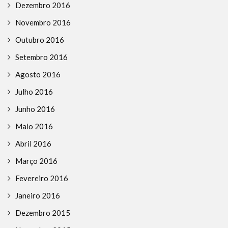
Dezembro 2016
Novembro 2016
Outubro 2016
Setembro 2016
Agosto 2016
Julho 2016
Junho 2016
Maio 2016
Abril 2016
Março 2016
Fevereiro 2016
Janeiro 2016
Dezembro 2015