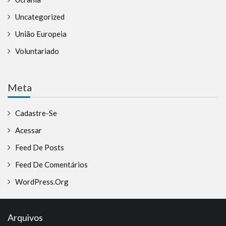
Uncategorized
União Europeia
Voluntariado
Meta
Cadastre-Se
Acessar
Feed De Posts
Feed De Comentários
WordPress.org
Arquivos