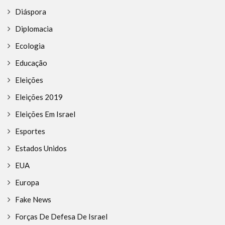
Diáspora
Diplomacia
Ecologia
Educação
Eleições
Eleições 2019
Eleições Em Israel
Esportes
Estados Unidos
EUA
Europa
Fake News
Forças De Defesa De Israel