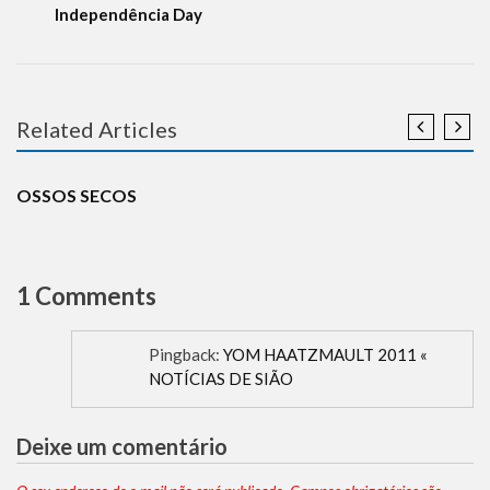
Independência Day
Related Articles
HISTÓRIA
OSSOS SECOS
1 Comments
Pingback:
YOM HAATZMAULT 2011 «
NOTÍCIAS DE SIÃO
Deixe um comentário