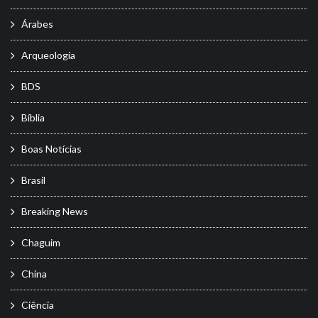
Árabes
Arqueologia
BDS
Bíblia
Boas Notícias
Brasil
Breaking News
Chaguim
China
Ciência