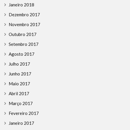
Janeiro 2018
Dezembro 2017
Novembro 2017
Outubro 2017
Setembro 2017
Agosto 2017
Julho 2017
Junho 2017
Maio 2017
Abril 2017
Março 2017
Fevereiro 2017
Janeiro 2017