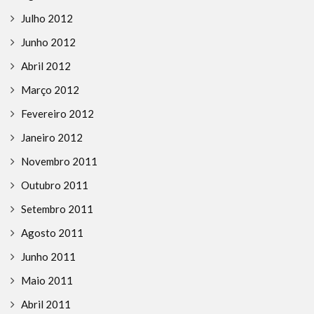
Julho 2012
Junho 2012
Abril 2012
Março 2012
Fevereiro 2012
Janeiro 2012
Novembro 2011
Outubro 2011
Setembro 2011
Agosto 2011
Junho 2011
Maio 2011
Abril 2011