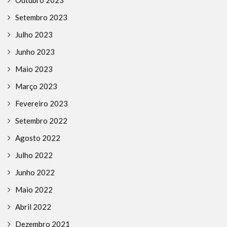
Setembro 2023
Julho 2023
Junho 2023
Maio 2023
Março 2023
Fevereiro 2023
Setembro 2022
Agosto 2022
Julho 2022
Junho 2022
Maio 2022
Abril 2022
Dezembro 2021