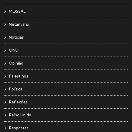
MOSSAD
Netanyahu
Notícias
ONU
Opinião
Palestinos
Política
Reflexões
Reino Unido
Respostas