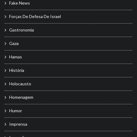
Fake News
Forças De Defesa De Israel
Gastronomia
Gaza
Hamas
História
Holocausto
Homenagem
Humor
Imprensa