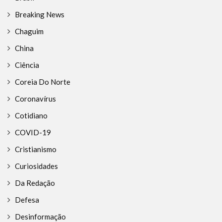
Breaking News
Chaguim
China
Ciência
Coreia Do Norte
Coronavírus
Cotidiano
COVID-19
Cristianismo
Curiosidades
Da Redação
Defesa
Desinformação