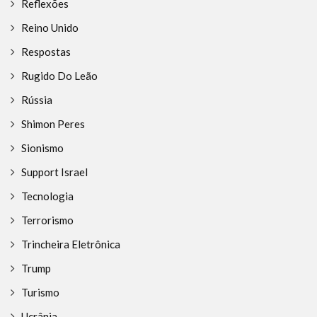
Reflexões
Reino Unido
Respostas
Rugido Do Leão
Rússia
Shimon Peres
Sionismo
Support Israel
Tecnologia
Terrorismo
Trincheira Eletrônica
Trump
Turismo
Ucrânia