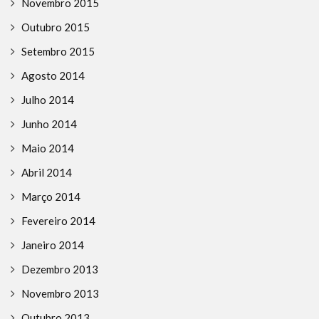
Novembro 2015
Outubro 2015
Setembro 2015
Agosto 2014
Julho 2014
Junho 2014
Maio 2014
Abril 2014
Março 2014
Fevereiro 2014
Janeiro 2014
Dezembro 2013
Novembro 2013
Outubro 2013