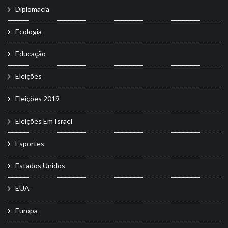
Diplomacia
Ecologia
Educação
Eleições
Eleições 2019
Eleições Em Israel
Esportes
Estados Unidos
EUA
Europa