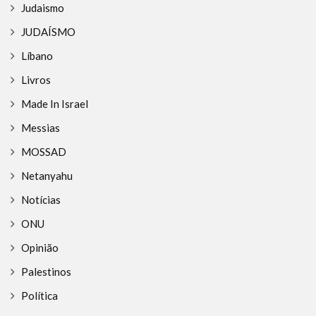
Judaismo
JUDAÍSMO
Líbano
Livros
Made In Israel
Messias
MOSSAD
Netanyahu
Notícias
ONU
Opinião
Palestinos
Política