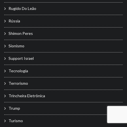
Rugido Do Leão
Rússia
Shimon Peres
Sionismo
Support Israel
Tecnologia
Terrorismo
Trincheira Eletrônica
Trump
Turismo