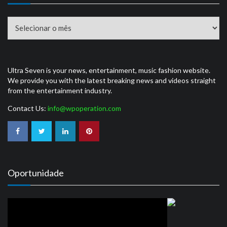
Arquivos
Ultra Seven is your news, entertainment, music fashion website.
We provide you with the latest breaking news and videos straight
from the entertainment industry.
Contact Us:
info@wpoperation.com
Oportunidade