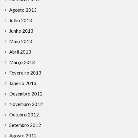
Agosto 2013
Julho 2013
Junho 2013
Maio 2013
Abril 2013
Março 2013
Fevereiro 2013
Janeiro 2013
Dezembro 2012
Novembro 2012
Outubro 2012
Setembro 2012
Agosto 2012