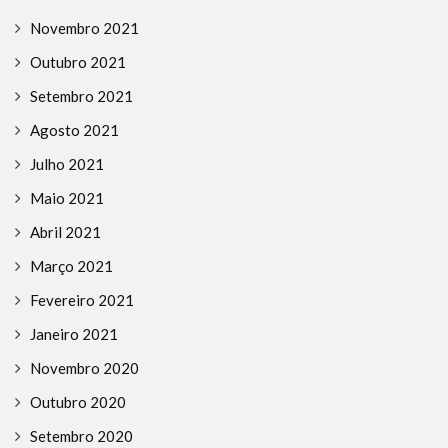
Novembro 2021
Outubro 2021
Setembro 2021
Agosto 2021
Julho 2021
Maio 2021
Abril 2021
Março 2021
Fevereiro 2021
Janeiro 2021
Novembro 2020
Outubro 2020
Setembro 2020