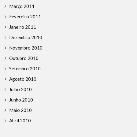
Março 2011
Fevereiro 2011
Janeiro 2011
Dezembro 2010
Novembro 2010
Outubro 2010
Setembro 2010
Agosto 2010
Julho 2010
Junho 2010
Maio 2010
Abril 2010