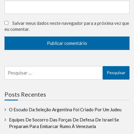
Salvar meus dados neste navegador para a próxima vez que
eu comentar.
Pesquisar
por:
Posts Recentes
O Escudo Da Seleção Argentina Foi Criado Por Um Judeu
Equipes De Socorro Das Forças De Defesa De Israel Se
Preparam Para Embarcar Rumo À Venezuela