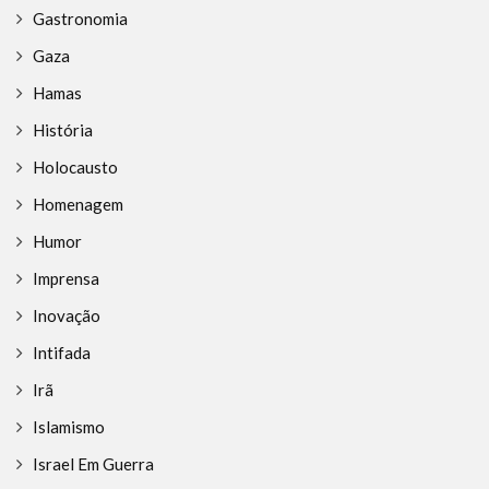
Gastronomia
Gaza
Hamas
História
Holocausto
Homenagem
Humor
Imprensa
Inovação
Intifada
Irã
Islamismo
Israel Em Guerra