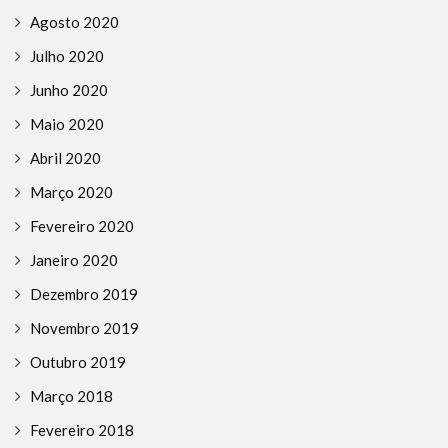
Agosto 2020
Julho 2020
Junho 2020
Maio 2020
Abril 2020
Março 2020
Fevereiro 2020
Janeiro 2020
Dezembro 2019
Novembro 2019
Outubro 2019
Março 2018
Fevereiro 2018