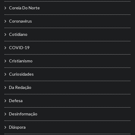
Coreia Do Norte
Coronavírus
Cotidiano
COVID-19
Cristianismo
Curiosidades
Da Redação
Defesa
Desinformação
Diáspora