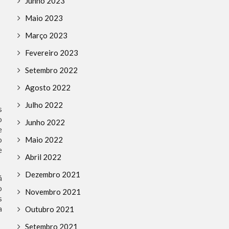
Junho 2023
Maio 2023
Março 2023
Fevereiro 2023
Setembro 2022
Agosto 2022
Julho 2022
s
o
Junho 2022
e
Maio 2022
o
e
Abril 2022
Dezembro 2021
á
o
Novembro 2021
s
a
Outubro 2021
Setembro 2021