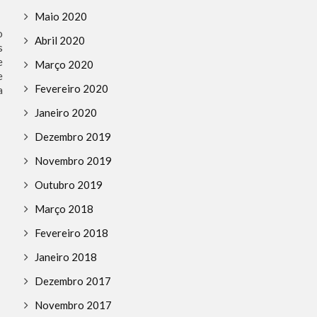
Maio 2020
o
Abril 2020
s
e
Março 2020
e
Fevereiro 2020
a
Janeiro 2020
Dezembro 2019
Novembro 2019
Outubro 2019
Março 2018
Fevereiro 2018
Janeiro 2018
Dezembro 2017
Novembro 2017