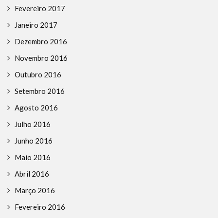
Fevereiro 2017
Janeiro 2017
Dezembro 2016
Novembro 2016
Outubro 2016
Setembro 2016
Agosto 2016
Julho 2016
Junho 2016
Maio 2016
Abril 2016
Março 2016
Fevereiro 2016