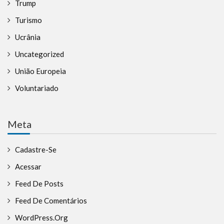
Trump
Turismo
Ucrânia
Uncategorized
União Europeia
Voluntariado
Meta
Cadastre-Se
Acessar
Feed De Posts
Feed De Comentários
WordPress.org