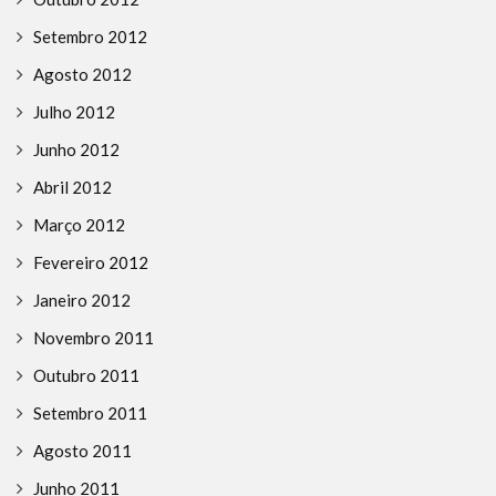
Setembro 2012
Agosto 2012
Julho 2012
Junho 2012
Abril 2012
Março 2012
Fevereiro 2012
Janeiro 2012
Novembro 2011
Outubro 2011
Setembro 2011
Agosto 2011
Junho 2011