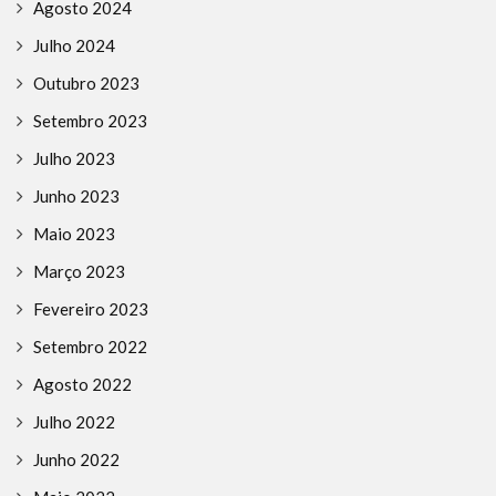
Agosto 2024
Julho 2024
Outubro 2023
Setembro 2023
Julho 2023
Junho 2023
Maio 2023
Março 2023
Fevereiro 2023
Setembro 2022
Agosto 2022
Julho 2022
Junho 2022