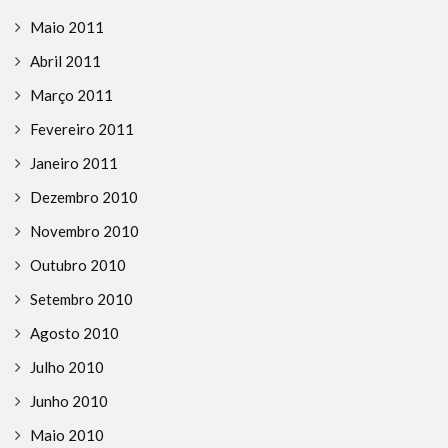
Maio 2011
Abril 2011
Março 2011
Fevereiro 2011
Janeiro 2011
Dezembro 2010
Novembro 2010
Outubro 2010
Setembro 2010
Agosto 2010
Julho 2010
Junho 2010
Maio 2010