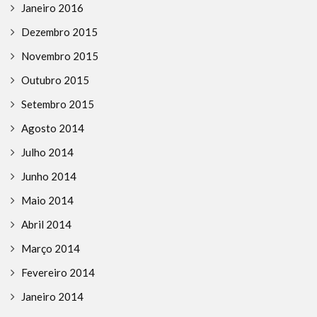
Janeiro 2016
Dezembro 2015
Novembro 2015
Outubro 2015
Setembro 2015
Agosto 2014
Julho 2014
Junho 2014
Maio 2014
Abril 2014
Março 2014
Fevereiro 2014
Janeiro 2014