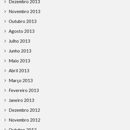
Dezembro 2013
Novembro 2013
Outubro 2013
Agosto 2013
Julho 2013
Junho 2013
Maio 2013
Abril 2013
Março 2013
Fevereiro 2013
Janeiro 2013
Dezembro 2012
Novembro 2012
Outubro 2012