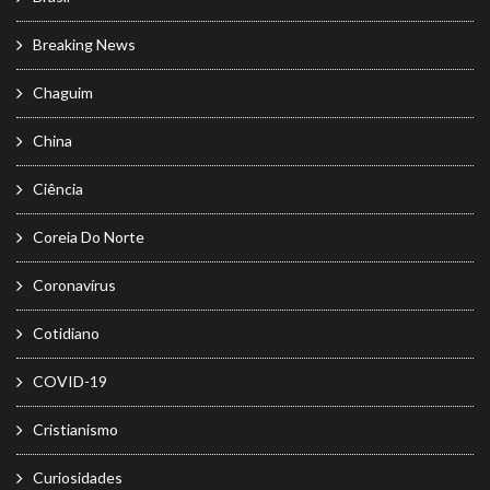
Breaking News
Chaguim
China
Ciência
Coreia Do Norte
Coronavírus
Cotidiano
COVID-19
Cristianismo
Curiosidades