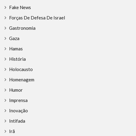
Fake News
Forças De Defesa De Israel
Gastronomia
Gaza
Hamas
História
Holocausto
Homenagem
Humor
Imprensa
Inovação
Intifada
Irã