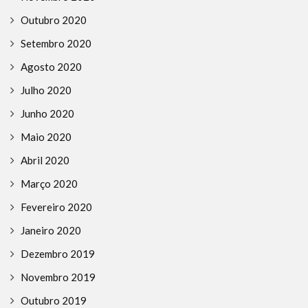
Outubro 2020
Setembro 2020
Agosto 2020
Julho 2020
Junho 2020
Maio 2020
Abril 2020
Março 2020
Fevereiro 2020
Janeiro 2020
Dezembro 2019
Novembro 2019
Outubro 2019