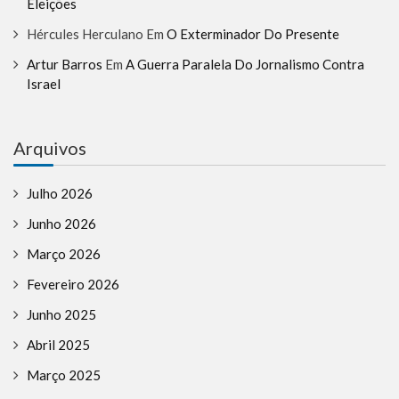
Eleições
Hércules Herculano
Em
O Exterminador Do Presente
Artur Barros
Em
A Guerra Paralela Do Jornalismo Contra
Israel
Arquivos
Julho 2026
Junho 2026
Março 2026
Fevereiro 2026
Junho 2025
Abril 2025
Março 2025