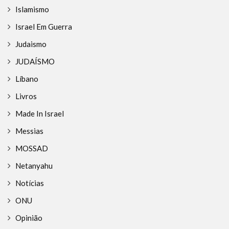
Islamismo
Israel Em Guerra
Judaismo
JUDAÍSMO
Líbano
Livros
Made In Israel
Messias
MOSSAD
Netanyahu
Notícias
ONU
Opinião