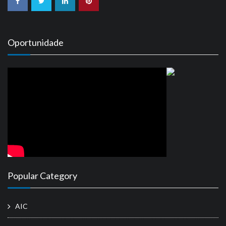
Oportunidade
Popular Category
AIC