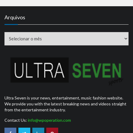
Arquivos
Arquivos
Ultra Seven is your news, entertainment, music fashion website.
We provide you with the latest breaking news and videos straight
from the entertainment industry.
Contact Us:
info@wpoperation.com