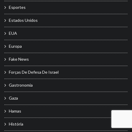
Esportes
Estados Unidos
EUA
Europa
Fake News
Forças De Defesa De Israel
Gastronomia
Gaza
Hamas
História