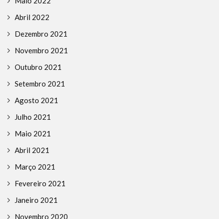
Maio 2022
Abril 2022
Dezembro 2021
Novembro 2021
Outubro 2021
Setembro 2021
Agosto 2021
Julho 2021
Maio 2021
Abril 2021
Março 2021
Fevereiro 2021
Janeiro 2021
Novembro 2020