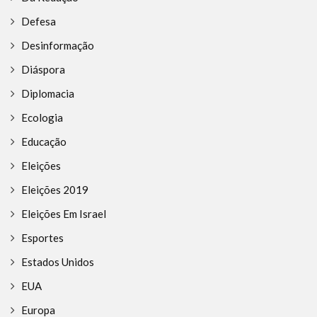
Defesa
Desinformação
Diáspora
Diplomacia
Ecologia
Educação
Eleições
Eleições 2019
Eleições Em Israel
Esportes
Estados Unidos
EUA
Europa