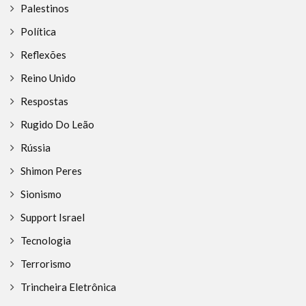
Palestinos
Política
Reflexões
Reino Unido
Respostas
Rugido Do Leão
Rússia
Shimon Peres
Sionismo
Support Israel
Tecnologia
Terrorismo
Trincheira Eletrônica