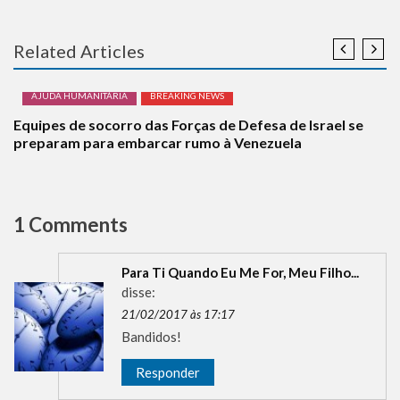
Related Articles
AJUDA HUMANITÁRIA
BREAKING NEWS
Equipes de socorro das Forças de Defesa de Israel se
preparam para embarcar rumo à Venezuela
1 Comments
Para Ti Quando Eu Me For, Meu Filho...
disse:
21/02/2017 às 17:17
Bandidos!
Responder