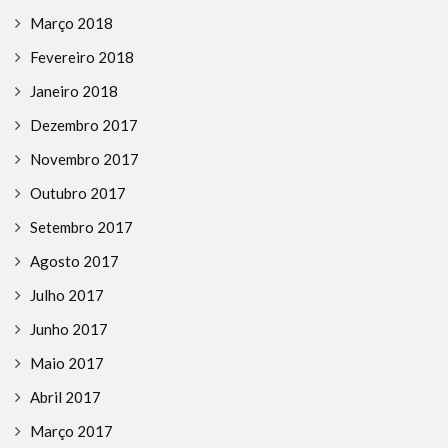
Março 2018
Fevereiro 2018
Janeiro 2018
Dezembro 2017
Novembro 2017
Outubro 2017
Setembro 2017
Agosto 2017
Julho 2017
Junho 2017
Maio 2017
Abril 2017
Março 2017