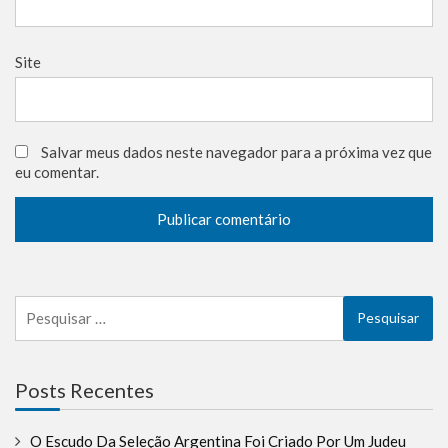
Site
Salvar meus dados neste navegador para a próxima vez que
eu comentar.
Pesquisar
por:
Posts Recentes
O Escudo Da Seleção Argentina Foi Criado Por Um Judeu