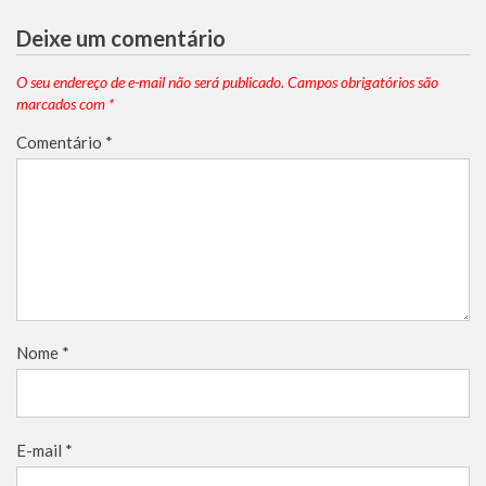
Deixe um comentário
O seu endereço de e-mail não será publicado.
Campos obrigatórios são
marcados com
*
Comentário
*
Nome
*
E-mail
*