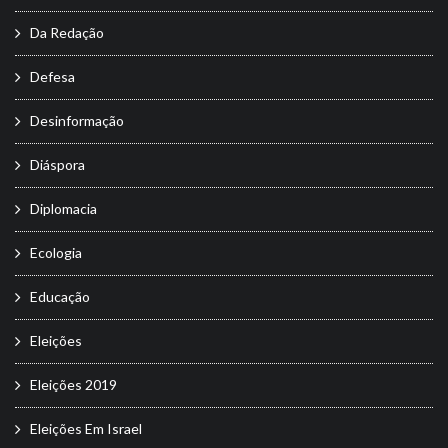
Da Redação
Defesa
Desinformação
Diáspora
Diplomacia
Ecologia
Educação
Eleições
Eleições 2019
Eleições Em Israel