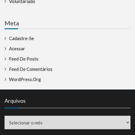
Voluntariado
Meta
Cadastre-Se
Acessar
Feed De Posts
Feed De Comentários
WordPress.org
Arquivos
Arquivos