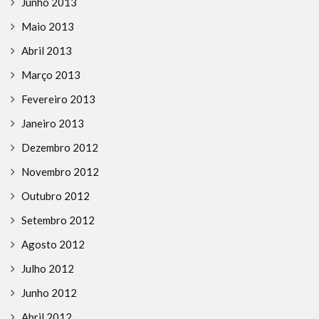
Junho 2013
Maio 2013
Abril 2013
Março 2013
Fevereiro 2013
Janeiro 2013
Dezembro 2012
Novembro 2012
Outubro 2012
Setembro 2012
Agosto 2012
Julho 2012
Junho 2012
Abril 2012