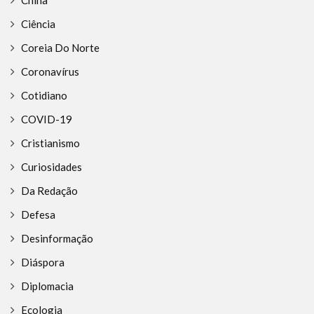
China
Ciência
Coreia Do Norte
Coronavírus
Cotidiano
COVID-19
Cristianismo
Curiosidades
Da Redação
Defesa
Desinformação
Diáspora
Diplomacia
Ecologia