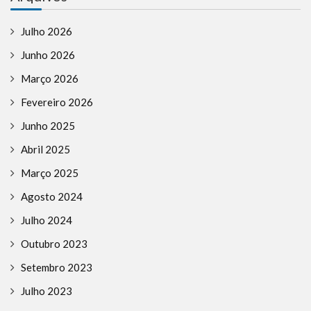
Julho 2026
Junho 2026
Março 2026
Fevereiro 2026
Junho 2025
Abril 2025
Março 2025
Agosto 2024
Julho 2024
Outubro 2023
Setembro 2023
Julho 2023