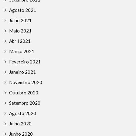
Agosto 2021
Julho 2021
Maio 2021
Abril 2021
Março 2021
Fevereiro 2021
Janeiro 2021
Novembro 2020
Outubro 2020
Setembro 2020
Agosto 2020
Julho 2020
Junho 2020