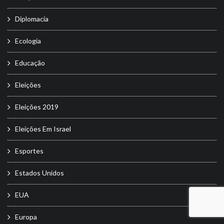
Diplomacia
Ecologia
Educação
Eleições
Eleições 2019
Eleições Em Israel
Esportes
Estados Unidos
EUA
Europa