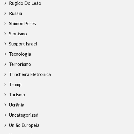
Rugido Do Leão
Rússia
Shimon Peres
Sionismo
Support Israel
Tecnologia
Terrorismo
Trincheira Eletrônica
Trump
Turismo
Ucrânia
Uncategorized
União Europeia