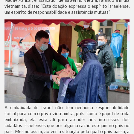
vietnamita, disse: “Esta doação expressa o espírito israelense,
um espírito de responsabilidade e assistência mútuas”.
A embaixada de Israel não tem nenhuma responsabilidade
social para com o povo vietnamita, pois, como é papel de toda
embaixada, ela está ali para atender aos interesses dos
cidadãos israelenses que por alguma razão estejam no país no
país. Mesmo assim, ao ver a situação pela qual o país passa, a