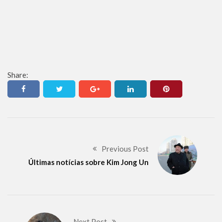
Share:
Previous Post
Últimas notícias sobre Kim Jong Un
Next Post