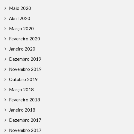
Maio 2020
Abril 2020
Março 2020
Fevereiro 2020
Janeiro 2020
Dezembro 2019
Novembro 2019
Outubro 2019
Março 2018
Fevereiro 2018
Janeiro 2018
Dezembro 2017
Novembro 2017