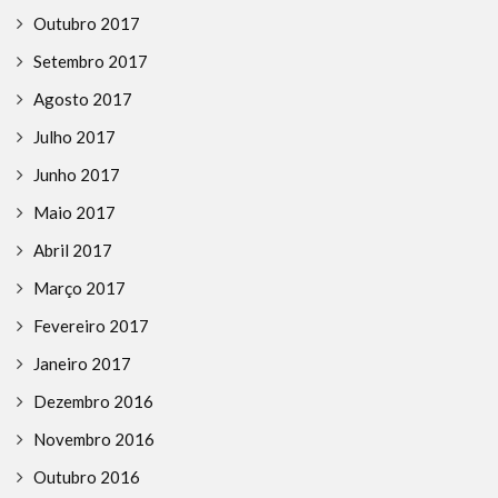
Outubro 2017
Setembro 2017
Agosto 2017
Julho 2017
Junho 2017
Maio 2017
Abril 2017
Março 2017
Fevereiro 2017
Janeiro 2017
Dezembro 2016
Novembro 2016
Outubro 2016