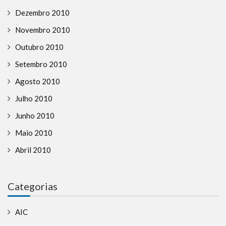
Dezembro 2010
Novembro 2010
Outubro 2010
Setembro 2010
Agosto 2010
Julho 2010
Junho 2010
Maio 2010
Abril 2010
Categorias
AIC