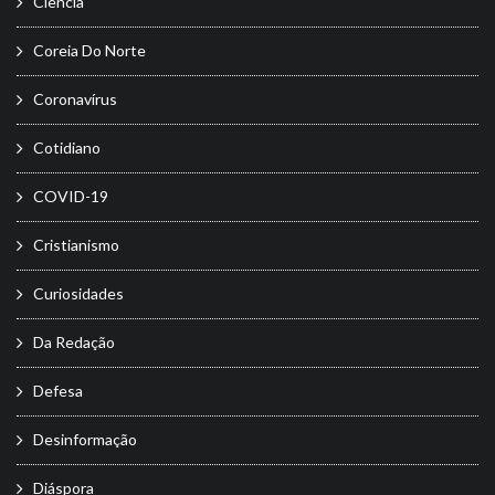
Ciência
Coreia Do Norte
Coronavírus
Cotidiano
COVID-19
Cristianismo
Curiosidades
Da Redação
Defesa
Desinformação
Diáspora