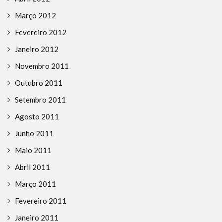
Março 2012
Fevereiro 2012
Janeiro 2012
Novembro 2011
Outubro 2011
Setembro 2011
Agosto 2011
Junho 2011
Maio 2011
Abril 2011
Março 2011
Fevereiro 2011
Janeiro 2011