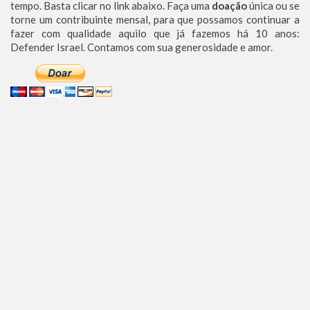
tempo. Basta clicar no link abaixo. Faça uma
doação
única ou se
torne um contribuinte mensal, para que possamos continuar a
fazer com qualidade aquilo que já fazemos há 10 anos:
Defender Israel. Contamos com sua generosidade e amor.