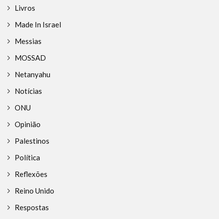
Livros
Made In Israel
Messias
MOSSAD
Netanyahu
Notícias
ONU
Opinião
Palestinos
Política
Reflexões
Reino Unido
Respostas