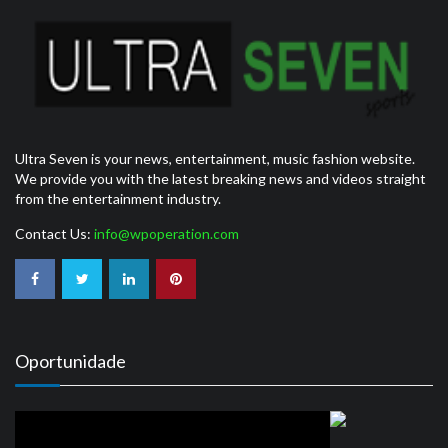
Ultra Seven is your news, entertainment, music fashion website.
We provide you with the latest breaking news and videos straight
from the entertainment industry.
Contact Us:
info@wpoperation.com
Oportunidade