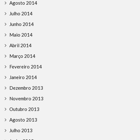
Agosto 2014
Julho 2014
Junho 2014
Maio 2014
Abril 2014
Março 2014
Fevereiro 2014
Janeiro 2014
Dezembro 2013
Novembro 2013
Outubro 2013
Agosto 2013
Julho 2013