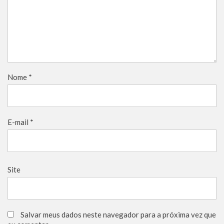
Nome
*
E-mail
*
Site
Salvar meus dados neste navegador para a próxima vez que