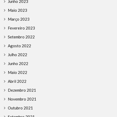
Junho 2023
Maio 2023
Março 2023
Fevereiro 2023
Setembro 2022
Agosto 2022
Julho 2022
Junho 2022
Maio 2022
Abril 2022
Dezembro 2021
Novembro 2021
Outubro 2021
Setembro 2021