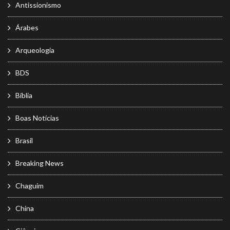
Antissionismo
Árabes
Arqueologia
BDS
Bíblia
Boas Notícias
Brasil
Breaking News
Chaguim
China