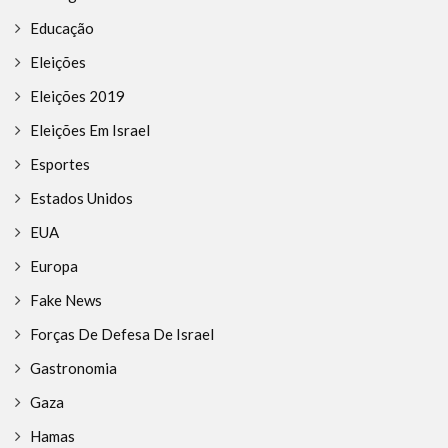
Educação
Eleições
Eleições 2019
Eleições Em Israel
Esportes
Estados Unidos
EUA
Europa
Fake News
Forças De Defesa De Israel
Gastronomia
Gaza
Hamas