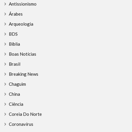
Antissionismo
Árabes
Arqueologia
BDS
Bíblia
Boas Notícias
Brasil
Breaking News
Chaguim
China
Ciência
Coreia Do Norte
Coronavírus