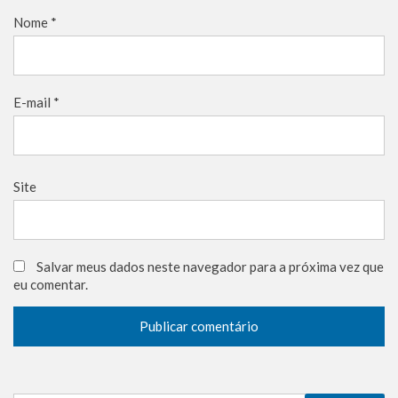
Nome
*
E-mail
*
Site
Salvar meus dados neste navegador para a próxima vez que
eu comentar.