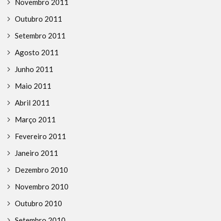
Novembro 2011
Outubro 2011
Setembro 2011
Agosto 2011
Junho 2011
Maio 2011
Abril 2011
Março 2011
Fevereiro 2011
Janeiro 2011
Dezembro 2010
Novembro 2010
Outubro 2010
Setembro 2010