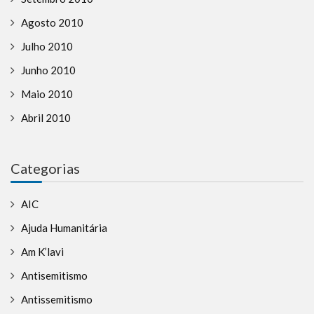
Agosto 2010
Julho 2010
Junho 2010
Maio 2010
Abril 2010
Categorias
AIC
Ajuda Humanitária
Am K’lavi
Antisemitismo
Antissemitismo