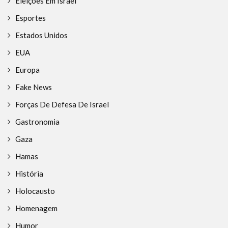
Eleições Em Israel
Esportes
Estados Unidos
EUA
Europa
Fake News
Forças De Defesa De Israel
Gastronomia
Gaza
Hamas
História
Holocausto
Homenagem
Humor