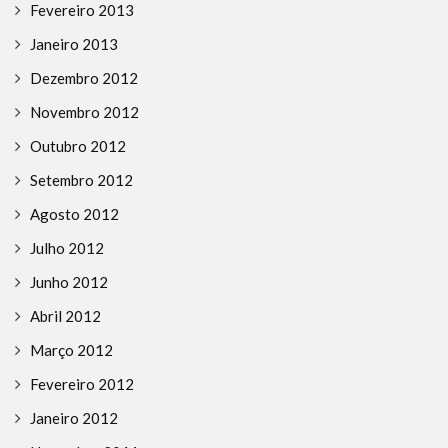
Fevereiro 2013
Janeiro 2013
Dezembro 2012
Novembro 2012
Outubro 2012
Setembro 2012
Agosto 2012
Julho 2012
Junho 2012
Abril 2012
Março 2012
Fevereiro 2012
Janeiro 2012