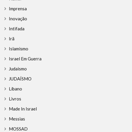
Imprensa
Inovação
Intifada
Irã
Islamismo
Israel Em Guerra
Judaismo
JUDAÍSMO
Líbano
Livros
Made In Israel
Messias
MOSSAD