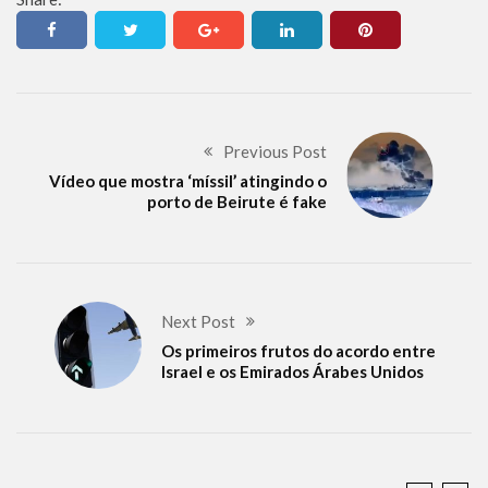
Previous Post
Vídeo que mostra ‘míssil’ atingindo o
porto de Beirute é fake
Next Post
Os primeiros frutos do acordo entre
Israel e os Emirados Árabes Unidos