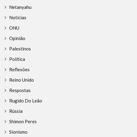
Netanyahu
Notícias
ONU
Opinião
Palestinos
Política
Reflexões
Reino Unido
Respostas
Rugido Do Leão
Rússia
Shimon Peres
Sionismo