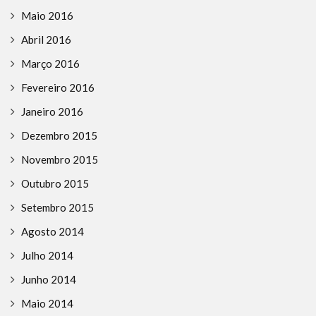
Maio 2016
Abril 2016
Março 2016
Fevereiro 2016
Janeiro 2016
Dezembro 2015
Novembro 2015
Outubro 2015
Setembro 2015
Agosto 2014
Julho 2014
Junho 2014
Maio 2014