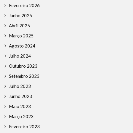
Fevereiro 2026
Junho 2025
Abril 2025
Março 2025
Agosto 2024
Julho 2024
Outubro 2023
Setembro 2023
Julho 2023
Junho 2023
Maio 2023
Março 2023
Fevereiro 2023