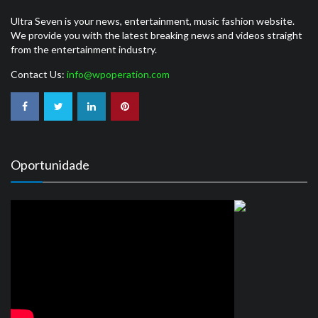
Ultra Seven is your news, entertainment, music fashion website.
We provide you with the latest breaking news and videos straight
from the entertainment industry.
Contact Us:
info@wpoperation.com
Oportunidade