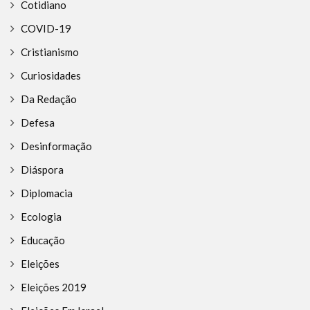
Cotidiano
COVID-19
Cristianismo
Curiosidades
Da Redação
Defesa
Desinformação
Diáspora
Diplomacia
Ecologia
Educação
Eleições
Eleições 2019