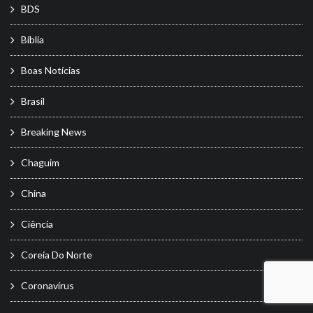
BDS
Bíblia
Boas Notícias
Brasil
Breaking News
Chaguim
China
Ciência
Coreia Do Norte
Coronavírus