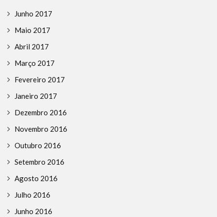
Junho 2017
Maio 2017
Abril 2017
Março 2017
Fevereiro 2017
Janeiro 2017
Dezembro 2016
Novembro 2016
Outubro 2016
Setembro 2016
Agosto 2016
Julho 2016
Junho 2016