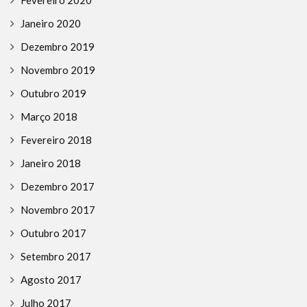
Fevereiro 2020
Janeiro 2020
Dezembro 2019
Novembro 2019
Outubro 2019
Março 2018
Fevereiro 2018
Janeiro 2018
Dezembro 2017
Novembro 2017
Outubro 2017
Setembro 2017
Agosto 2017
Julho 2017