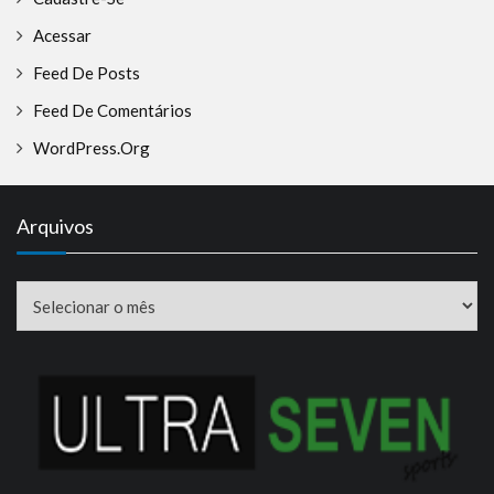
Acessar
Feed De Posts
Feed De Comentários
WordPress.org
Arquivos
Arquivos