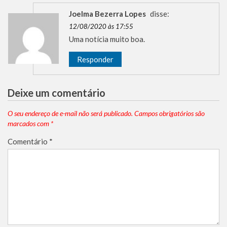
Joelma Bezerra Lopes
disse:
12/08/2020 às 17:55
Uma notícia muito boa.
Responder
Deixe um comentário
O seu endereço de e-mail não será publicado.
Campos obrigatórios são
marcados com
*
Comentário
*