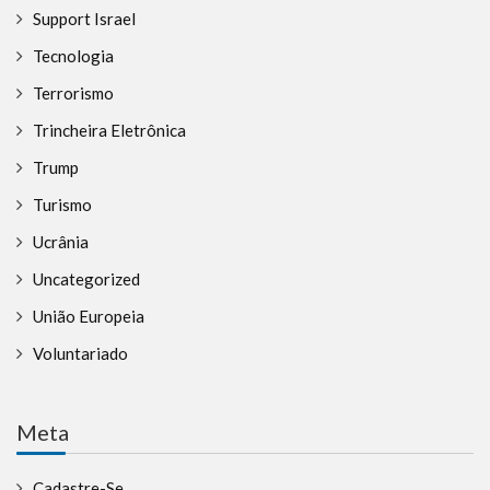
Support Israel
Tecnologia
Terrorismo
Trincheira Eletrônica
Trump
Turismo
Ucrânia
Uncategorized
União Europeia
Voluntariado
Meta
Cadastre-Se