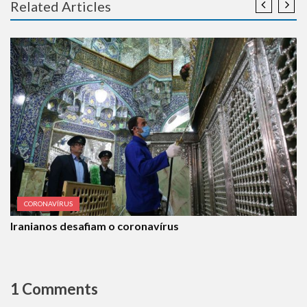
Related Articles
CORONAVÍRUS
Iranianos desafiam o coronavírus
1 Comments