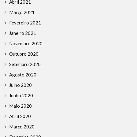
Abril 2021
Março 2021
Fevereiro 2021
Janeiro 2021
Novembro 2020
Outubro 2020
Setembro 2020
Agosto 2020
Julho 2020
Junho 2020
Maio 2020
Abril 2020
Março 2020