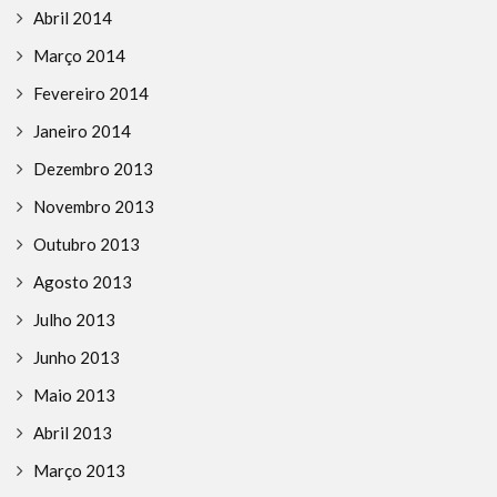
Abril 2014
Março 2014
Fevereiro 2014
Janeiro 2014
Dezembro 2013
Novembro 2013
Outubro 2013
Agosto 2013
Julho 2013
Junho 2013
Maio 2013
Abril 2013
Março 2013