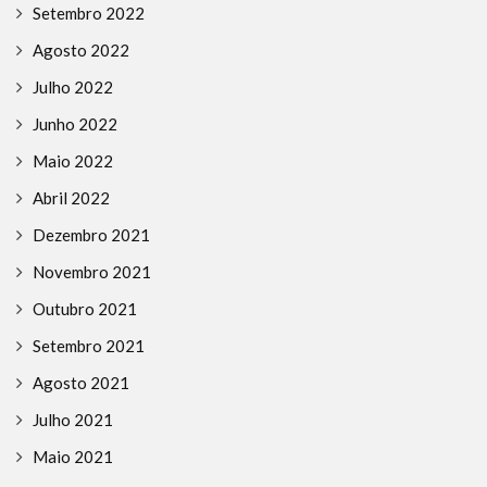
Setembro 2022
Agosto 2022
Julho 2022
Junho 2022
Maio 2022
Abril 2022
Dezembro 2021
Novembro 2021
Outubro 2021
Setembro 2021
Agosto 2021
Julho 2021
Maio 2021