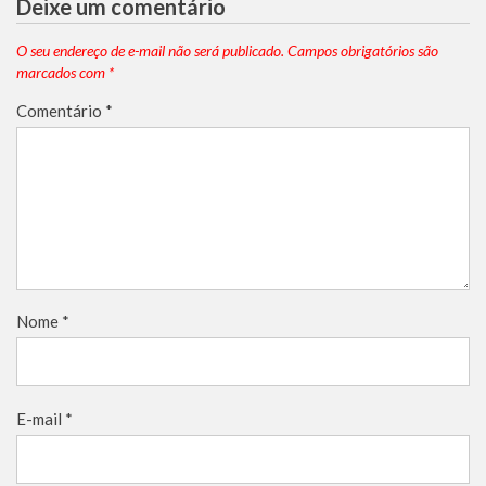
Deixe um comentário
O seu endereço de e-mail não será publicado.
Campos obrigatórios são
marcados com
*
Comentário
*
Nome
*
E-mail
*