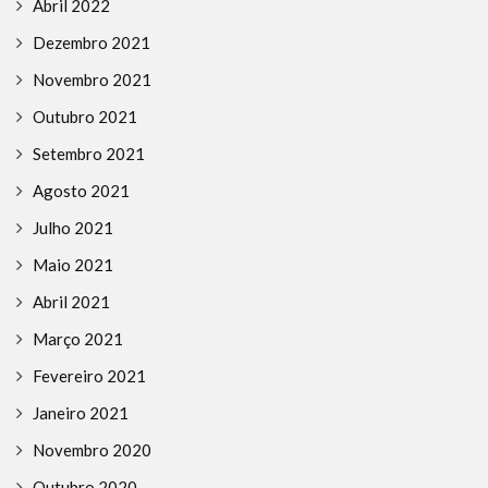
Abril 2022
Dezembro 2021
Novembro 2021
Outubro 2021
Setembro 2021
Agosto 2021
Julho 2021
Maio 2021
Abril 2021
Março 2021
Fevereiro 2021
Janeiro 2021
Novembro 2020
Outubro 2020