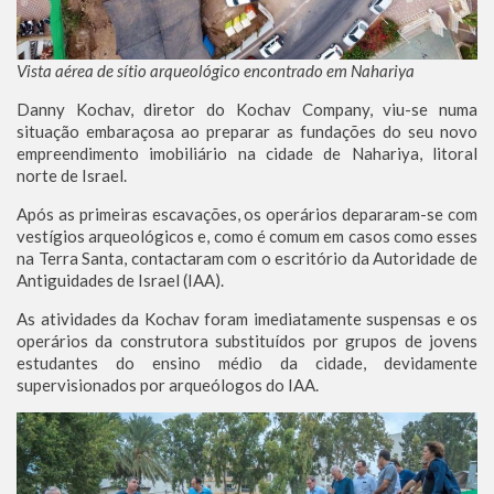
Vista aérea de sítio arqueológico encontrado em Nahariya
Danny Kochav, diretor do Kochav Company, viu-se numa
situação embaraçosa ao preparar as fundações do seu novo
empreendimento imobiliário na cidade de Nahariya, litoral
norte de Israel.
Após as primeiras escavações, os operários depararam-se com
vestígios arqueológicos e, como é comum em casos como esses
na Terra Santa, contactaram com o escritório da Autoridade de
Antiguidades de Israel (IAA).
As atividades da Kochav foram imediatamente suspensas e os
operários da construtora substituídos por grupos de jovens
estudantes do ensino médio da cidade, devidamente
supervisionados por arqueólogos do IAA.