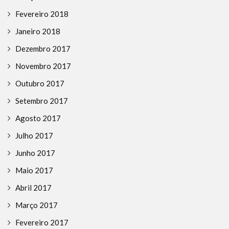
Fevereiro 2018
Janeiro 2018
Dezembro 2017
Novembro 2017
Outubro 2017
Setembro 2017
Agosto 2017
Julho 2017
Junho 2017
Maio 2017
Abril 2017
Março 2017
Fevereiro 2017