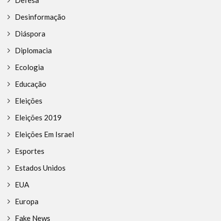
Defesa
Desinformação
Diáspora
Diplomacia
Ecologia
Educação
Eleições
Eleições 2019
Eleições Em Israel
Esportes
Estados Unidos
EUA
Europa
Fake News