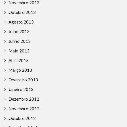
Novembro 2013
Outubro 2013
Agosto 2013
Julho 2013
Junho 2013
Maio 2013
Abril 2013
Março 2013
Fevereiro 2013
Janeiro 2013
Dezembro 2012
Novembro 2012
Outubro 2012