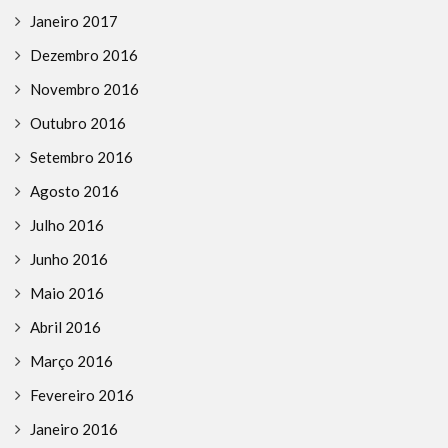
Janeiro 2017
Dezembro 2016
Novembro 2016
Outubro 2016
Setembro 2016
Agosto 2016
Julho 2016
Junho 2016
Maio 2016
Abril 2016
Março 2016
Fevereiro 2016
Janeiro 2016