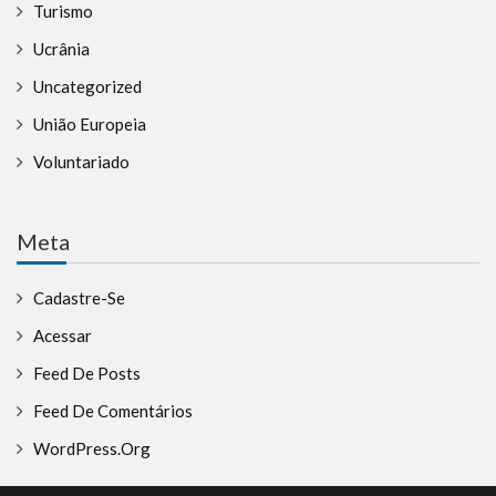
Turismo
Ucrânia
Uncategorized
União Europeia
Voluntariado
Meta
Cadastre-Se
Acessar
Feed De Posts
Feed De Comentários
WordPress.org