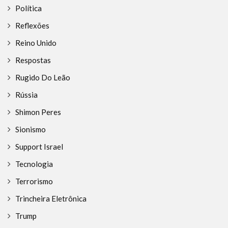
Política
Reflexões
Reino Unido
Respostas
Rugido Do Leão
Rússia
Shimon Peres
Sionismo
Support Israel
Tecnologia
Terrorismo
Trincheira Eletrônica
Trump