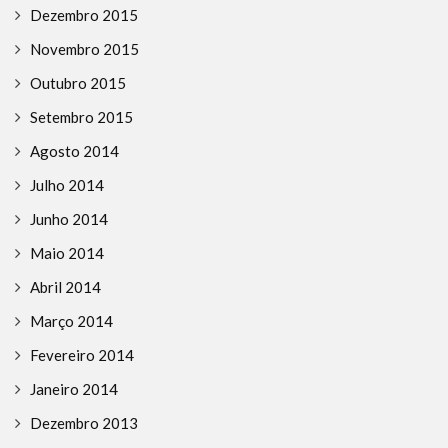
Dezembro 2015
Novembro 2015
Outubro 2015
Setembro 2015
Agosto 2014
Julho 2014
Junho 2014
Maio 2014
Abril 2014
Março 2014
Fevereiro 2014
Janeiro 2014
Dezembro 2013