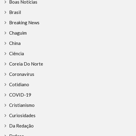
Boas Notícias
Brasil
Breaking News
Chaguim
China
Ciência
Coreia Do Norte
Coronavírus
Cotidiano
COVID-19
Cristianismo
Curiosidades
Da Redação