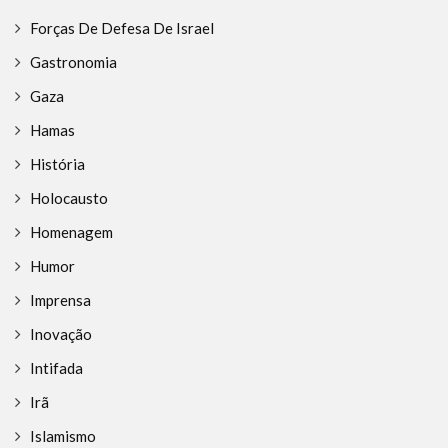
Forças De Defesa De Israel
Gastronomia
Gaza
Hamas
História
Holocausto
Homenagem
Humor
Imprensa
Inovação
Intifada
Irã
Islamismo