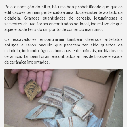
Pela disposição do sítio, há uma boa probabilidade que que as
edificações tenham pertencido a uma doca existente ao lado da
cidadela. Grandes quantidades de cereais, leguminosas e
sementes de uva foram encontrados no local, indicativo de que
aquele pode ter sido um ponto de comércio marítimo.
Os escavadores encontraram também diversos artefatos
antigos e raros naquilo que parecem ter sido quartos da
cidadela, incluindo figuras humanas e de animais, moldados em
cerâmica. Também foram encontrados armas de bronze e vasos
de cerâmica importados.