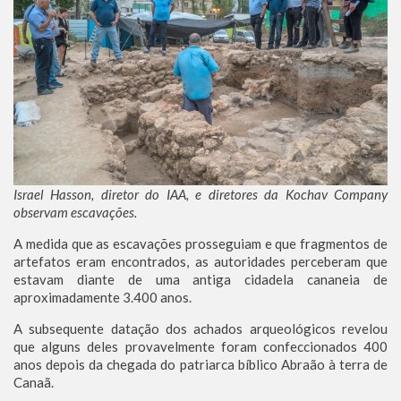
Israel Hasson, diretor do IAA, e diretores da Kochav Company
observam escavações.
A medida que as escavações prosseguiam e que fragmentos de
artefatos eram encontrados, as autoridades perceberam que
estavam diante de uma antiga cidadela cananeia de
aproximadamente 3.400 anos.
A subsequente datação dos achados arqueológicos revelou
que alguns deles provavelmente foram confeccionados 400
anos depois da chegada do patriarca bíblico Abraão à terra de
Canaã.