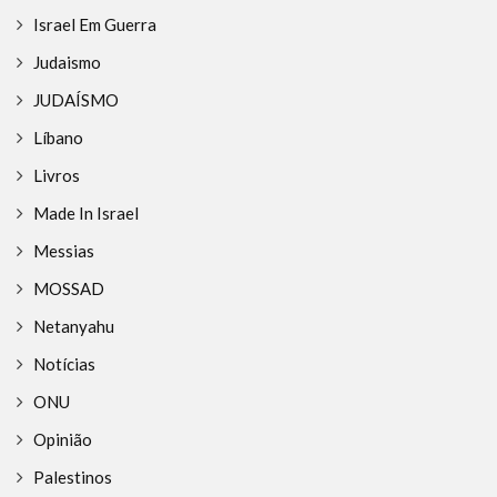
Israel Em Guerra
Judaismo
JUDAÍSMO
Líbano
Livros
Made In Israel
Messias
MOSSAD
Netanyahu
Notícias
ONU
Opinião
Palestinos