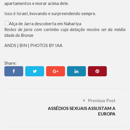
apartamentos e morar acima dele.
Isso é Israel, inovando e surpreendendo sempre.
Restos de jarra com carimbo cuja datação mostra ser da média
Idade do Bronze
ANDS | BIN | PHOTOS BY IAA
Share:
Previous Post
ASSÉDIOS SEXUAIS ASSUSTAM A
EUROPA