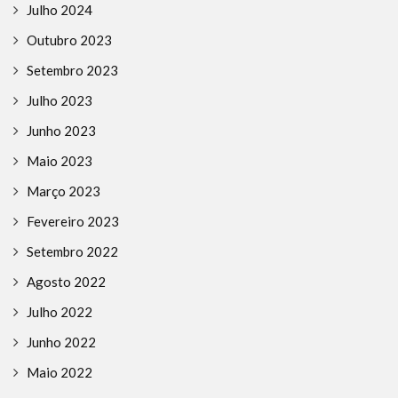
Julho 2024
Outubro 2023
Setembro 2023
Julho 2023
Junho 2023
Maio 2023
Março 2023
Fevereiro 2023
Setembro 2022
Agosto 2022
Julho 2022
Junho 2022
Maio 2022