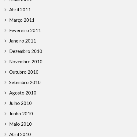
Abril 2011
Março 2011
Fevereiro 2011
Janeiro 2011
Dezembro 2010
Novembro 2010
Outubro 2010
Setembro 2010
Agosto 2010
Julho 2010
Junho 2010
Maio 2010
Abril 2010