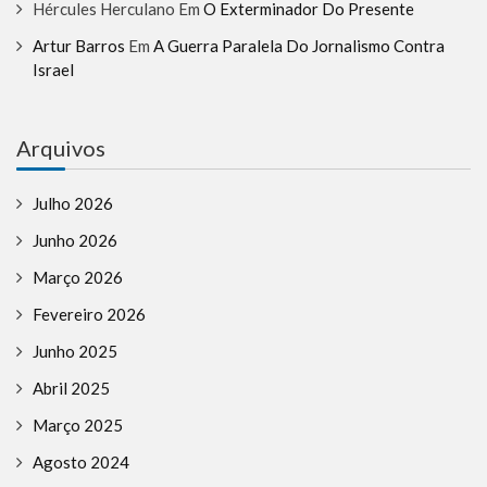
Hércules Herculano
Em
O Exterminador Do Presente
Artur Barros
Em
A Guerra Paralela Do Jornalismo Contra
Israel
Arquivos
Julho 2026
Junho 2026
Março 2026
Fevereiro 2026
Junho 2025
Abril 2025
Março 2025
Agosto 2024