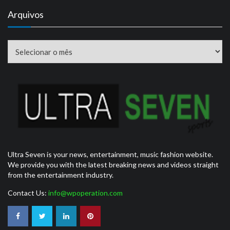
Arquivos
Arquivos
Ultra Seven is your news, entertainment, music fashion website.
We provide you with the latest breaking news and videos straight
from the entertainment industry.
Contact Us:
info@wpoperation.com