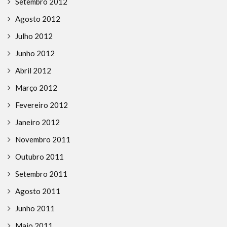
Setembro 2012
Agosto 2012
Julho 2012
Junho 2012
Abril 2012
Março 2012
Fevereiro 2012
Janeiro 2012
Novembro 2011
Outubro 2011
Setembro 2011
Agosto 2011
Junho 2011
Maio 2011