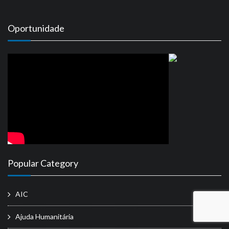
Oportunidade
Popular Category
AIC
Ajuda Humanitária