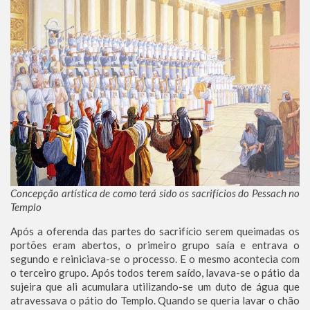
Concepção artística de como terá sido os sacrifícios do Pessach no
Templo
Após a oferenda das partes do sacrifício serem queimadas os
portões eram abertos, o primeiro grupo saía e entrava o
segundo e reiniciava-se o processo. E o mesmo acontecia com
o terceiro grupo. Após todos terem saído, lavava-se o pátio da
sujeira que ali acumulara utilizando-se um duto de água que
atravessava o pátio do Templo. Quando se queria lavar o chão