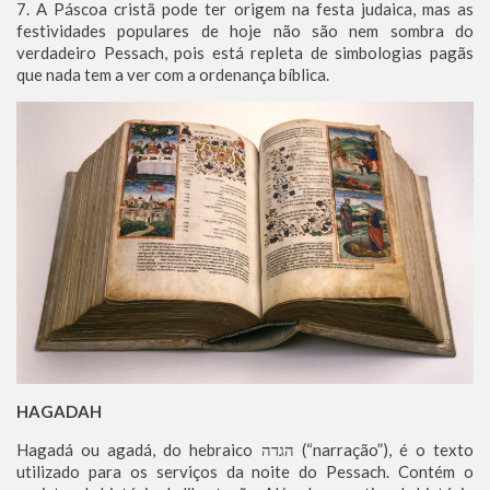
7. A Páscoa cristã pode ter origem na festa judaica, mas as
festividades populares de hoje não são nem sombra do
verdadeiro Pessach, pois está repleta de simbologias pagãs
que nada tem a ver com a ordenança bíblica.
HAGADAH
Hagadá ou agadá, do hebraico הגדה (“narração”), é o texto
utilizado para os serviços da noite do Pessach. Contém o