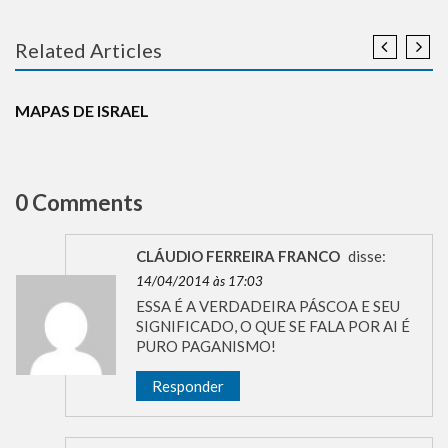
Related Articles
HISTÓRIA
MAPAS DE ISRAEL
0 Comments
CLÁUDIO FERREIRA FRANCO
disse:
14/04/2014 às 17:03
ESSA É A VERDADEIRA PÁSCOA E SEU
SIGNIFICADO, O QUE SE FALA POR AI É
PURO PAGANISMO!
Responder