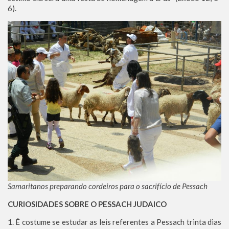
6).
Samaritanos preparando cordeiros para o sacrifício de Pessach
CURIOSIDADES SOBRE O PESSACH JUDAICO
1. É costume se estudar as leis referentes a Pessach trinta dias