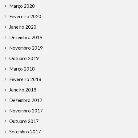
Março 2020
Fevereiro 2020
Janeiro 2020
Dezembro 2019
Novembro 2019
Outubro 2019
Março 2018
Fevereiro 2018
Janeiro 2018
Dezembro 2017
Novembro 2017
Outubro 2017
Setembro 2017