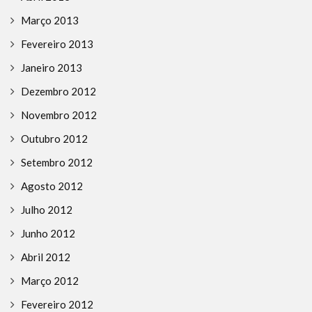
Março 2013
Fevereiro 2013
Janeiro 2013
Dezembro 2012
Novembro 2012
Outubro 2012
Setembro 2012
Agosto 2012
Julho 2012
Junho 2012
Abril 2012
Março 2012
Fevereiro 2012