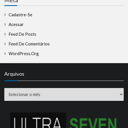
Cadastre-Se
Acessar
Feed De Posts
Feed De Comentários
WordPress.org
Arquivos
Arquivos