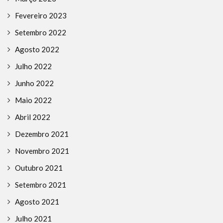
Fevereiro 2023
Setembro 2022
Agosto 2022
Julho 2022
Junho 2022
Maio 2022
Abril 2022
Dezembro 2021
Novembro 2021
Outubro 2021
Setembro 2021
Agosto 2021
Julho 2021