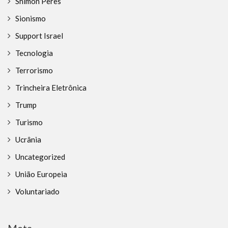
Shimon Peres
Sionismo
Support Israel
Tecnologia
Terrorismo
Trincheira Eletrônica
Trump
Turismo
Ucrânia
Uncategorized
União Europeia
Voluntariado
Meta