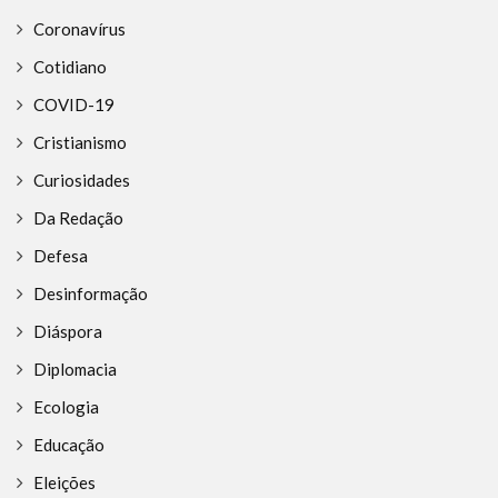
Coronavírus
Cotidiano
COVID-19
Cristianismo
Curiosidades
Da Redação
Defesa
Desinformação
Diáspora
Diplomacia
Ecologia
Educação
Eleições