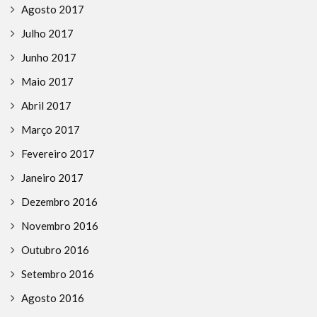
Agosto 2017
Julho 2017
Junho 2017
Maio 2017
Abril 2017
Março 2017
Fevereiro 2017
Janeiro 2017
Dezembro 2016
Novembro 2016
Outubro 2016
Setembro 2016
Agosto 2016