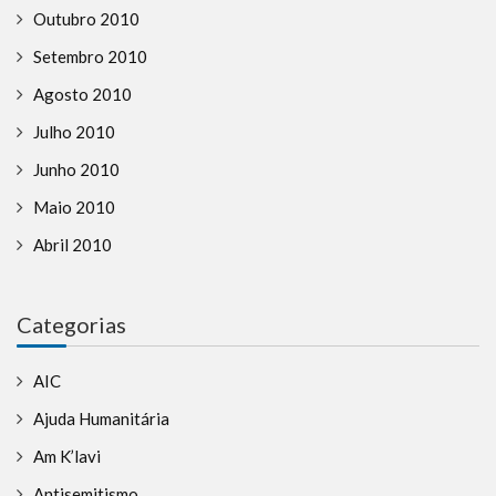
Outubro 2010
Setembro 2010
Agosto 2010
Julho 2010
Junho 2010
Maio 2010
Abril 2010
Categorias
AIC
Ajuda Humanitária
Am K’lavi
Antisemitismo