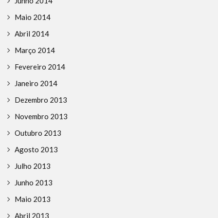
Junho 2014
Maio 2014
Abril 2014
Março 2014
Fevereiro 2014
Janeiro 2014
Dezembro 2013
Novembro 2013
Outubro 2013
Agosto 2013
Julho 2013
Junho 2013
Maio 2013
Abril 2013