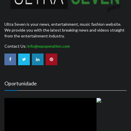
Ultra Seven is your news, entertainment, music fashion website.
We provide you with the latest breaking news and videos straight
from the entertainment industry.
Contact Us:
info@wpoperation.com
Oportunidade