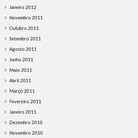
Janeiro 2012
Novembro 2011
Outubro 2011
Setembro 2011
Agosto 2011
Junho 2011
Maio 2011
Abril 2011
Março 2011
Fevereiro 2011
Janeiro 2011
Dezembro 2010
Novembro 2010