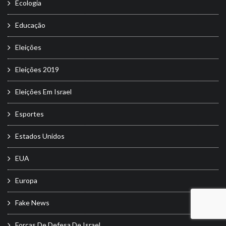
Ecologia
Educação
Eleições
Eleições 2019
Eleições Em Israel
Esportes
Estados Unidos
EUA
Europa
Fake News
Forças De Defesa De Israel