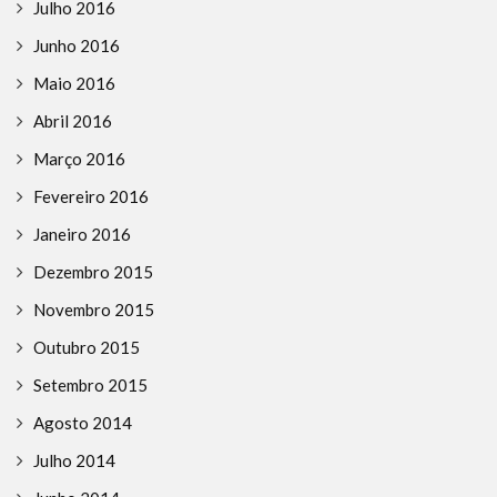
Julho 2016
Junho 2016
Maio 2016
Abril 2016
Março 2016
Fevereiro 2016
Janeiro 2016
Dezembro 2015
Novembro 2015
Outubro 2015
Setembro 2015
Agosto 2014
Julho 2014