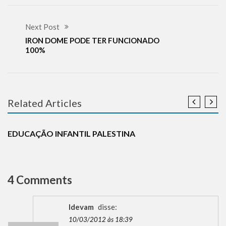
Next Post
IRON DOME PODE TER FUNCIONADO
100%
Related Articles
ANTISEMITISMO
DESINFORMAÇÃO
REFLEXÕES
TERRORISMO
EDUCAÇÃO INFANTIL PALESTINA
4 Comments
Idevam
disse:
10/03/2012 às 18:39