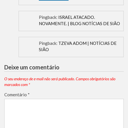
Pingback:
ISRAEL ATACADO.
NOVAMENTE. | BLOG NOTÍCIAS DE SIÃO
Pingback:
TZEVA ADOM | NOTÍCIAS DE
SIÃO
Deixe um comentário
O seu endereço de e-mail não será publicado.
Campos obrigatórios são
marcados com
*
Comentário
*