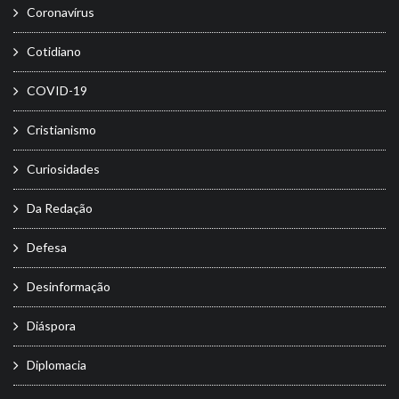
Coronavírus
Cotidiano
COVID-19
Cristianismo
Curiosidades
Da Redação
Defesa
Desinformação
Diáspora
Diplomacia