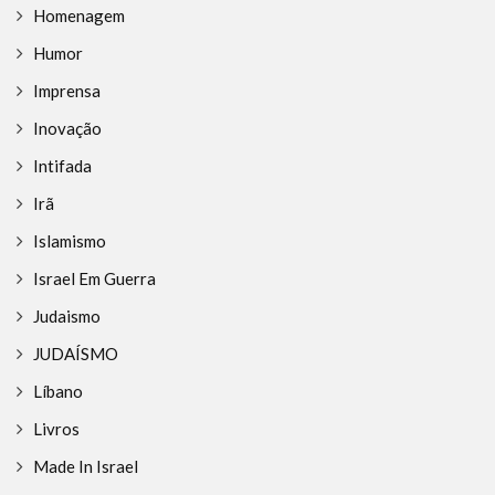
Homenagem
Humor
Imprensa
Inovação
Intifada
Irã
Islamismo
Israel Em Guerra
Judaismo
JUDAÍSMO
Líbano
Livros
Made In Israel