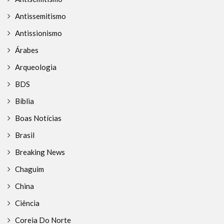
Antissemitismo
Antissionismo
Árabes
Arqueologia
BDS
Bíblia
Boas Notícias
Brasil
Breaking News
Chaguim
China
Ciência
Coreia Do Norte