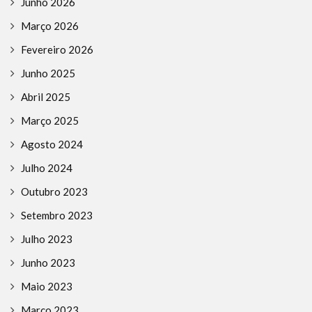
Junho 2026
Março 2026
Fevereiro 2026
Junho 2025
Abril 2025
Março 2025
Agosto 2024
Julho 2024
Outubro 2023
Setembro 2023
Julho 2023
Junho 2023
Maio 2023
Março 2023