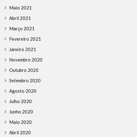
Maio 2021
Abril 2021
Março 2021
Fevereiro 2021
Janeiro 2021
Novembro 2020
Outubro 2020
Setembro 2020
Agosto 2020
Julho 2020
Junho 2020
Maio 2020
Abril 2020