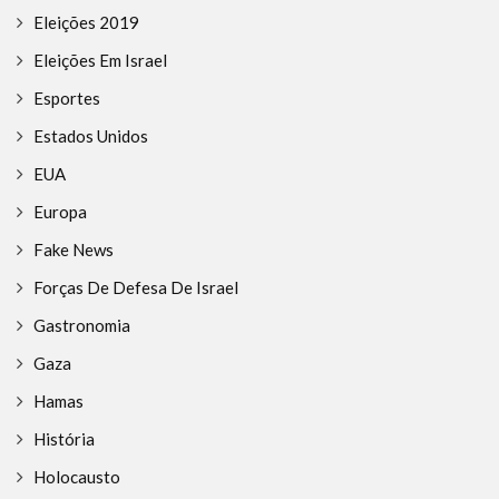
Eleições 2019
Eleições Em Israel
Esportes
Estados Unidos
EUA
Europa
Fake News
Forças De Defesa De Israel
Gastronomia
Gaza
Hamas
História
Holocausto