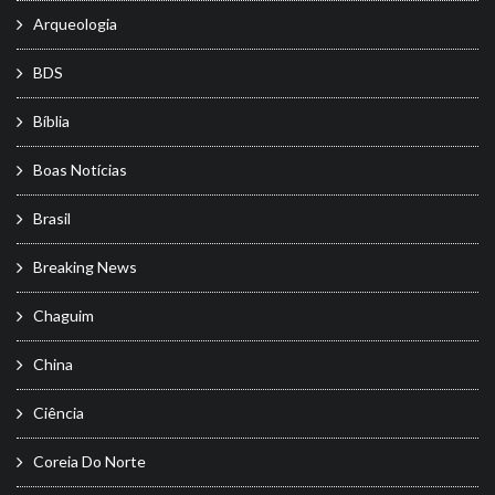
Arqueologia
BDS
Bíblia
Boas Notícias
Brasil
Breaking News
Chaguim
China
Ciência
Coreia Do Norte