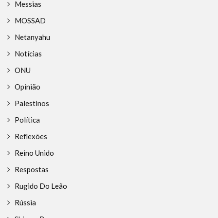
Messias
MOSSAD
Netanyahu
Notícias
ONU
Opinião
Palestinos
Política
Reflexões
Reino Unido
Respostas
Rugido Do Leão
Rússia