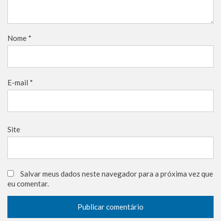
Nome
*
E-mail
*
Site
Salvar meus dados neste navegador para a próxima vez que
eu comentar.