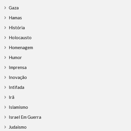
Gaza
Hamas
História
Holocausto
Homenagem
Humor
Imprensa
Inovação
Intifada
Irã
Islamismo
Israel Em Guerra
Judaismo