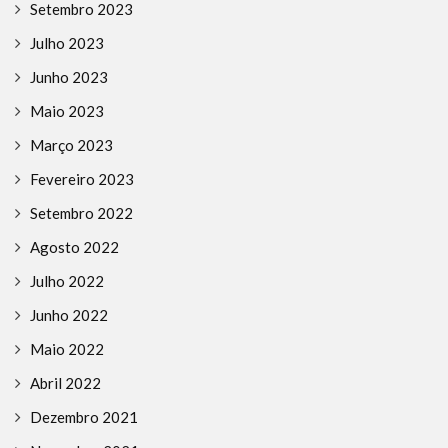
Setembro 2023
Julho 2023
Junho 2023
Maio 2023
Março 2023
Fevereiro 2023
Setembro 2022
Agosto 2022
Julho 2022
Junho 2022
Maio 2022
Abril 2022
Dezembro 2021