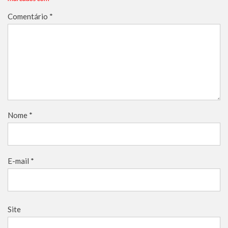
Comentário
*
Nome
*
E-mail
*
Site