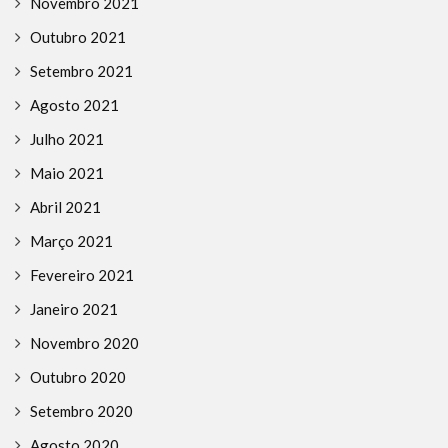
Novembro 2021
Outubro 2021
Setembro 2021
Agosto 2021
Julho 2021
Maio 2021
Abril 2021
Março 2021
Fevereiro 2021
Janeiro 2021
Novembro 2020
Outubro 2020
Setembro 2020
Agosto 2020