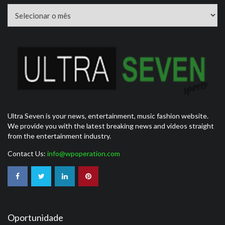
Arquivos
Ultra Seven is your news, entertainment, music fashion website.
We provide you with the latest breaking news and videos straight
from the entertainment industry.
Contact Us:
info@wpoperation.com
Oportunidade