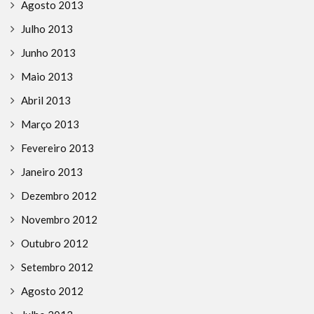
Agosto 2013
Julho 2013
Junho 2013
Maio 2013
Abril 2013
Março 2013
Fevereiro 2013
Janeiro 2013
Dezembro 2012
Novembro 2012
Outubro 2012
Setembro 2012
Agosto 2012