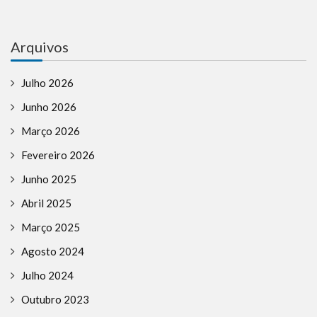
Arquivos
Julho 2026
Junho 2026
Março 2026
Fevereiro 2026
Junho 2025
Abril 2025
Março 2025
Agosto 2024
Julho 2024
Outubro 2023