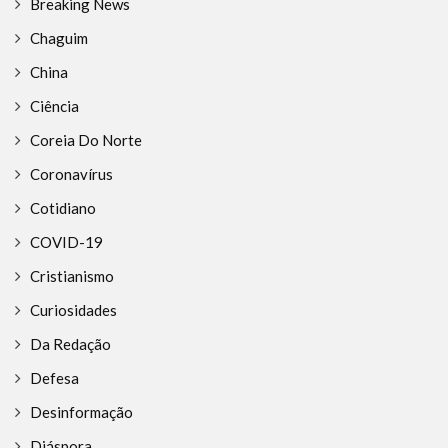
Breaking News
Chaguim
China
Ciência
Coreia Do Norte
Coronavírus
Cotidiano
COVID-19
Cristianismo
Curiosidades
Da Redação
Defesa
Desinformação
Diáspora