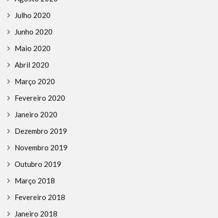
Julho 2020
Junho 2020
Maio 2020
Abril 2020
Março 2020
Fevereiro 2020
Janeiro 2020
Dezembro 2019
Novembro 2019
Outubro 2019
Março 2018
Fevereiro 2018
Janeiro 2018