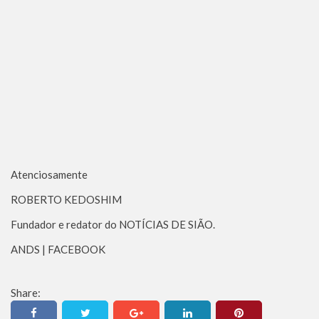
Atenciosamente
ROBERTO KEDOSHIM
Fundador e redator do NOTÍCIAS DE SIÃO.
ANDS | FACEBOOK
Share: