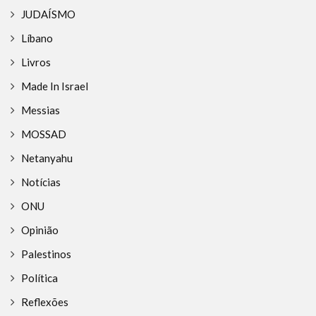
JUDAÍSMO
Líbano
Livros
Made In Israel
Messias
MOSSAD
Netanyahu
Notícias
ONU
Opinião
Palestinos
Política
Reflexões