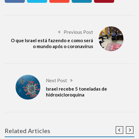
Previous Post
O que Israel está fazendo e como será
o mundo após o coronavírus
Next Post
Israel recebe 5 toneladas de
hidroxicloroquina
Related Articles