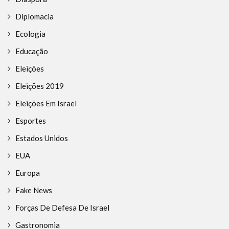
Diplomacia
Ecologia
Educação
Eleições
Eleições 2019
Eleições Em Israel
Esportes
Estados Unidos
EUA
Europa
Fake News
Forças De Defesa De Israel
Gastronomia