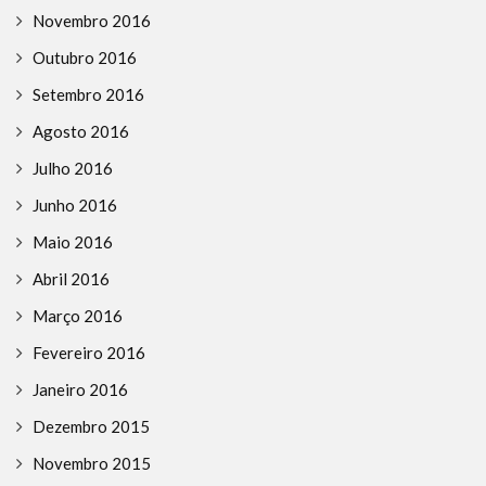
Novembro 2016
Outubro 2016
Setembro 2016
Agosto 2016
Julho 2016
Junho 2016
Maio 2016
Abril 2016
Março 2016
Fevereiro 2016
Janeiro 2016
Dezembro 2015
Novembro 2015