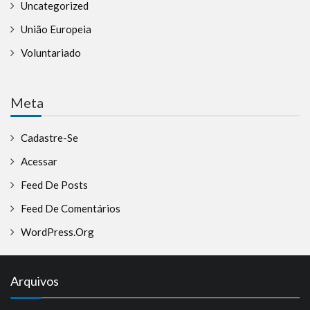
Uncategorized
União Europeia
Voluntariado
Meta
Cadastre-Se
Acessar
Feed De Posts
Feed De Comentários
WordPress.org
Arquivos