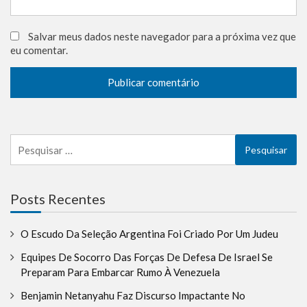
Salvar meus dados neste navegador para a próxima vez que
eu comentar.
Pesquisar
por:
Posts Recentes
O Escudo Da Seleção Argentina Foi Criado Por Um Judeu
Equipes De Socorro Das Forças De Defesa De Israel Se
Preparam Para Embarcar Rumo À Venezuela
Benjamin Netanyahu Faz Discurso Impactante No