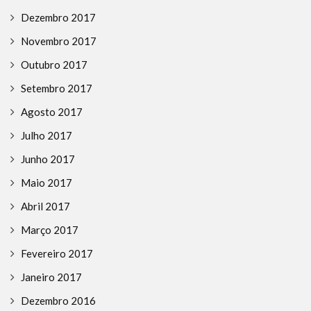
Dezembro 2017
Novembro 2017
Outubro 2017
Setembro 2017
Agosto 2017
Julho 2017
Junho 2017
Maio 2017
Abril 2017
Março 2017
Fevereiro 2017
Janeiro 2017
Dezembro 2016