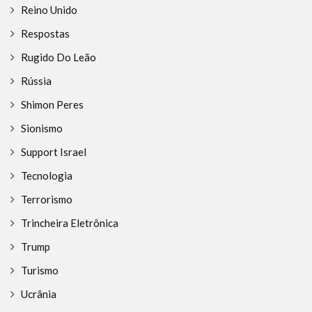
Reino Unido
Respostas
Rugido Do Leão
Rússia
Shimon Peres
Sionismo
Support Israel
Tecnologia
Terrorismo
Trincheira Eletrônica
Trump
Turismo
Ucrânia