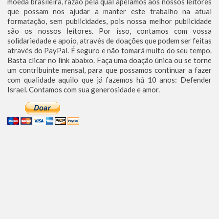
moeda brasileira, razão pela qual apelamos aos nossos leitores
que possam nos ajudar a manter este trabalho na atual
formatação, sem publicidades, pois nossa melhor publicidade
são os nossos leitores. Por isso, contamos com vossa
solidariedade e apoio, através de doações que podem ser feitas
através do PayPal. É seguro e não tomará muito do seu tempo.
Basta clicar no link abaixo. Faça uma doação única ou se torne
um contribuinte mensal, para que possamos continuar a fazer
com qualidade aquilo que já fazemos há 10 anos: Defender
Israel. Contamos com sua generosidade e amor.