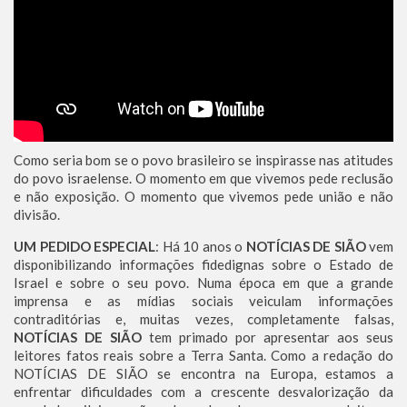
Como seria bom se o povo brasileiro se inspirasse nas atitudes
do povo israelense. O momento em que vivemos pede reclusão
e não exposição. O momento que vivemos pede união e não
divisão.
UM PEDIDO ESPECIAL
: Há 10 anos o
NOTÍCIAS DE SIÃO
vem
disponibilizando informações fidedignas sobre o Estado de
Israel e sobre o seu povo. Numa época em que a grande
imprensa e as mídias sociais veiculam informações
contraditórias e, muitas vezes, completamente falsas,
NOTÍCIAS DE SIÃO
tem primado por apresentar aos seus
leitores fatos reais sobre a Terra Santa. Como a redação do
NOTÍCIAS DE SIÃO se encontra na Europa, estamos a
enfrentar dificuldades com a crescente desvalorização da