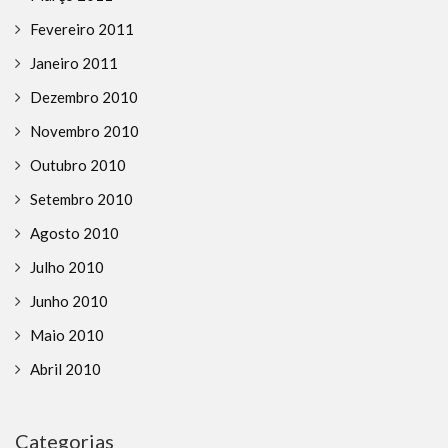
Fevereiro 2011
Janeiro 2011
Dezembro 2010
Novembro 2010
Outubro 2010
Setembro 2010
Agosto 2010
Julho 2010
Junho 2010
Maio 2010
Abril 2010
Categorias