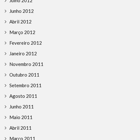
Julho 2012
Junho 2012
Abril 2012
Março 2012
Fevereiro 2012
Janeiro 2012
Novembro 2011
Outubro 2011
Setembro 2011
Agosto 2011
Junho 2011
Maio 2011
Abril 2011
Março 2011