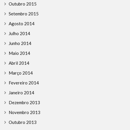
Outubro 2015
Setembro 2015
Agosto 2014
Julho 2014
Junho 2014
Maio 2014
Abril 2014
Março 2014
Fevereiro 2014
Janeiro 2014
Dezembro 2013
Novembro 2013
Outubro 2013