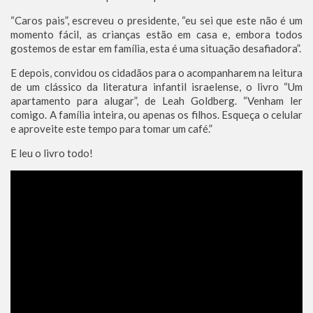
“Caros pais”, escreveu o presidente, “eu sei que este não é um
momento fácil, as crianças estão em casa e, embora todos
gostemos de estar em família, esta é uma situação desafiadora”.
E depois, convidou os cidadãos para o acompanharem na leitura
de um clássico da literatura infantil israelense, o livro “Um
apartamento para alugar”, de Leah Goldberg. “Venham ler
comigo. A família inteira, ou apenas os filhos. Esqueça o celular
e aproveite este tempo para tomar um café.”
E leu o livro todo!