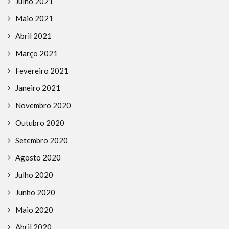
Julho 2021
Maio 2021
Abril 2021
Março 2021
Fevereiro 2021
Janeiro 2021
Novembro 2020
Outubro 2020
Setembro 2020
Agosto 2020
Julho 2020
Junho 2020
Maio 2020
Abril 2020