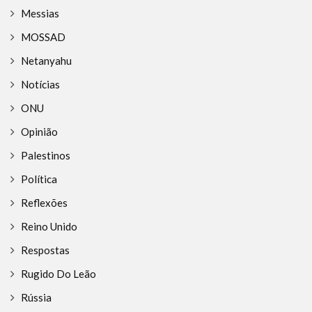
Messias
MOSSAD
Netanyahu
Notícias
ONU
Opinião
Palestinos
Política
Reflexões
Reino Unido
Respostas
Rugido Do Leão
Rússia