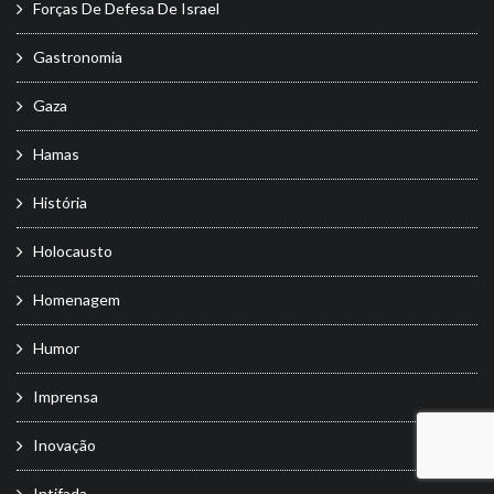
Forças De Defesa De Israel
Gastronomia
Gaza
Hamas
História
Holocausto
Homenagem
Humor
Imprensa
Inovação
Intifada