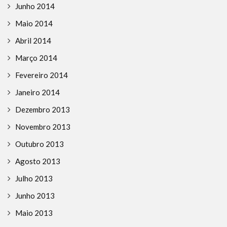
Junho 2014
Maio 2014
Abril 2014
Março 2014
Fevereiro 2014
Janeiro 2014
Dezembro 2013
Novembro 2013
Outubro 2013
Agosto 2013
Julho 2013
Junho 2013
Maio 2013