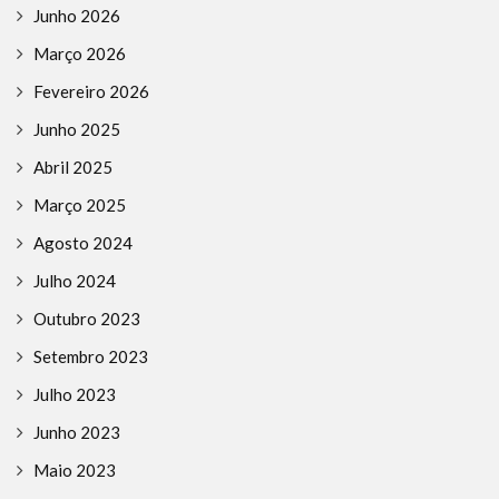
Junho 2026
Março 2026
Fevereiro 2026
Junho 2025
Abril 2025
Março 2025
Agosto 2024
Julho 2024
Outubro 2023
Setembro 2023
Julho 2023
Junho 2023
Maio 2023