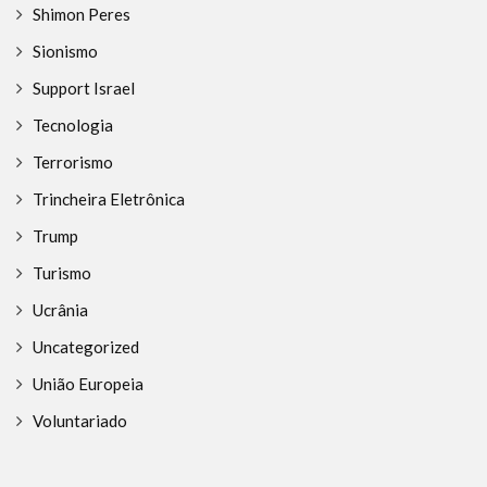
Shimon Peres
Sionismo
Support Israel
Tecnologia
Terrorismo
Trincheira Eletrônica
Trump
Turismo
Ucrânia
Uncategorized
União Europeia
Voluntariado