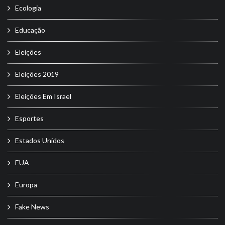
Ecologia
Educação
Eleições
Eleições 2019
Eleições Em Israel
Esportes
Estados Unidos
EUA
Europa
Fake News