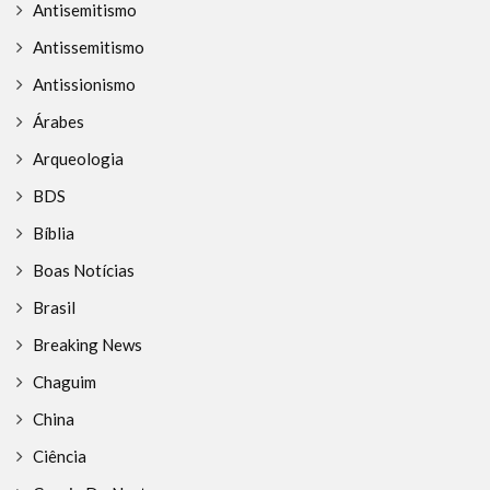
Antisemitismo
Antissemitismo
Antissionismo
Árabes
Arqueologia
BDS
Bíblia
Boas Notícias
Brasil
Breaking News
Chaguim
China
Ciência