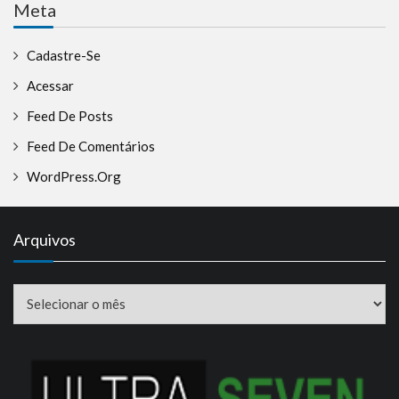
Meta
Cadastre-Se
Acessar
Feed De Posts
Feed De Comentários
WordPress.org
Arquivos
Arquivos