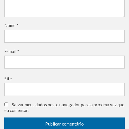
Nome
*
E-mail
*
Site
Salvar meus dados neste navegador para a próxima vez que
eu comentar.