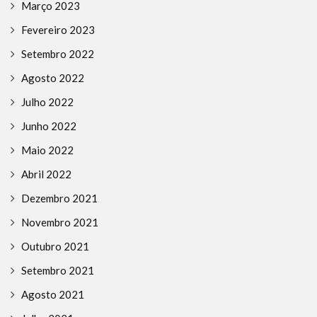
Março 2023
Fevereiro 2023
Setembro 2022
Agosto 2022
Julho 2022
Junho 2022
Maio 2022
Abril 2022
Dezembro 2021
Novembro 2021
Outubro 2021
Setembro 2021
Agosto 2021