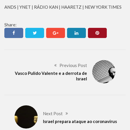
ANDS | YNET | RÁDIO KAN | HAARETZ | NEW YORK TIMES
Share:
Previous Post
Vasco Pulido Valente e a derrota de
Israel
Next Post
Israel prepara ataque ao coronavírus