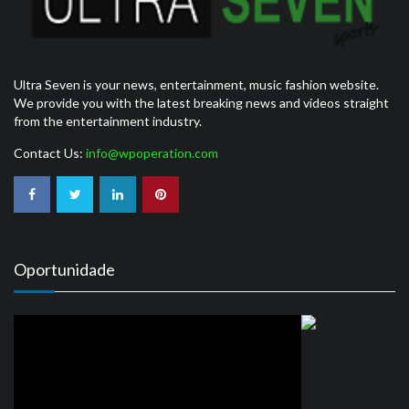
Ultra Seven is your news, entertainment, music fashion website.
We provide you with the latest breaking news and videos straight
from the entertainment industry.
Contact Us:
info@wpoperation.com
Oportunidade