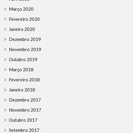
Março 2020
Fevereiro 2020
Janeiro 2020
Dezembro 2019
Novembro 2019
Outubro 2019
Março 2018
Fevereiro 2018
Janeiro 2018
Dezembro 2017
Novembro 2017
Outubro 2017
Setembro 2017