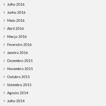
Julho 2016
Junho 2016
Maio 2016
Abril 2016
Março 2016
Fevereiro 2016
Janeiro 2016
Dezembro 2015
Novembro 2015
Outubro 2015
Setembro 2015
Agosto 2014
Julho 2014