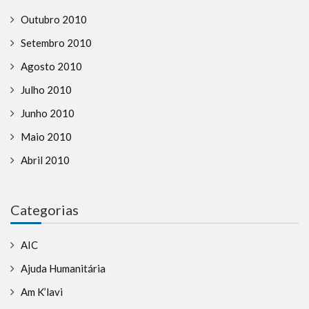
Outubro 2010
Setembro 2010
Agosto 2010
Julho 2010
Junho 2010
Maio 2010
Abril 2010
Categorias
AIC
Ajuda Humanitária
Am K’lavi