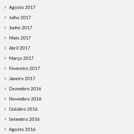
Agosto 2017
Julho 2017
Junho 2017
Maio 2017
Abril 2017
Março 2017
Fevereiro 2017
Janeiro 2017
Dezembro 2016
Novembro 2016
Outubro 2016
Setembro 2016
Agosto 2016