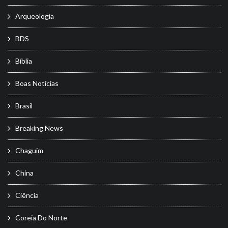
Arqueologia
BDS
Bíblia
Boas Notícias
Brasil
Breaking News
Chaguim
China
Ciência
Coreia Do Norte