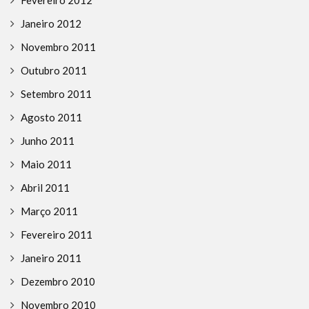
Janeiro 2012
Novembro 2011
Outubro 2011
Setembro 2011
Agosto 2011
Junho 2011
Maio 2011
Abril 2011
Março 2011
Fevereiro 2011
Janeiro 2011
Dezembro 2010
Novembro 2010