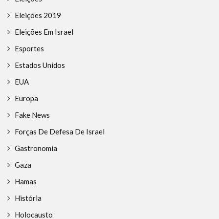
Eleições 2019
Eleições Em Israel
Esportes
Estados Unidos
EUA
Europa
Fake News
Forças De Defesa De Israel
Gastronomia
Gaza
Hamas
História
Holocausto