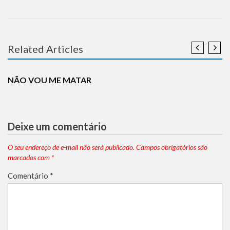
Related Articles
UNCATEGORIZED
NÃO VOU ME MATAR
Deixe um comentário
O seu endereço de e-mail não será publicado.
Campos obrigatórios são
marcados com
*
Comentário
*