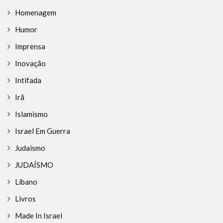
Homenagem
Humor
Imprensa
Inovação
Intifada
Irã
Islamismo
Israel Em Guerra
Judaismo
JUDAÍSMO
Líbano
Livros
Made In Israel