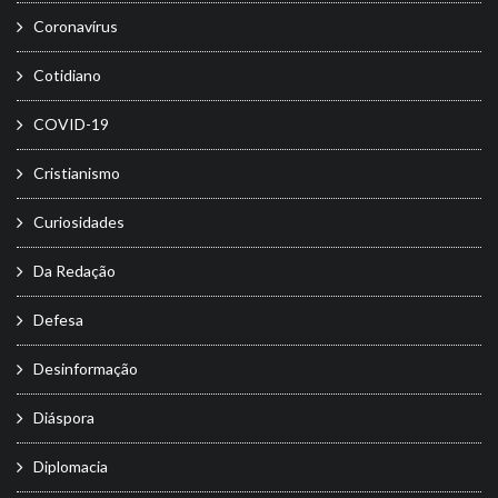
Coronavírus
Cotidiano
COVID-19
Cristianismo
Curiosidades
Da Redação
Defesa
Desinformação
Diáspora
Diplomacia