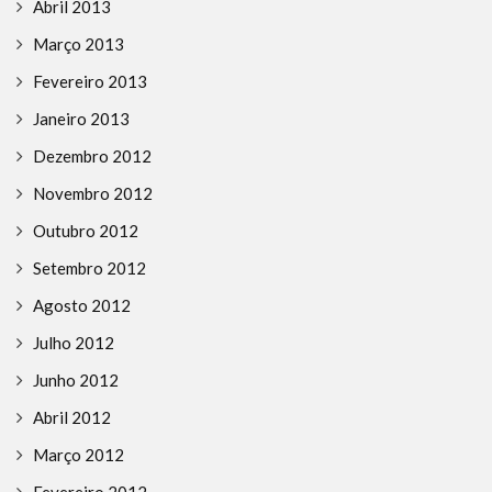
Abril 2013
Março 2013
Fevereiro 2013
Janeiro 2013
Dezembro 2012
Novembro 2012
Outubro 2012
Setembro 2012
Agosto 2012
Julho 2012
Junho 2012
Abril 2012
Março 2012
Fevereiro 2012