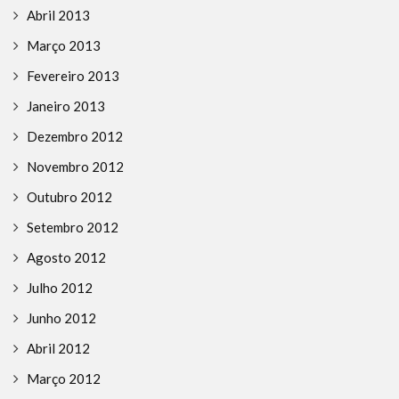
Abril 2013
Março 2013
Fevereiro 2013
Janeiro 2013
Dezembro 2012
Novembro 2012
Outubro 2012
Setembro 2012
Agosto 2012
Julho 2012
Junho 2012
Abril 2012
Março 2012