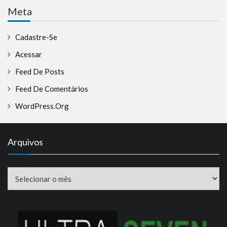
Meta
Cadastre-Se
Acessar
Feed De Posts
Feed De Comentários
WordPress.org
Arquivos
Arquivos