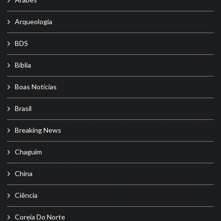
Arqueologia
BDS
Bíblia
Boas Notícias
Brasil
Breaking News
Chaguim
China
Ciência
Coreia Do Norte