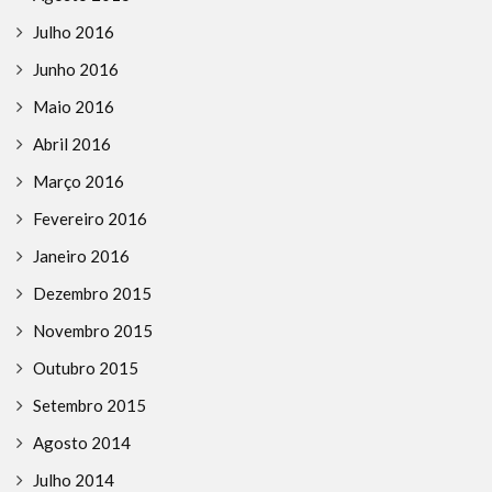
Julho 2016
Junho 2016
Maio 2016
Abril 2016
Março 2016
Fevereiro 2016
Janeiro 2016
Dezembro 2015
Novembro 2015
Outubro 2015
Setembro 2015
Agosto 2014
Julho 2014