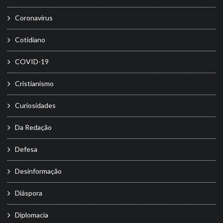
Coronavírus
Cotidiano
COVID-19
Cristianismo
Curiosidades
Da Redação
Defesa
Desinformação
Diáspora
Diplomacia