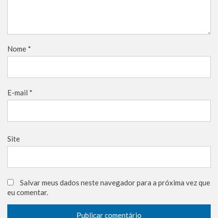
Nome
*
E-mail
*
Site
Salvar meus dados neste navegador para a próxima vez que
eu comentar.