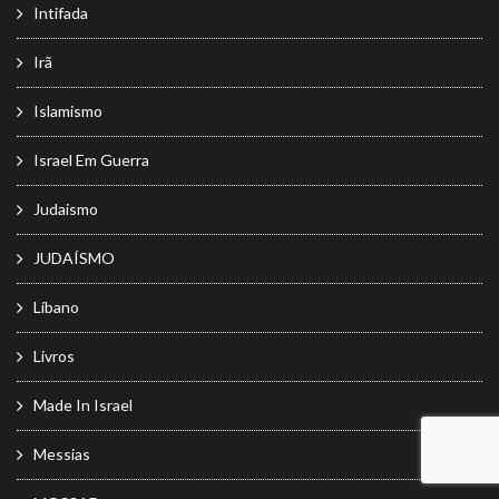
Intifada
Irã
Islamismo
Israel Em Guerra
Judaismo
JUDAÍSMO
Líbano
Livros
Made In Israel
Messias