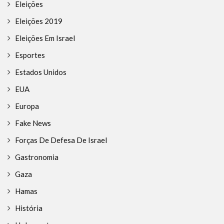
Eleições
Eleições 2019
Eleições Em Israel
Esportes
Estados Unidos
EUA
Europa
Fake News
Forças De Defesa De Israel
Gastronomia
Gaza
Hamas
História