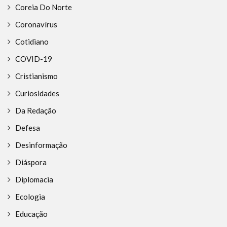
Coreia Do Norte
Coronavírus
Cotidiano
COVID-19
Cristianismo
Curiosidades
Da Redação
Defesa
Desinformação
Diáspora
Diplomacia
Ecologia
Educação