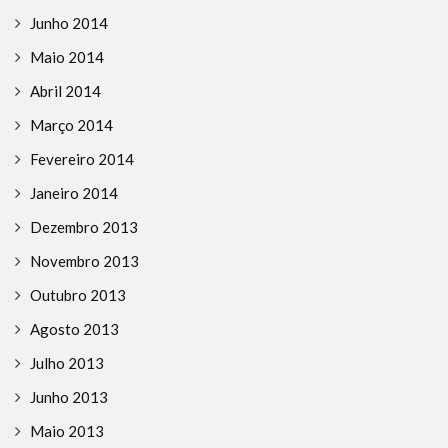
Junho 2014
Maio 2014
Abril 2014
Março 2014
Fevereiro 2014
Janeiro 2014
Dezembro 2013
Novembro 2013
Outubro 2013
Agosto 2013
Julho 2013
Junho 2013
Maio 2013