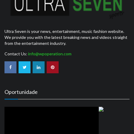
Ultra Seven is your news, entertainment, music fashion website.
We provide you with the latest breaking news and videos straight
from the entertainment industry.
Contact Us:
info@wpoperation.com
Oportunidade