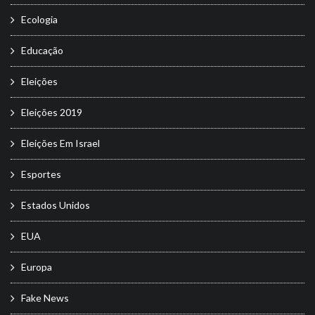
Ecologia
Educação
Eleições
Eleições 2019
Eleições Em Israel
Esportes
Estados Unidos
EUA
Europa
Fake News