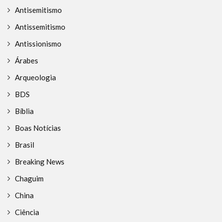
Antisemitismo
Antissemitismo
Antissionismo
Árabes
Arqueologia
BDS
Bíblia
Boas Notícias
Brasil
Breaking News
Chaguim
China
Ciência