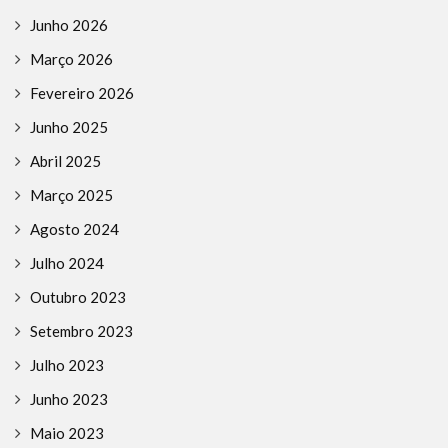
Junho 2026
Março 2026
Fevereiro 2026
Junho 2025
Abril 2025
Março 2025
Agosto 2024
Julho 2024
Outubro 2023
Setembro 2023
Julho 2023
Junho 2023
Maio 2023