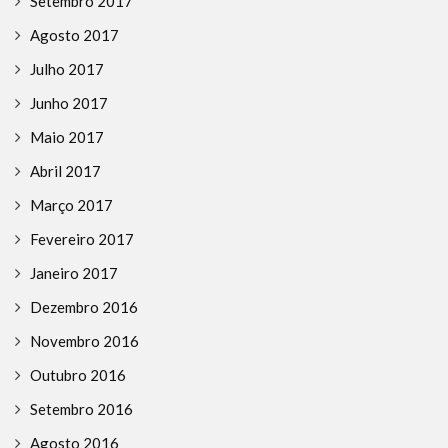
Setembro 2017
Agosto 2017
Julho 2017
Junho 2017
Maio 2017
Abril 2017
Março 2017
Fevereiro 2017
Janeiro 2017
Dezembro 2016
Novembro 2016
Outubro 2016
Setembro 2016
Agosto 2016