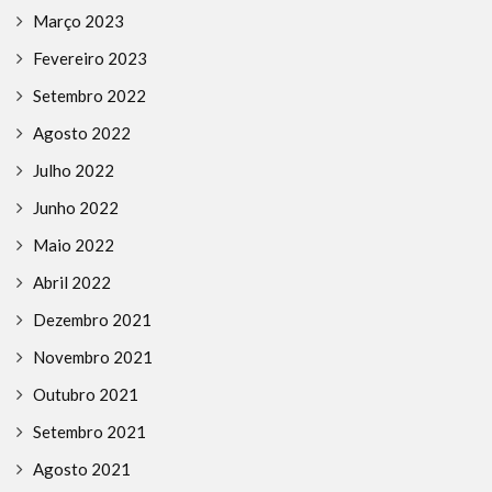
Março 2023
Fevereiro 2023
Setembro 2022
Agosto 2022
Julho 2022
Junho 2022
Maio 2022
Abril 2022
Dezembro 2021
Novembro 2021
Outubro 2021
Setembro 2021
Agosto 2021