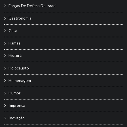
Forças De Defesa De Israel
Gastronomia
Gaza
Hamas
História
Holocausto
Homenagem
Humor
Imprensa
Inovação