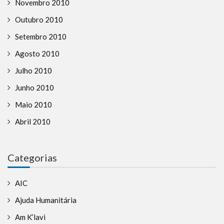
Novembro 2010
Outubro 2010
Setembro 2010
Agosto 2010
Julho 2010
Junho 2010
Maio 2010
Abril 2010
Categorias
AIC
Ajuda Humanitária
Am K’lavi