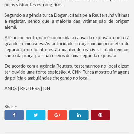
pelos visitantes estrangeiros.
Segundo a agência turca Dogan, citada pela Reuters, há vítimas
a registar, sendo que a maioria das vítimas são de origem
alemã.
Até ao momento, não é conhecida a causa da explosão, que terá
grandes dimensões. As autoridades traçaram um perímetro de
segurança no local e estão mantendo os civis isolado em um
canto da praça, pois há receios de uma segunda explosão.
De acordo com a agência Reuters, testemunhos no local dizem
ter ouvido uma forte explosão. A CNN Turca mostrou imagens
da polícia e ambulâncias chegando no local.
ANDS | REUTERS | DN
Share: