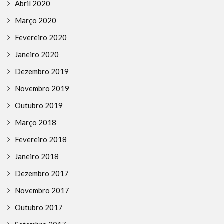
Abril 2020
Março 2020
Fevereiro 2020
Janeiro 2020
Dezembro 2019
Novembro 2019
Outubro 2019
Março 2018
Fevereiro 2018
Janeiro 2018
Dezembro 2017
Novembro 2017
Outubro 2017