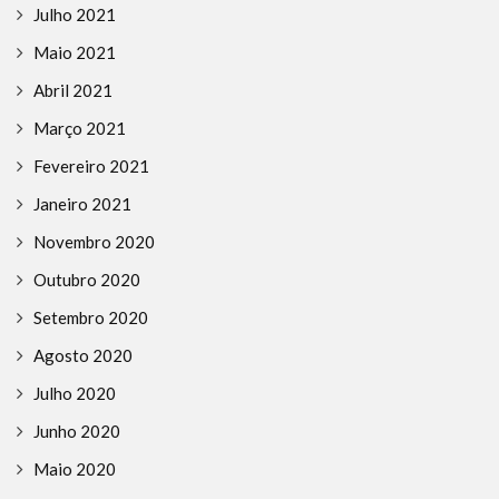
Julho 2021
Maio 2021
Abril 2021
Março 2021
Fevereiro 2021
Janeiro 2021
Novembro 2020
Outubro 2020
Setembro 2020
Agosto 2020
Julho 2020
Junho 2020
Maio 2020