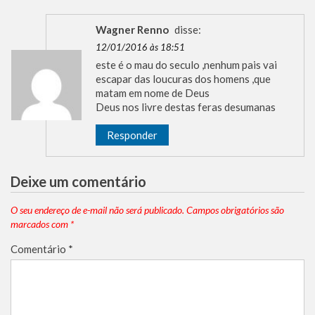
Wagner Renno
disse:
12/01/2016 às 18:51
este é o mau do seculo ,nenhum pais vai
escapar das loucuras dos homens ,que
matam em nome de Deus
Deus nos livre destas feras desumanas
Responder
Deixe um comentário
O seu endereço de e-mail não será publicado.
Campos obrigatórios são
marcados com
*
Comentário
*