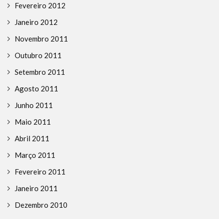
Fevereiro 2012
Janeiro 2012
Novembro 2011
Outubro 2011
Setembro 2011
Agosto 2011
Junho 2011
Maio 2011
Abril 2011
Março 2011
Fevereiro 2011
Janeiro 2011
Dezembro 2010