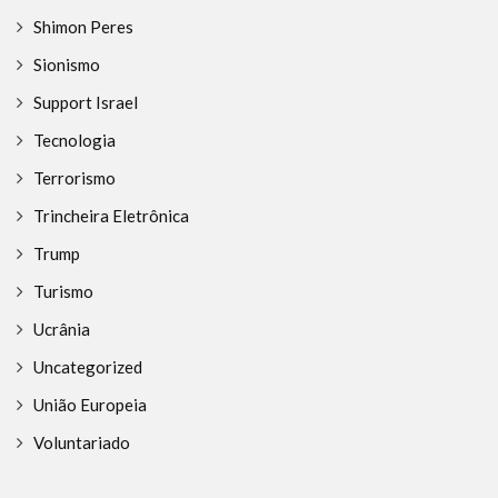
Shimon Peres
Sionismo
Support Israel
Tecnologia
Terrorismo
Trincheira Eletrônica
Trump
Turismo
Ucrânia
Uncategorized
União Europeia
Voluntariado