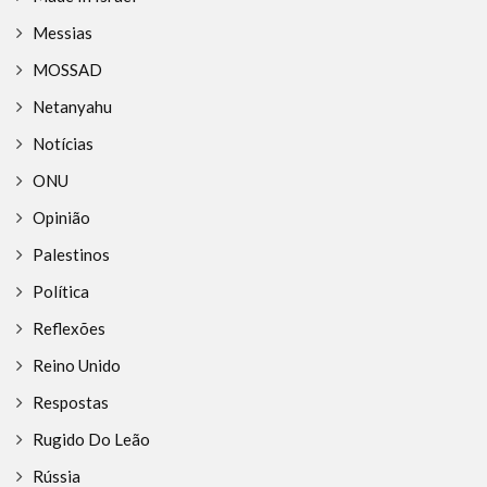
Messias
MOSSAD
Netanyahu
Notícias
ONU
Opinião
Palestinos
Política
Reflexões
Reino Unido
Respostas
Rugido Do Leão
Rússia