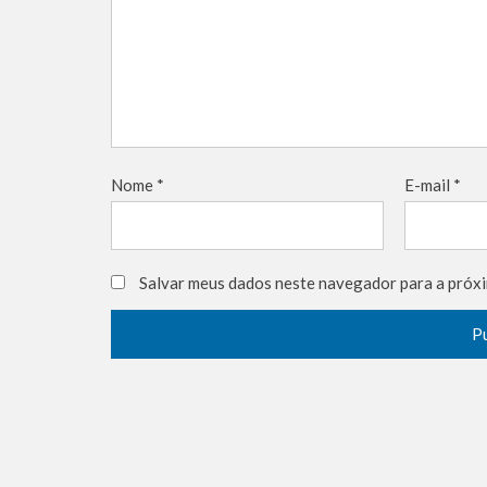
Nome
*
E-mail
*
Salvar meus dados neste navegador para a próxi