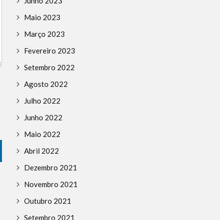
Junho 2023
Maio 2023
Março 2023
Fevereiro 2023
Setembro 2022
Agosto 2022
Julho 2022
Junho 2022
Maio 2022
Abril 2022
Dezembro 2021
Novembro 2021
Outubro 2021
Setembro 2021