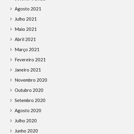
Agosto 2021
Julho 2021
Maio 2021
Abril 2021
Março 2021
Fevereiro 2021
Janeiro 2021
Novembro 2020
Outubro 2020
Setembro 2020
Agosto 2020
Julho 2020
Junho 2020