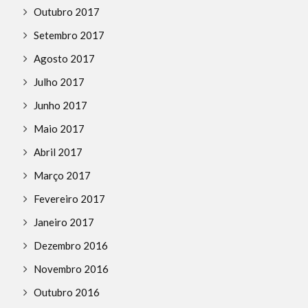
Outubro 2017
Setembro 2017
Agosto 2017
Julho 2017
Junho 2017
Maio 2017
Abril 2017
Março 2017
Fevereiro 2017
Janeiro 2017
Dezembro 2016
Novembro 2016
Outubro 2016