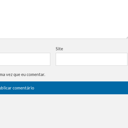
Site
ma vez que eu comentar.