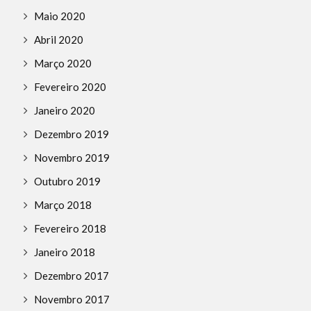
Maio 2020
Abril 2020
Março 2020
Fevereiro 2020
Janeiro 2020
Dezembro 2019
Novembro 2019
Outubro 2019
Março 2018
Fevereiro 2018
Janeiro 2018
Dezembro 2017
Novembro 2017