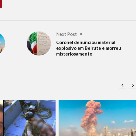
Next Post
Coronel denunciou material
explosivo em Beirute e morreu
misteriosamente