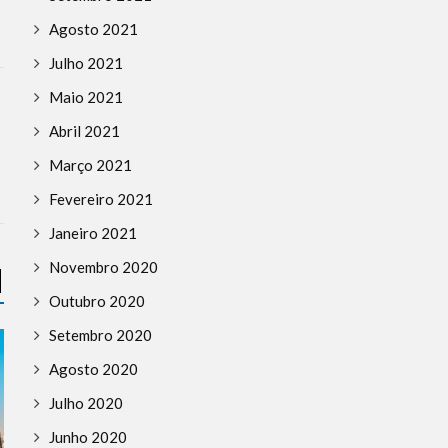
Agosto 2021
Julho 2021
Maio 2021
Abril 2021
Março 2021
Fevereiro 2021
Janeiro 2021
Novembro 2020
Outubro 2020
Setembro 2020
Agosto 2020
Julho 2020
Junho 2020