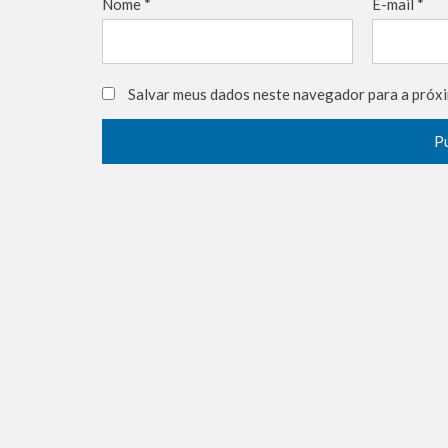
Nome
*
E-mail
*
Salvar meus dados neste navegador para a próxi