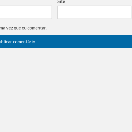
Site
ma vez que eu comentar.