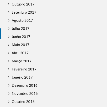
Outubro 2017
Setembro 2017
Agosto 2017
Julho 2017
Junho 2017
Maio 2017
Abril 2017
Março 2017
Fevereiro 2017
Janeiro 2017
Dezembro 2016
Novembro 2016
Outubro 2016