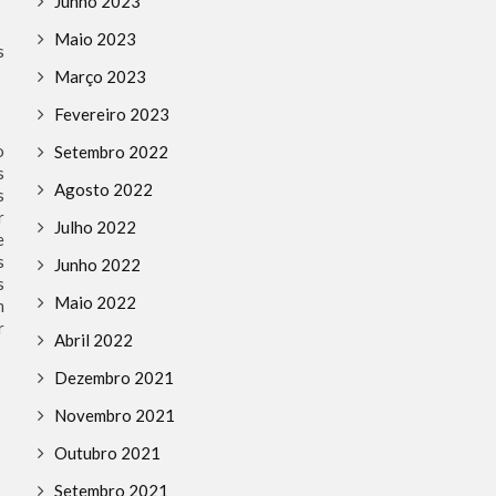
Junho 2023
Maio 2023
s
Março 2023
Fevereiro 2023
o
Setembro 2022
s
Agosto 2022
s
r
Julho 2022
e
s
Junho 2022
s
Maio 2022
m
r
Abril 2022
Dezembro 2021
Novembro 2021
Outubro 2021
Setembro 2021