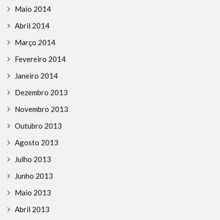
Maio 2014
Abril 2014
Março 2014
Fevereiro 2014
Janeiro 2014
Dezembro 2013
Novembro 2013
Outubro 2013
Agosto 2013
Julho 2013
Junho 2013
Maio 2013
Abril 2013