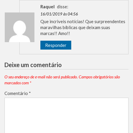
Raquel
disse:
16/01/2019 às 04:56
Que incriveis notícias! Que surpreendentes
maravilhas bíblicas que deixam suas
marcas!! Amo!!
Responder
Deixe um comentário
O seu endereço de e-mail não será publicado.
Campos obrigatórios são
marcados com
*
Comentário
*