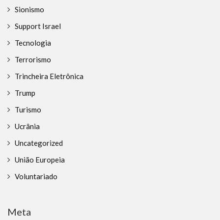
Sionismo
Support Israel
Tecnologia
Terrorismo
Trincheira Eletrônica
Trump
Turismo
Ucrânia
Uncategorized
União Europeia
Voluntariado
Meta