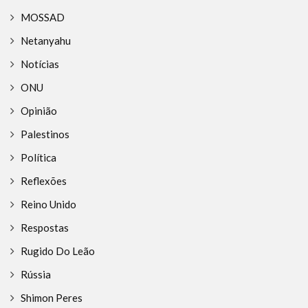
MOSSAD
Netanyahu
Notícias
ONU
Opinião
Palestinos
Política
Reflexões
Reino Unido
Respostas
Rugido Do Leão
Rússia
Shimon Peres