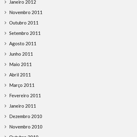
Janeiro 2012
Novembro 2011
Outubro 2011
Setembro 2011
Agosto 2011
Junho 2011
Maio 2011
Abril 2011
Março 2011
Fevereiro 2011
Janeiro 2011
Dezembro 2010
Novembro 2010
Outubro 2010