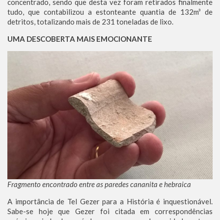
concentrado, sendo que desta vez foram retirados finalmente
tudo, que contabilizou a estonteante quantia de 132m³ de
detritos, totalizando mais de 231 toneladas de lixo.
UMA DESCOBERTA MAIS EMOCIONANTE
Fragmento encontrado entre as paredes cananita e hebraica
A importância de Tel Gezer para a História é inquestionável.
Sabe-se hoje que Gezer foi citada em correspondências