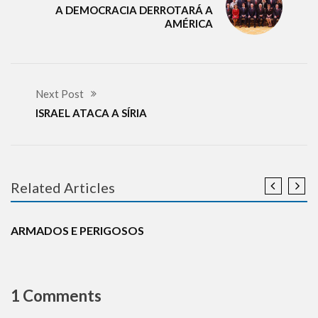
A DEMOCRACIA DERROTARÁ A
AMÉRICA
Next Post
ISRAEL ATACA A SÍRIA
Related Articles
DEFESA
NOTÍCIAS
ARMADOS E PERIGOSOS
1 Comments