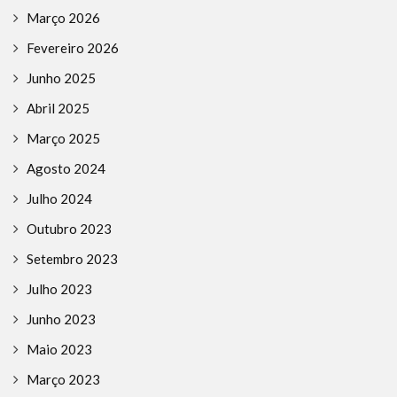
Março 2026
Fevereiro 2026
Junho 2025
Abril 2025
Março 2025
Agosto 2024
Julho 2024
Outubro 2023
Setembro 2023
Julho 2023
Junho 2023
Maio 2023
Março 2023