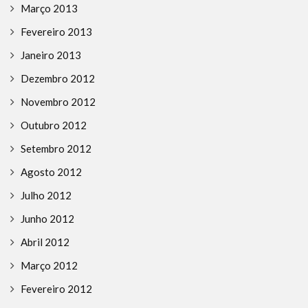
Março 2013
Fevereiro 2013
Janeiro 2013
Dezembro 2012
Novembro 2012
Outubro 2012
Setembro 2012
Agosto 2012
Julho 2012
Junho 2012
Abril 2012
Março 2012
Fevereiro 2012