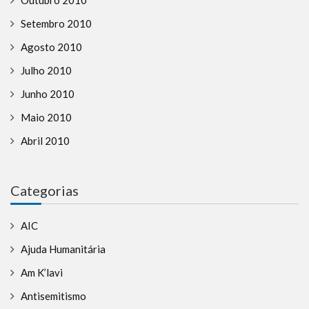
Setembro 2010
Agosto 2010
Julho 2010
Junho 2010
Maio 2010
Abril 2010
Categorias
AIC
Ajuda Humanitária
Am K’lavi
Antisemitismo