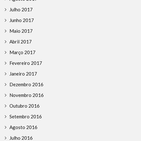
Julho 2017
Junho 2017
Maio 2017
Abril 2017
Março 2017
Fevereiro 2017
Janeiro 2017
Dezembro 2016
Novembro 2016
Outubro 2016
Setembro 2016
Agosto 2016
Julho 2016