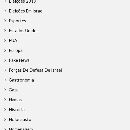
Eleições 2019
Eleições Em Israel
Esportes
Estados Unidos
EUA
Europa
Fake News
Forças De Defesa De Israel
Gastronomia
Gaza
Hamas
História
Holocausto
Homenagem