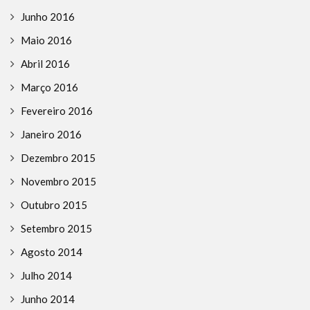
Junho 2016
Maio 2016
Abril 2016
Março 2016
Fevereiro 2016
Janeiro 2016
Dezembro 2015
Novembro 2015
Outubro 2015
Setembro 2015
Agosto 2014
Julho 2014
Junho 2014