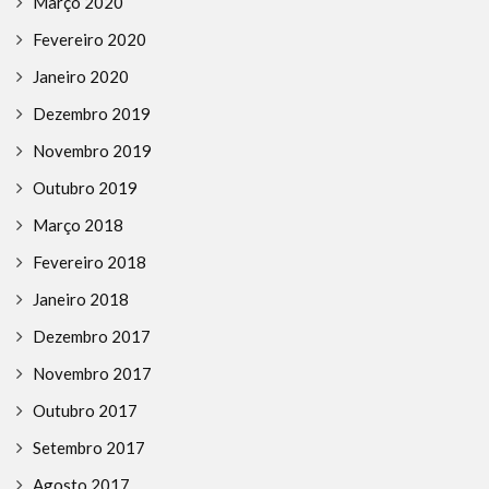
Março 2020
Fevereiro 2020
Janeiro 2020
Dezembro 2019
Novembro 2019
Outubro 2019
Março 2018
Fevereiro 2018
Janeiro 2018
Dezembro 2017
Novembro 2017
Outubro 2017
Setembro 2017
Agosto 2017