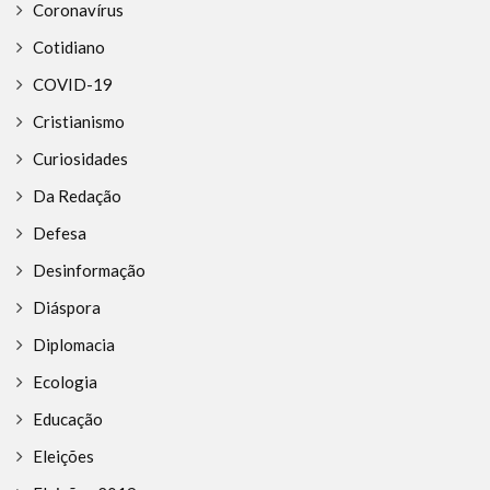
Coronavírus
Cotidiano
COVID-19
Cristianismo
Curiosidades
Da Redação
Defesa
Desinformação
Diáspora
Diplomacia
Ecologia
Educação
Eleições