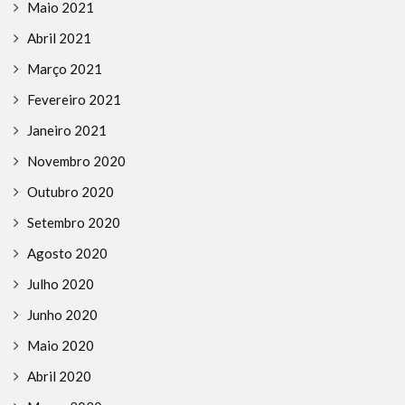
Maio 2021
Abril 2021
Março 2021
Fevereiro 2021
Janeiro 2021
Novembro 2020
Outubro 2020
Setembro 2020
Agosto 2020
Julho 2020
Junho 2020
Maio 2020
Abril 2020