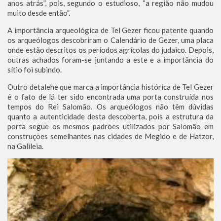
anos atrás”, pois, segundo o estudioso, “a região não mudou
muito desde então”.
A importância arqueológica de Tel Gezer ficou patente quando
os arqueólogos descobriram o Calendário de Gezer, uma placa
onde estão descritos os períodos agrícolas do judaico. Depois,
outras achados foram-se juntando a este e a importância do
sítio foi subindo.
Outro detalehe que marca a importância histórica de Tel Gezer
é o fato de lá ter sido encontrada uma porta construída nos
tempos do Rei Salomão. Os arqueólogos não têm dúvidas
quanto a autenticidade desta descoberta, pois a estrutura da
porta segue os mesmos padrões utilizados por Salomão em
construções semelhantes nas cidades de Megido e de Hatzor,
na Galileia.