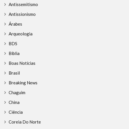
Antissemitismo
Antissionismo
Árabes
Arqueologia
BDS
Bíblia
Boas Notícias
Brasil
Breaking News
Chaguim
China
Ciência
Coreia Do Norte