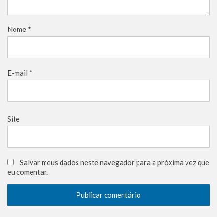
Nome
*
E-mail
*
Site
Salvar meus dados neste navegador para a próxima vez que
eu comentar.