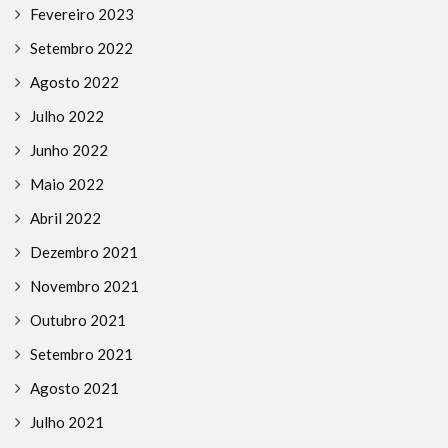
Fevereiro 2023
Setembro 2022
Agosto 2022
Julho 2022
Junho 2022
Maio 2022
Abril 2022
Dezembro 2021
Novembro 2021
Outubro 2021
Setembro 2021
Agosto 2021
Julho 2021