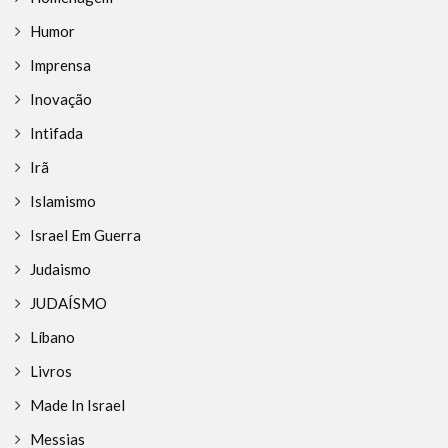
Humor
Imprensa
Inovação
Intifada
Irã
Islamismo
Israel Em Guerra
Judaismo
JUDAÍSMO
Líbano
Livros
Made In Israel
Messias