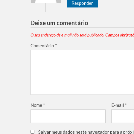
Responder
Deixe um comentário
O seu endereço de e-mail não será publicado.
Campos obrigató
Comentário
*
Nome
*
E-mail
*
Salvar meus dados neste navegador para a próxi