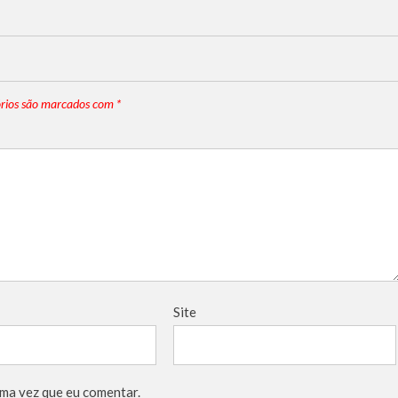
rios são marcados com
*
Site
ma vez que eu comentar.