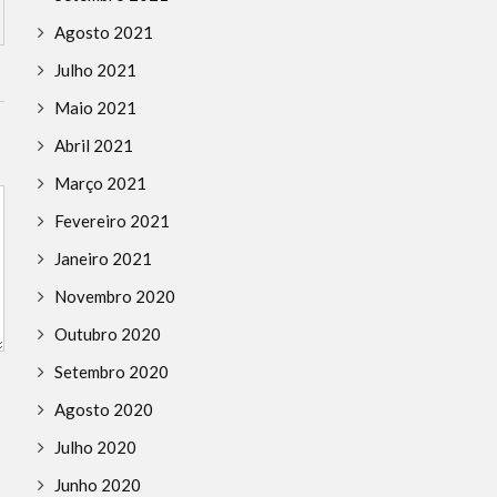
Agosto 2021
Julho 2021
Maio 2021
Abril 2021
Março 2021
Fevereiro 2021
Janeiro 2021
Novembro 2020
Outubro 2020
Setembro 2020
Agosto 2020
Julho 2020
Junho 2020