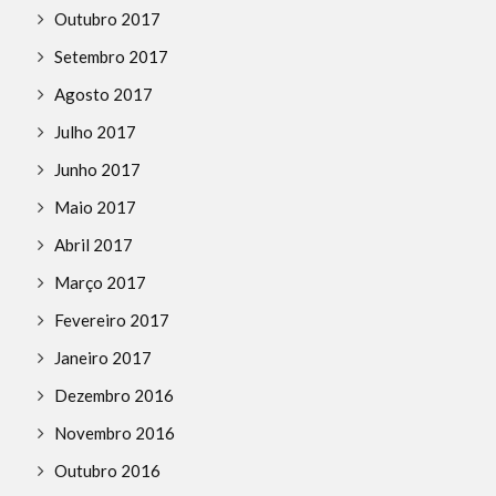
Outubro 2017
Setembro 2017
Agosto 2017
Julho 2017
Junho 2017
Maio 2017
Abril 2017
Março 2017
Fevereiro 2017
Janeiro 2017
Dezembro 2016
Novembro 2016
Outubro 2016