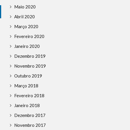
Maio 2020
Abril 2020
Março 2020
Fevereiro 2020
Janeiro 2020
Dezembro 2019
Novembro 2019
Outubro 2019
Março 2018
Fevereiro 2018
Janeiro 2018
Dezembro 2017
Novembro 2017